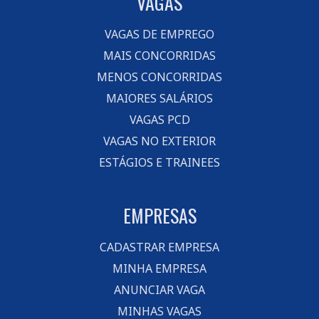
VAGAS
VAGAS DE EMPREGO
MAIS CONCORRIDAS
MENOS CONCORRIDAS
MAIORES SALÁRIOS
VAGAS PCD
VAGAS NO EXTERIOR
ESTÁGIOS E TRAINEES
EMPRESAS
CADASTRAR EMPRESA
MINHA EMPRESA
ANUNCIAR VAGA
MINHAS VAGAS