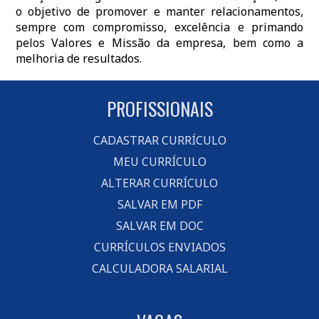
o objetivo de promover e manter relacionamentos,
sempre com compromisso, excelência e primando
pelos Valores e Missão da empresa, bem como a
melhoria de resultados.
PROFISSIONAIS
CADASTRAR CURRÍCULO
MEU CURRÍCULO
ALTERAR CURRÍCULO
SALVAR EM PDF
SALVAR EM DOC
CURRÍCULOS ENVIADOS
CALCULADORA SALARIAL