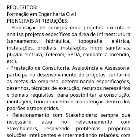
REQUISITOS:
Formação em Engenharia Civil
PRINCIPAIS ATRIBUIÇÕES:
- Elaboração de serviços e/ou projetos: executa e
analisa projetos específicos da área de infraestrutura
(saneamento, hidráulica, topografia, elétrica,
instalações, prediais, instalações hidro sanitárias,
pluvial elétrica, Telecom, SPDA, combate à incêndio,
etc.).
- Prestação de Consultoria, Assistência e Assessoria:
participa no desenvolvimento de projetos, conforme
as metas da empresa, determinando especificações,
desenhos, técnicas de execução, recursos necessários
e demais requisitos, para possibilitar a construção,
montagem, funcionamento e manutenção dentro dos
padrões estabelecidos.
- Relacionamento com Stakeholders: sempre que
necessário, atua no relacionamento com
Stakeholders, resolvendo problemas, propondo
soluções inteligentes e intermediando relações, com