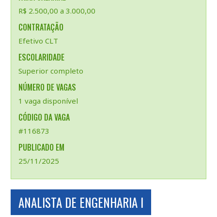
R$ 2.500,00 a 3.000,00
CONTRATAÇÃO
Efetivo CLT
ESCOLARIDADE
Superior completo
NÚMERO DE VAGAS
1 vaga disponível
CÓDIGO DA VAGA
#116873
PUBLICADO EM
25/11/2025
ANALISTA DE ENGENHARIA I