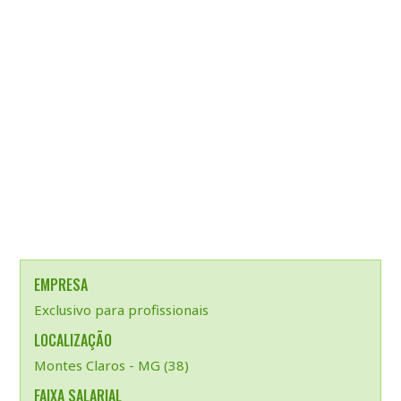
EMPRESA
Exclusivo para profissionais
LOCALIZAÇÃO
Montes Claros - MG (38)
FAIXA SALARIAL