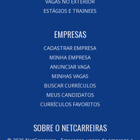
VAGAS NO EXTERIOR
ESTÁGIOS E TRAINEES
EMPRESAS
CADASTRAR EMPRESA
MINHA EMPRESA
ANUNCIAR VAGA
MINHAS VAGAS
BUSCAR CURRÍCULOS
MEUS CANDIDATOS
CURRÍCULOS FAVORITOS
SOBRE O NETCARREIRAS