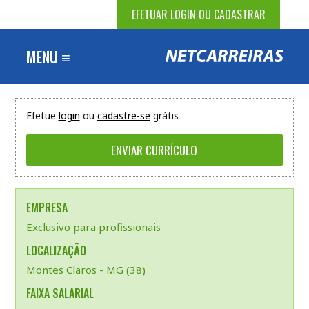
EFETUAR LOGIN OU CADASTRAR
MENU ≡
Efetue
login
ou
cadastre-se
grátis
EMPRESA
Exclusivo para profissionais
LOCALIZAÇÃO
Montes Claros - MG (38)
FAIXA SALARIAL