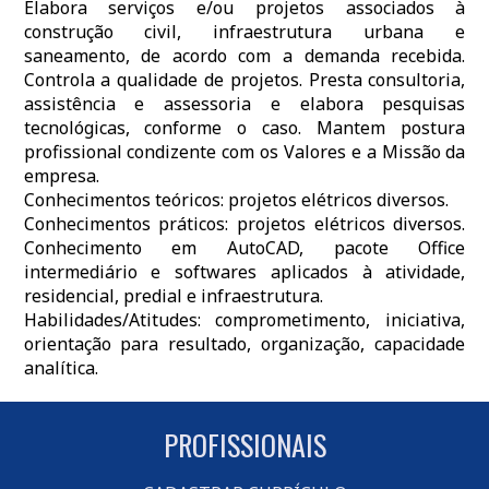
Elabora serviços e/ou projetos associados à
construção civil, infraestrutura urbana e
saneamento, de acordo com a demanda recebida.
Controla a qualidade de projetos. Presta consultoria,
assistência e assessoria e elabora pesquisas
tecnológicas, conforme o caso. Mantem postura
profissional condizente com os Valores e a Missão da
empresa.
Conhecimentos teóricos: projetos elétricos diversos.
Conhecimentos práticos: projetos elétricos diversos.
Conhecimento em AutoCAD, pacote Office
intermediário e softwares aplicados à atividade,
residencial, predial e infraestrutura.
Habilidades/Atitudes: comprometimento, iniciativa,
orientação para resultado, organização, capacidade
analítica.
PROFISSIONAIS