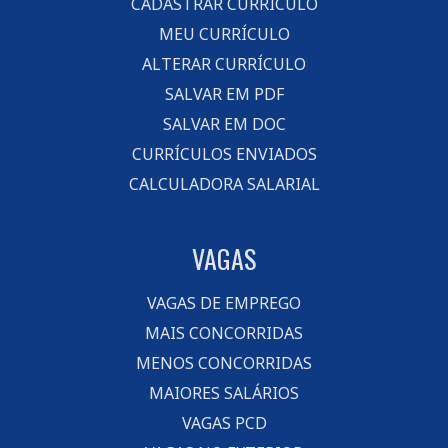
CADASTRAR CURRÍCULO
MEU CURRÍCULO
ALTERAR CURRÍCULO
SALVAR EM PDF
SALVAR EM DOC
CURRÍCULOS ENVIADOS
CALCULADORA SALARIAL
VAGAS
VAGAS DE EMPREGO
MAIS CONCORRIDAS
MENOS CONCORRIDAS
MAIORES SALÁRIOS
VAGAS PCD