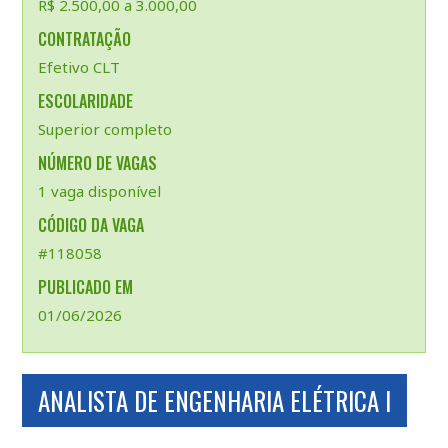
R$ 2.500,00 a 3.000,00
CONTRATAÇÃO
Efetivo CLT
ESCOLARIDADE
Superior completo
NÚMERO DE VAGAS
1 vaga disponível
CÓDIGO DA VAGA
#118058
PUBLICADO EM
01/06/2026
ANALISTA DE ENGENHARIA ELÉTRICA I