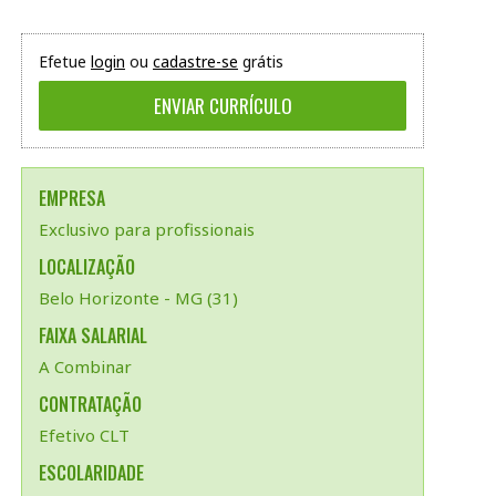
Efetue
login
ou
cadastre-se
grátis
EMPRESA
Exclusivo para profissionais
LOCALIZAÇÃO
Belo Horizonte - MG (31)
FAIXA SALARIAL
A Combinar
CONTRATAÇÃO
Efetivo CLT
ESCOLARIDADE