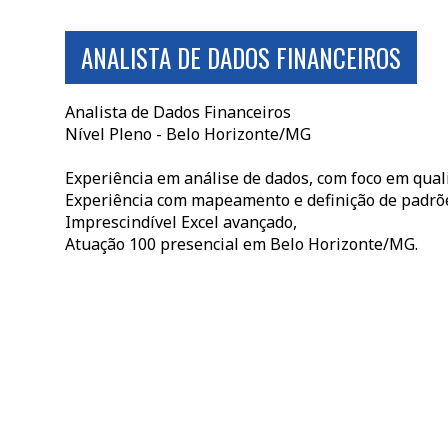
ANALISTA DE DADOS FINANCEIROS
Analista de Dados Financeiros
Nível Pleno - Belo Horizonte/MG
Experiência em análise de dados, com foco em qual
Experiência com mapeamento e definição de padrõe
Imprescindível Excel avançado,
Atuação 100 presencial em Belo Horizonte/MG.