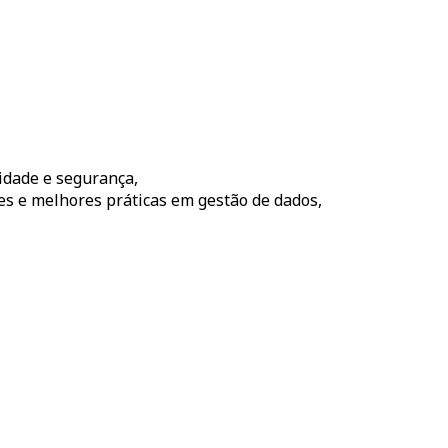
idade e segurança,
s e melhores práticas em gestão de dados,