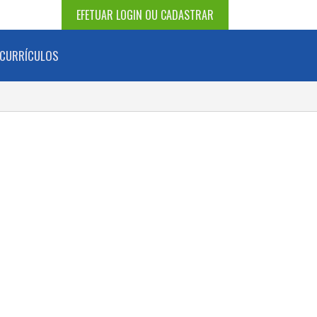
EFETUAR LOGIN OU CADASTRAR
CURRÍCULOS