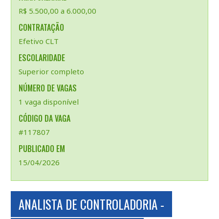
R$ 5.500,00 a 6.000,00
CONTRATAÇÃO
Efetivo CLT
ESCOLARIDADE
Superior completo
NÚMERO DE VAGAS
1 vaga disponível
CÓDIGO DA VAGA
#117807
PUBLICADO EM
15/04/2026
ANALISTA DE CONTROLADORIA -