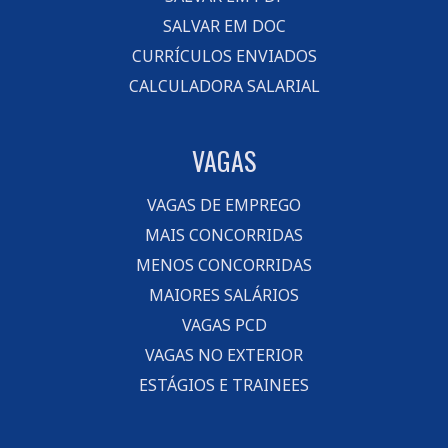
SALVAR EM DOC
CURRÍCULOS ENVIADOS
CALCULADORA SALARIAL
VAGAS
VAGAS DE EMPREGO
MAIS CONCORRIDAS
MENOS CONCORRIDAS
MAIORES SALÁRIOS
VAGAS PCD
VAGAS NO EXTERIOR
ESTÁGIOS E TRAINEES