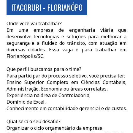
ITACORUBI - FLORIANÓPO
Onde você vai trabalhar?
Em uma empresa de engenharia viária que
desenvolve tecnologias e soluções para melhorar a
segurança e a fluidez do trânsito, com atuação em
diversas cidades. Essa vaga é para trabalhar em
Florianópolis/SC.
Que perfil buscamos para o time?
Para participar do processo seletivo, você precisa ter:
Ensino Superior Completo em Ciências Contábeis,
Administração, Economia ou áreas correlatas,
Experiência na área de Controladoria,
Domínio de Excel,
Conhecimento em contabilidade gerencial e de custos.
Qual será o seu desafio?
Organizar o ciclo orçamentário da empresa,