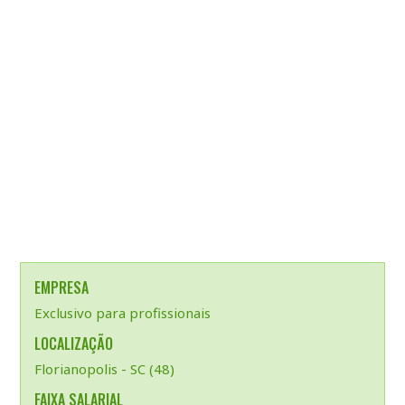
EMPRESA
Exclusivo para profissionais
LOCALIZAÇÃO
Florianopolis - SC (48)
FAIXA SALARIAL