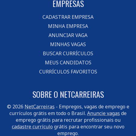
EMPRESAS
CADASTRAR EMPRESA
MINHA EMPRESA
ANUNCIAR VAGA
MINHAS VAGAS
BUSCAR CURRÍCULOS
MEUS CANDIDATOS
CURRÍCULOS FAVORITOS
SOBRE O NETCARREIRAS
© 2026
NetCarreiras
- Empregos, vagas de emprego e
currículos grátis em todo o Brasil.
Anuncie vagas
de
emprego grátis para recrutar profissionais ou
cadastre currículo
grátis para encontrar seu novo
emprego.