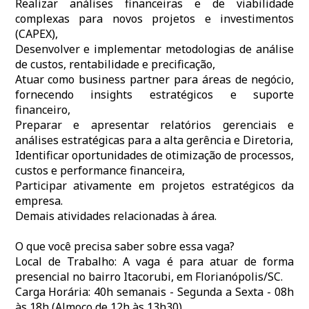
Realizar análises financeiras e de viabilidade
complexas para novos projetos e investimentos
(CAPEX),
Desenvolver e implementar metodologias de análise
de custos, rentabilidade e precificação,
Atuar como business partner para áreas de negócio,
fornecendo insights estratégicos e suporte
financeiro,
Preparar e apresentar relatórios gerenciais e
análises estratégicas para a alta gerência e Diretoria,
Identificar oportunidades de otimização de processos,
custos e performance financeira,
Participar ativamente em projetos estratégicos da
empresa.
Demais atividades relacionadas à área.
O que você precisa saber sobre essa vaga?
Local de Trabalho: A vaga é para atuar de forma
presencial no bairro Itacorubi, em Florianópolis/SC.
Carga Horária: 40h semanais - Segunda a Sexta - 08h
às 18h (Almoço de 12h às 13h30).