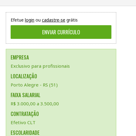
Efetue
login
ou
cadastre-se
grátis
EMPRESA
Exclusivo para profissionais
LOCALIZAÇÃO
Porto Alegre - RS (51)
FAIXA SALARIAL
R$ 3.000,00 a 3.500,00
CONTRATAÇÃO
Efetivo CLT
ESCOLARIDADE