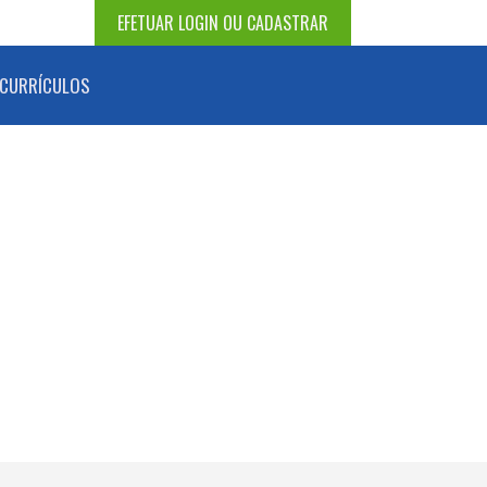
EFETUAR LOGIN OU CADASTRAR
CURRÍCULOS