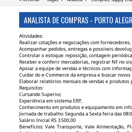
ANALISTA DE COMPRAS - PORTO ALEG
Atividades:
Realizar cotações e negociações com fornecedores,
Acompanhar pedidos, entregas e possíveis devoluç
Controlar o estoque: reposição, contagem periódica
Receber e conferir mercadorias, registrar NF no si
Apoiar a equipe de vendas e técnicos com informaç
Cuidar do e-Commerce da empresa e buscar novos 
Elaborar relatórios mensais de vendas e produtos p
Requisitos:
Cursando Superior,
Experiência em sistema ERP,
Conhecimento em produtos e equipamento em info
Jornada de trabalho: Segunda a Sexta feira das 08:0
Salário Inicial RS 3.500,00
Benefícios: Vale Transporte, Vale Alimentação, P