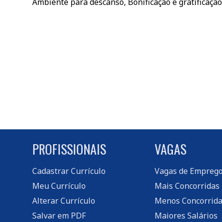
Ambiente para descanso, Bonificação e gratificação
PROFISSIONAIS
VAGAS
Cadastrar Currículo
Vagas de Empreg
Meu Currículo
Mais Concorridas
Alterar Currículo
Menos Concorrida
Salvar em PDF
Maiores Salários