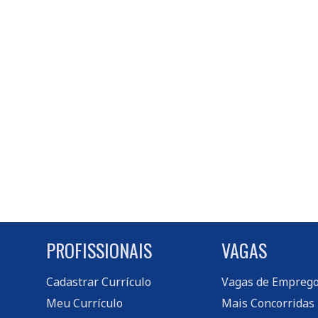
PROFISSIONAIS
VAGAS
Cadastrar Currículo
Vagas de Empreg
Meu Currículo
Mais Concorridas