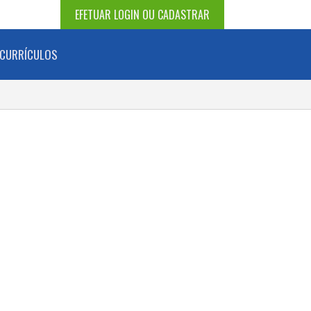
EFETUAR LOGIN OU CADASTRAR
CURRÍCULOS