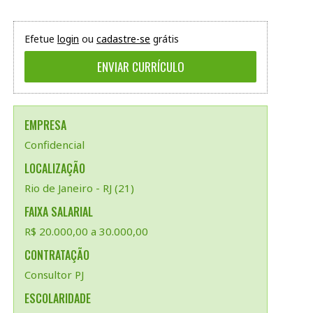
Efetue
login
ou
cadastre-se
grátis
EMPRESA
Confidencial
LOCALIZAÇÃO
Rio de Janeiro - RJ (21)
FAIXA SALARIAL
R$ 20.000,00 a 30.000,00
CONTRATAÇÃO
Consultor PJ
ESCOLARIDADE