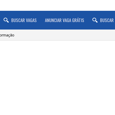
BUSCAR VAGAS
ANUNCIAR VAGA GRÁTIS
BUSCAR 
nformação