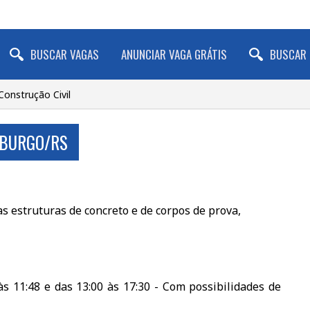
BUSCAR VAGAS
ANUNCIAR VAGA GRÁTIS
BUSCAR 
 Construção Civil
MBURGO/RS
s estruturas de concreto e de corpos de prova,
às 11:48 e das 13:00 às 17:30 - Com possibilidades de