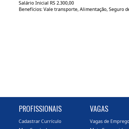
Salário Inicial RS 2.300,00
Benefícios: Vale transporte, Alimentação, Seguro d
PROFISSIONAIS
VAGAS
Cadastrar Currículo
Vagas de Empreg