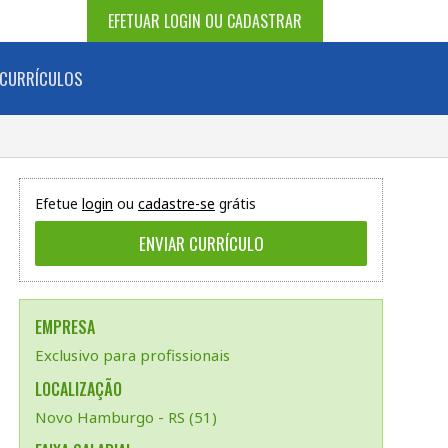
EFETUAR LOGIN OU CADASTRAR
CURRÍCULOS
Efetue
login
ou
cadastre-se
grátis
EMPRESA
Exclusivo para profissionais
LOCALIZAÇÃO
Novo Hamburgo - RS (51)