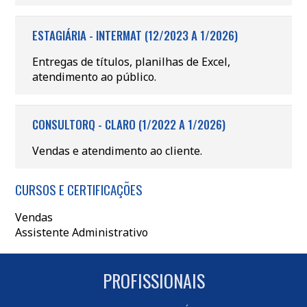
ESTAGIÁRIA - INTERMAT (12/2023 A 1/2026)
Entregas de títulos, planilhas de Excel,
atendimento ao público.
CONSULTORQ - CLARO (1/2022 A 1/2026)
Vendas e atendimento ao cliente.
CURSOS E CERTIFICAÇÕES
Vendas
Assistente Administrativo
PROFISSIONAIS