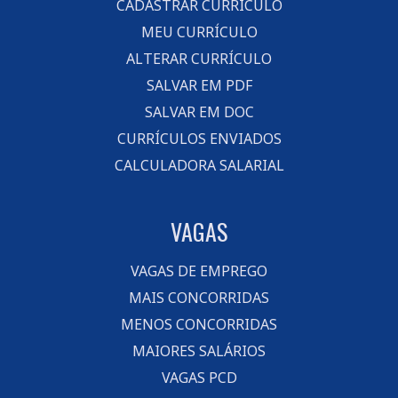
CADASTRAR CURRÍCULO
MEU CURRÍCULO
ALTERAR CURRÍCULO
SALVAR EM PDF
SALVAR EM DOC
CURRÍCULOS ENVIADOS
CALCULADORA SALARIAL
VAGAS
VAGAS DE EMPREGO
MAIS CONCORRIDAS
MENOS CONCORRIDAS
MAIORES SALÁRIOS
VAGAS PCD