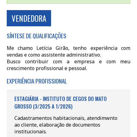
VENDEDORA
SÍNTESE DE QUALIFICAÇÕES
Me chamo Letícia Girão, tenho experiência com
vendas e como assistente administrativo.
Busco contribuir com a empresa e com meu
crescimento profissional e pessoal.
EXPERIÊNCIA PROFISSIONAL
ESTAGIÁRIA - INSTITUTO DE CEGOS DO MATO
GROSSO (3/2025 A 1/2026)
Cadastramentos habitacionais, atendimwnto
ao cliente, elaboração de documentos
institucionais.