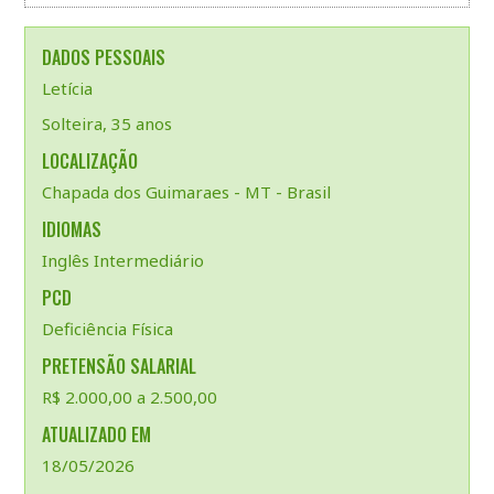
DADOS PESSOAIS
Letícia
Solteira, 35 anos
LOCALIZAÇÃO
Chapada dos Guimaraes - MT - Brasil
IDIOMAS
Inglês Intermediário
PCD
Deficiência Física
PRETENSÃO SALARIAL
R$ 2.000,00 a 2.500,00
ATUALIZADO EM
18/05/2026