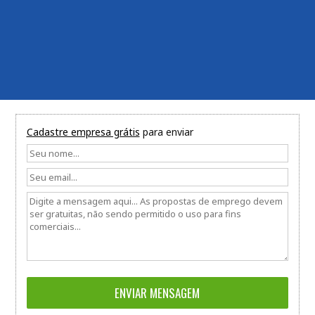
Cadastre empresa grátis
para enviar