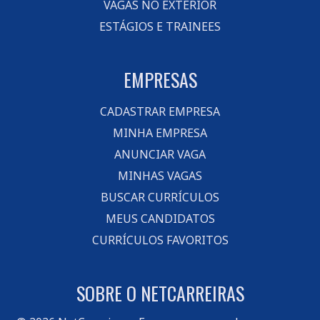
VAGAS NO EXTERIOR
ESTÁGIOS E TRAINEES
EMPRESAS
CADASTRAR EMPRESA
MINHA EMPRESA
ANUNCIAR VAGA
MINHAS VAGAS
BUSCAR CURRÍCULOS
MEUS CANDIDATOS
CURRÍCULOS FAVORITOS
SOBRE O NETCARREIRAS