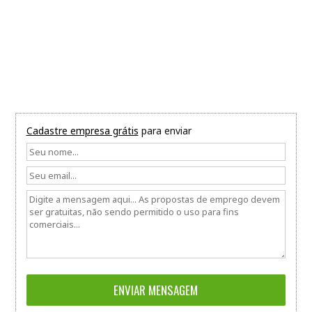
Cadastre empresa grátis
para enviar