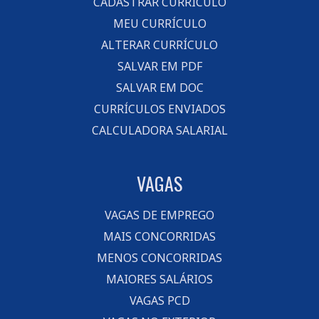
CADASTRAR CURRÍCULO
MEU CURRÍCULO
ALTERAR CURRÍCULO
SALVAR EM PDF
SALVAR EM DOC
CURRÍCULOS ENVIADOS
CALCULADORA SALARIAL
VAGAS
VAGAS DE EMPREGO
MAIS CONCORRIDAS
MENOS CONCORRIDAS
MAIORES SALÁRIOS
VAGAS PCD