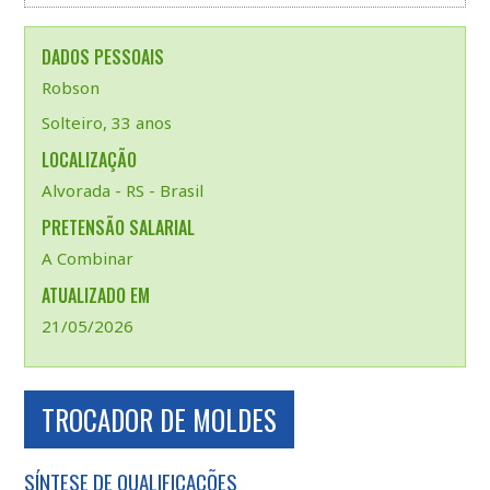
DADOS PESSOAIS
Robson
Solteiro, 33 anos
LOCALIZAÇÃO
Alvorada - RS - Brasil
PRETENSÃO SALARIAL
A Combinar
ATUALIZADO EM
21/05/2026
TROCADOR DE MOLDES
SÍNTESE DE QUALIFICAÇÕES