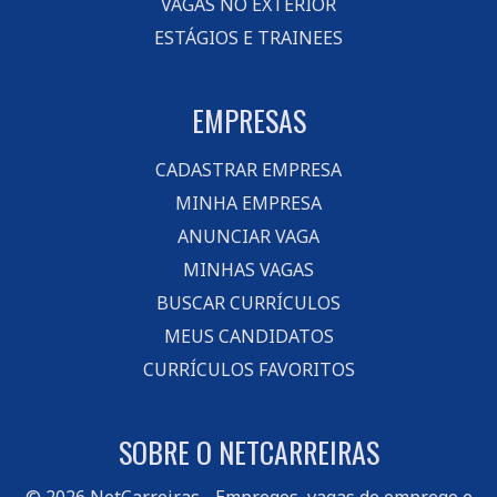
VAGAS NO EXTERIOR
ESTÁGIOS E TRAINEES
EMPRESAS
CADASTRAR EMPRESA
MINHA EMPRESA
ANUNCIAR VAGA
MINHAS VAGAS
BUSCAR CURRÍCULOS
MEUS CANDIDATOS
CURRÍCULOS FAVORITOS
SOBRE O NETCARREIRAS