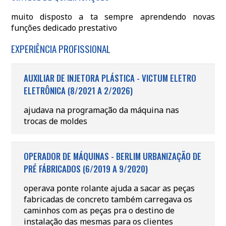
muito disposto a ta sempre aprendendo novas
funções dedicado prestativo
EXPERIÊNCIA PROFISSIONAL
AUXILIAR DE INJETORA PLÁSTICA - VICTUM ELETRO
ELETRÔNICA (8/2021 A 2/2026)
ajudava na programação da máquina nas
trocas de moldes
OPERADOR DE MÁQUINAS - BERLIM URBANIZAÇÃO DE
PRÉ FÁBRICADOS (6/2019 A 9/2020)
operava ponte rolante ajuda a sacar as peças
fabricadas de concreto também carregava os
caminhos com as peças pra o destino de
instalação das mesmas para os clientes