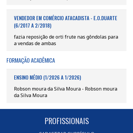
VENDEDOR EM COMÉRCIO ATACADISTA - E.O.DUARTE
(6/2017 A 2/2018)
fazia reposição de orti frute nas gôndolas para
a vendas de ambas
FORMAÇÃO ACADÊMICA
ENSINO MÉDIO (1/2026 A 1/2026)
Robson moura da Silva Moura - Robson moura
da Silva Moura
PROFISSIONAIS