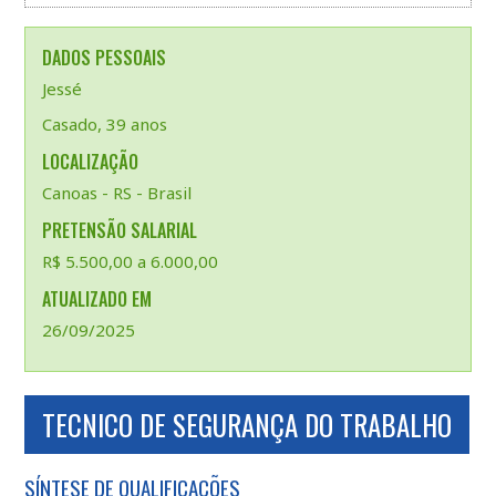
DADOS PESSOAIS
Jessé
Casado, 39 anos
LOCALIZAÇÃO
Canoas - RS - Brasil
PRETENSÃO SALARIAL
R$ 5.500,00 a 6.000,00
ATUALIZADO EM
26/09/2025
TECNICO DE SEGURANÇA DO TRABALHO
SÍNTESE DE QUALIFICAÇÕES