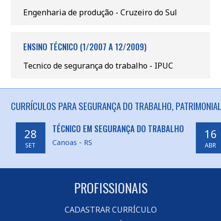
Engenharia de produção - Cruzeiro do Sul
ENSINO TÉCNICO (1/2007 A 12/2009)
Tecnico de segurança do trabalho - IPUC
CURRÍCULOS PARA SEGURANÇA DO TRABALHO, PATRIMONIAL
TÉCNICO EM SEGURANÇA DO TRABALHO
28
16
Canoas - RS
SET
ABR
PROFISSIONAIS
CADASTRAR CURRÍCULO