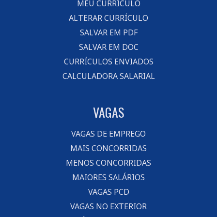
MEU CURRÍCULO
ALTERAR CURRÍCULO
SALVAR EM PDF
SALVAR EM DOC
CURRÍCULOS ENVIADOS
CALCULADORA SALARIAL
VAGAS
VAGAS DE EMPREGO
MAIS CONCORRIDAS
MENOS CONCORRIDAS
MAIORES SALÁRIOS
VAGAS PCD
VAGAS NO EXTERIOR