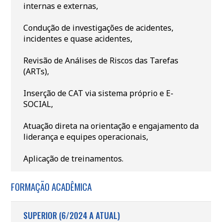
internas e externas,
Condução de investigações de acidentes,
incidentes e quase acidentes,
Revisão de Análises de Riscos das Tarefas
(ARTs),
Inserção de CAT via sistema próprio e E-
SOCIAL,
Atuação direta na orientação e engajamento da
liderança e equipes operacionais,
Aplicação de treinamentos.
FORMAÇÃO ACADÊMICA
SUPERIOR (6/2024 A ATUAL)