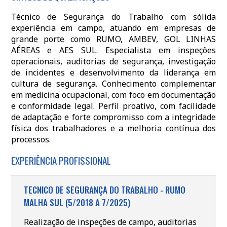
Técnico de Segurança do Trabalho com sólida
experiência em campo, atuando em empresas de
grande porte como RUMO, AMBEV, GOL LINHAS
AÉREAS e AES SUL. Especialista em inspeções
operacionais, auditorias de segurança, investigação
de incidentes e desenvolvimento da liderança em
cultura de segurança. Conhecimento complementar
em medicina ocupacional, com foco em documentação
e conformidade legal. Perfil proativo, com facilidade
de adaptação e forte compromisso com a integridade
física dos trabalhadores e a melhoria contínua dos
processos.
EXPERIÊNCIA PROFISSIONAL
TECNICO DE SEGURANÇA DO TRABALHO - RUMO
MALHA SUL (5/2018 A 7/2025)
Realização de inspeções de campo, auditorias