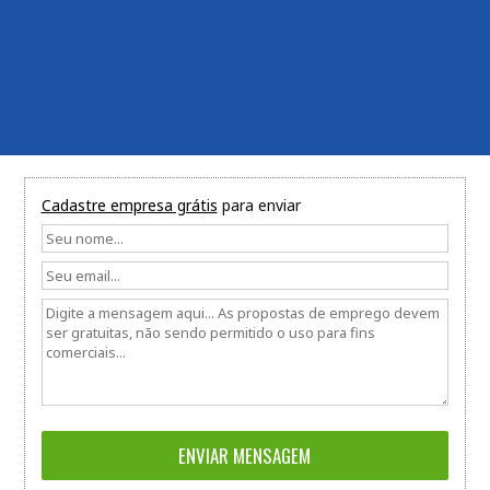
Cadastre empresa grátis
para enviar