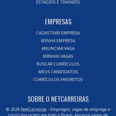
ESTÁGIOS E TRAINEES
EMPRESAS
CADASTRAR EMPRESA
MINHA EMPRESA
ANUNCIAR VAGA
MINHAS VAGAS
BUSCAR CURRÍCULOS
MEUS CANDIDATOS
CURRÍCULOS FAVORITOS
SOBRE O NETCARREIRAS
© 2026
NetCarreiras
- Empregos, vagas de emprego e
currículos grátis em todo o Brasil.
Anuncie vagas
de