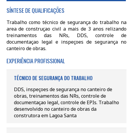
SÍNTESE DE QUALIFICAÇÕES
Trabalho como técnico de segurança do trabalho na
area de construçao civil a mais de 3 anos relizando
treinamentos das NRs, DDS, controle de
documentaçao legal e inspeçoes de segurança no
canteiro de obras.
EXPERIÊNCIA PROFISSIONAL
TÉCNICO DE SEGURANÇA DO TRABALHO
DDS, inspeçoes de segurança no canteiro de
obras, treinamentos das NRs, controle de
documentaçao legal, controle de EPIs. Trabalho
desenvolvido no canteiro de obras da
construtora em Lagoa Santa