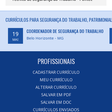
CURRÍCULOS PARA SEGURANÇA DO TRABALHO, PATRIMONIAL 
COORDENADOR DE SEGURANÇA DO TRABALHO
19
Belo Horizonte - MG
MAI
PROFISSIONAIS
CADASTRAR CURRÍCULO
MEU CURRÍCULO
ALTERAR CURRÍCULO
SALVAR EM PDF
SALVAR EM DOC
CURRÍCULOS ENVIADOS