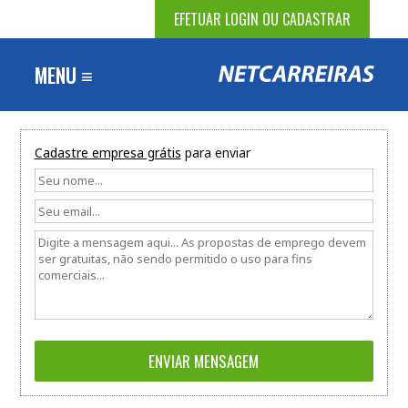
EFETUAR LOGIN OU CADASTRAR
MENU ≡
Cadastre empresa grátis
para enviar