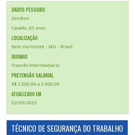
DADOS PESSOAIS
Zenilton
Casado, 63 anos
LOCALIZAÇÃO
Belo Horizonte - MG - Brasil
IDIOMAS
Francês Intermediário
PRETENSÃO SALARIAL
R$ 2.500,00 a 3.000,00
ATUALIZADO EM
02/05/2025
TÉCNICO DE SEGURANÇA DO TRABALHO