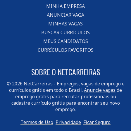
MINHA EMPRESA
ANUNCIAR VAGA
MINHAS VAGAS
BUSCAR CURRÍCULOS
MEUS CANDIDATOS
CURRÍCULOS FAVORITOS
SOBRE O NETCARREIRAS
© 2026
NetCarreiras
- Empregos, vagas de emprego e
currículos grátis em todo o Brasil.
Anuncie vagas
de
emprego grátis para recrutar profissionais ou
cadastre currículo
grátis para encontrar seu novo
emprego.
Termos de Uso
Privacidade
Ficar Seguro