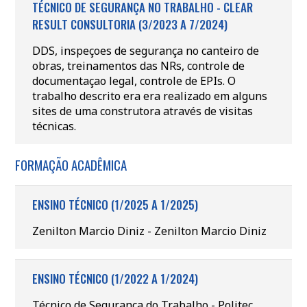
TÉCNICO DE SEGURANÇA NO TRABALHO - CLEAR
RESULT CONSULTORIA (3/2023 A 7/2024)
DDS, inspeçoes de segurança no canteiro de
obras, treinamentos das NRs, controle de
documentaçao legal, controle de EPIs. O
trabalho descrito era era realizado em alguns
sites de uma construtora através de visitas
técnicas.
FORMAÇÃO ACADÊMICA
ENSINO TÉCNICO (1/2025 A 1/2025)
Zenilton Marcio Diniz - Zenilton Marcio Diniz
ENSINO TÉCNICO (1/2022 A 1/2024)
Técnico de Segurança do Trabalho - Politec