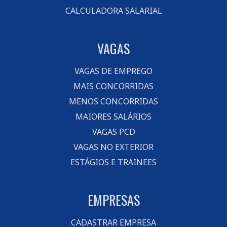
CALCULADORA SALARIAL
VAGAS
VAGAS DE EMPREGO
MAIS CONCORRIDAS
MENOS CONCORRIDAS
MAIORES SALÁRIOS
VAGAS PCD
VAGAS NO EXTERIOR
ESTÁGIOS E TRAINEES
EMPRESAS
CADASTRAR EMPRESA