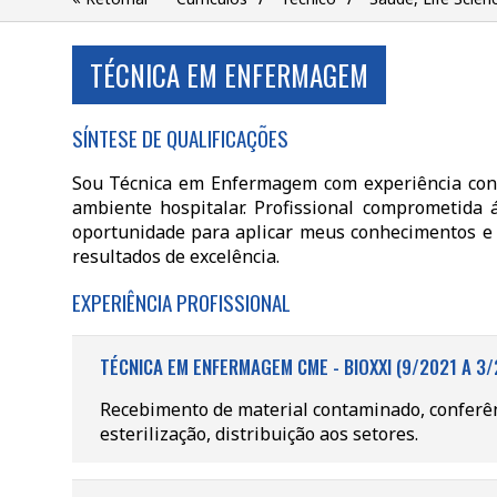
TÉCNICA EM ENFERMAGEM
SÍNTESE DE QUALIFICAÇÕES
Sou Técnica em Enfermagem com experiência cons
ambiente hospitalar. Profissional comprometida 
oportunidade para aplicar meus conhecimentos e 
resultados de excelência.
EXPERIÊNCIA PROFISSIONAL
TÉCNICA EM ENFERMAGEM CME - BIOXXI (9/2021 A 3/
Recebimento de material contaminado, conferênc
esterilização, distribuição aos setores.