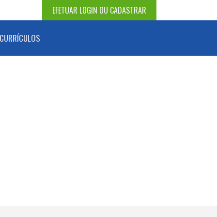
EFETUAR LOGIN OU CADASTRAR
CURRÍCULOS