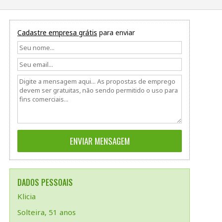
Cadastre empresa grátis
para enviar
DADOS PESSOAIS
Klicia
Solteira, 51 anos