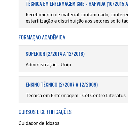
TÉCNICA EM ENFERMAGEM CME - HAPVIDA (10/2015 A
Recebimento de material contaminado, conferênc
esterilização e distribuição aos setores solicita
FORMAÇÃO ACADÊMICA
SUPERIOR (2/2014 A 12/2018)
Administração - Unip
ENSINO TÉCNICO (2/2007 A 12/2009)
Técnica em Enfermagem - Cel Centro Literatus
CURSOS E CERTIFICAÇÕES
Cuidador de Idosos