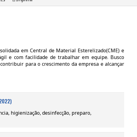
olidada em Central de Material Esterelizado(CME) e
ágil e com facilidade de trabalhar em equipe. Busco
contribuir para o crescimento da empresa e alcançar
2022)
ia, higienização, desinfecção, preparo,