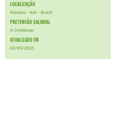
LOCALIZAÇÃO
Manaus - AM - Brasil
PRETENSÃO SALARIAL
A Combinar
ATUALIZADO EM
03/05/2025