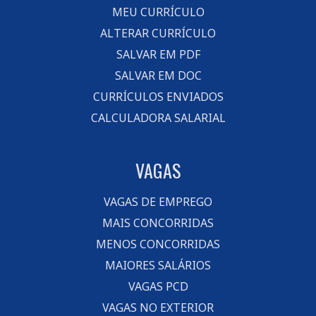
MEU CURRÍCULO
ALTERAR CURRÍCULO
SALVAR EM PDF
SALVAR EM DOC
CURRÍCULOS ENVIADOS
CALCULADORA SALARIAL
VAGAS
VAGAS DE EMPREGO
MAIS CONCORRIDAS
MENOS CONCORRIDAS
MAIORES SALÁRIOS
VAGAS PCD
VAGAS NO EXTERIOR