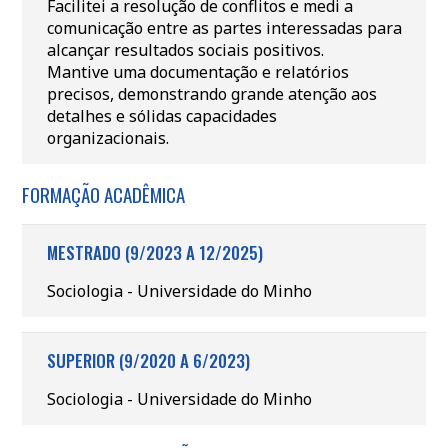
Facilitei a resolução de conflitos e medi a
comunicação entre as partes interessadas para
alcançar resultados sociais positivos.
Mantive uma documentação e relatórios
precisos, demonstrando grande atenção aos
detalhes e sólidas capacidades
organizacionais.
FORMAÇÃO ACADÊMICA
MESTRADO (9/2023 A 12/2025)
Sociologia - Universidade do Minho
SUPERIOR (9/2020 A 6/2023)
Sociologia - Universidade do Minho