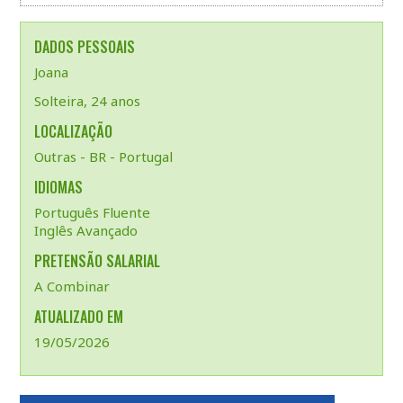
DADOS PESSOAIS
Joana
Solteira, 24 anos
LOCALIZAÇÃO
Outras - BR - Portugal
IDIOMAS
Português Fluente
Inglês Avançado
PRETENSÃO SALARIAL
A Combinar
ATUALIZADO EM
19/05/2026