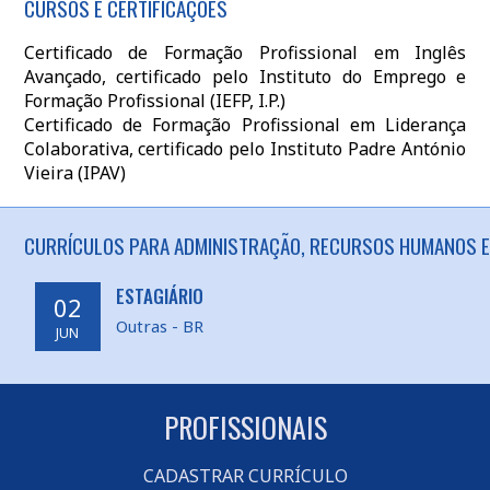
CURSOS E CERTIFICAÇÕES
Certificado de Formação Profissional em Inglês
Avançado, certificado pelo Instituto do Emprego e
Formação Profissional (IEFP, I.P.)
Certificado de Formação Profissional em Liderança
Colaborativa, certificado pelo Instituto Padre António
Vieira (IPAV)
CURRÍCULOS PARA ADMINISTRAÇÃO, RECURSOS HUMANOS E
ESTAGIÁRIO
02
Outras - BR
JUN
PROFISSIONAIS
CADASTRAR CURRÍCULO