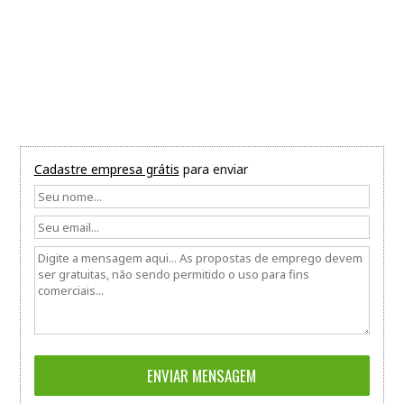
Cadastre empresa grátis
para enviar