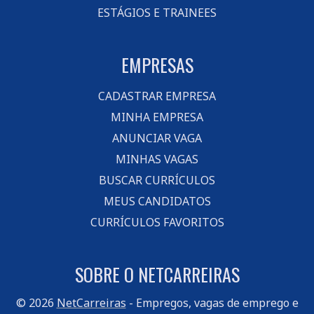
ESTÁGIOS E TRAINEES
EMPRESAS
CADASTRAR EMPRESA
MINHA EMPRESA
ANUNCIAR VAGA
MINHAS VAGAS
BUSCAR CURRÍCULOS
MEUS CANDIDATOS
CURRÍCULOS FAVORITOS
SOBRE O NETCARREIRAS
© 2026
NetCarreiras
- Empregos, vagas de emprego e