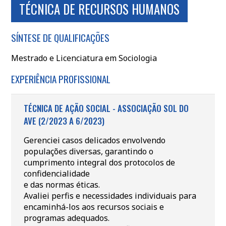
TÉCNICA DE RECURSOS HUMANOS
SÍNTESE DE QUALIFICAÇÕES
Mestrado e Licenciatura em Sociologia
EXPERIÊNCIA PROFISSIONAL
TÉCNICA DE AÇÃO SOCIAL - ASSOCIAÇÃO SOL DO
AVE (2/2023 A 6/2023)
Gerenciei casos delicados envolvendo
populações diversas, garantindo o
cumprimento integral dos protocolos de
confidencialidade
e das normas éticas.
Avaliei perfis e necessidades individuais para
encaminhá-los aos recursos sociais e
programas adequados.