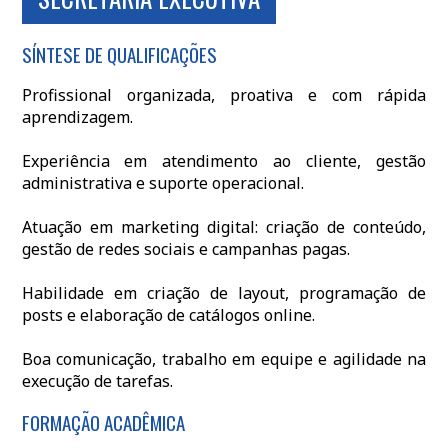
SÍNTESE DE QUALIFICAÇÕES
Profissional organizada, proativa e com rápida
aprendizagem.
Experiência em atendimento ao cliente, gestão
administrativa e suporte operacional.
Atuação em marketing digital: criação de conteúdo,
gestão de redes sociais e campanhas pagas.
Habilidade em criação de layout, programação de
posts e elaboração de catálogos online.
Boa comunicação, trabalho em equipe e agilidade na
execução de tarefas.
FORMAÇÃO ACADÊMICA