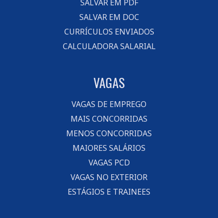
SALVAR EM PDF
SALVAR EM DOC
CURRÍCULOS ENVIADOS
CALCULADORA SALARIAL
VAGAS
VAGAS DE EMPREGO
MAIS CONCORRIDAS
MENOS CONCORRIDAS
MAIORES SALÁRIOS
VAGAS PCD
VAGAS NO EXTERIOR
ESTÁGIOS E TRAINEES