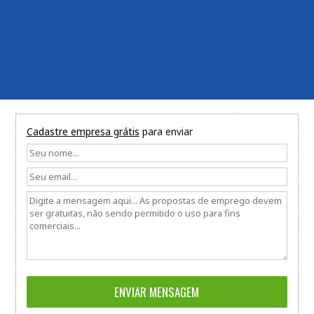
Cadastre empresa grátis
para enviar