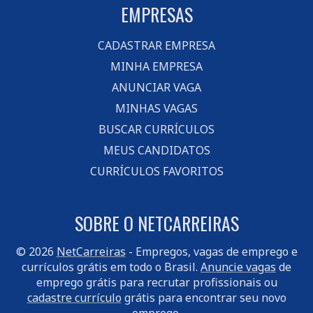
EMPRESAS
CADASTRAR EMPRESA
MINHA EMPRESA
ANUNCIAR VAGA
MINHAS VAGAS
BUSCAR CURRÍCULOS
MEUS CANDIDATOS
CURRÍCULOS FAVORITOS
SOBRE O NETCARREIRAS
© 2026
NetCarreiras
- Empregos, vagas de emprego e
currículos grátis em todo o Brasil.
Anuncie vagas
de
emprego grátis para recrutar profissionais ou
cadastre currículo
grátis para encontrar seu novo