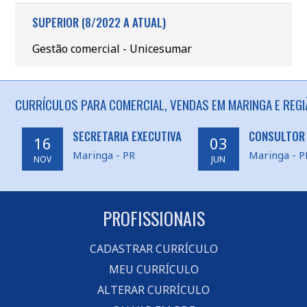
SUPERIOR (8/2022 A ATUAL)
Gestão comercial - Unicesumar
CURRÍCULOS PARA COMERCIAL, VENDAS EM MARINGA E REGI
SECRETARIA EXECUTIVA
CONSULTOR
16
03
Maringa - PR
Maringa - P
NOV
JUN
PROFISSIONAIS
CADASTRAR CURRÍCULO
MEU CURRÍCULO
ALTERAR CURRÍCULO