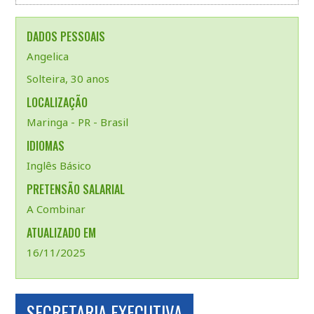
DADOS PESSOAIS
Angelica
Solteira, 30 anos
LOCALIZAÇÃO
Maringa - PR - Brasil
IDIOMAS
Inglês Básico
PRETENSÃO SALARIAL
A Combinar
ATUALIZADO EM
16/11/2025
SECRETARIA EXECUTIVA