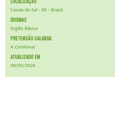
LOCALIZAÇÃO
Caxias do Sul - RS - Brasil
IDIOMAS
Inglês Básico
PRETENSÃO SALARIAL
A Combinar
ATUALIZADO EM
09/05/2026