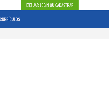
EFETUAR LOGIN OU CADASTRAR
CURRÍCULOS