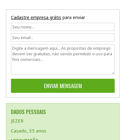
Cadastre empresa grátis
para enviar
DADOS PESSOAIS
JEZER
Casado, 35 anos