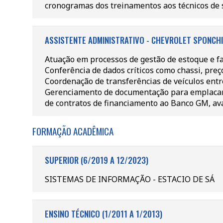
cronogramas dos treinamentos aos técnicos de s
ASSISTENTE ADMINISTRATIVO - CHEVROLET SPONCHIA
Atuação em processos de gestão de estoque e f
Conferência de dados críticos como chassi, preç
Coordenação de transferências de veículos entre 
Gerenciamento de documentação para emplacamen
de contratos de financiamento ao Banco GM, aval
FORMAÇÃO ACADÊMICA
SUPERIOR (6/2019 A 12/2023)
SISTEMAS DE INFORMAÇÃO - ESTACIO DE SÁ
ENSINO TÉCNICO (1/2011 A 1/2013)