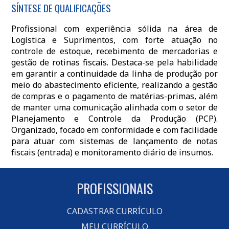
SÍNTESE DE QUALIFICAÇÕES
Profissional com experiência sólida na área de
Logística e Suprimentos, com forte atuação no
controle de estoque, recebimento de mercadorias e
gestão de rotinas fiscais. Destaca-se pela habilidade
em garantir a continuidade da linha de produção por
meio do abastecimento eficiente, realizando a gestão
de compras e o pagamento de matérias-primas, além
de manter uma comunicação alinhada com o setor de
Planejamento e Controle da Produção (PCP).
Organizado, focado em conformidade e com facilidade
para atuar com sistemas de lançamento de notas
fiscais (entrada) e monitoramento diário de insumos.
PROFISSIONAIS
CADASTRAR CURRÍCULO
MEU CURRÍCULO