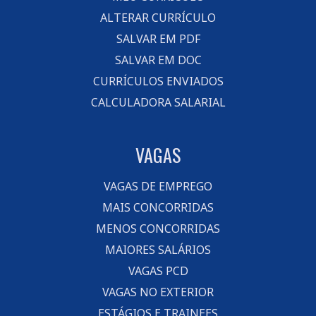
ALTERAR CURRÍCULO
SALVAR EM PDF
SALVAR EM DOC
CURRÍCULOS ENVIADOS
CALCULADORA SALARIAL
VAGAS
VAGAS DE EMPREGO
MAIS CONCORRIDAS
MENOS CONCORRIDAS
MAIORES SALÁRIOS
VAGAS PCD
VAGAS NO EXTERIOR
ESTÁGIOS E TRAINEES