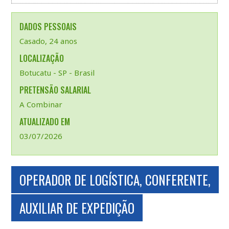
DADOS PESSOAIS
Casado, 24 anos
LOCALIZAÇÃO
Botucatu - SP - Brasil
PRETENSÃO SALARIAL
A Combinar
ATUALIZADO EM
03/07/2026
OPERADOR DE LOGÍSTICA, CONFERENTE,
AUXILIAR DE EXPEDIÇÃO