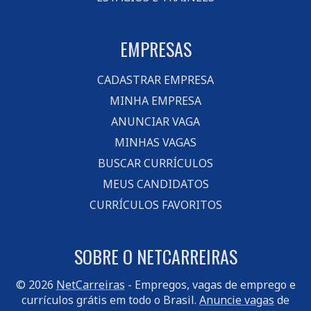
EMPRESAS
CADASTRAR EMPRESA
MINHA EMPRESA
ANUNCIAR VAGA
MINHAS VAGAS
BUSCAR CURRÍCULOS
MEUS CANDIDATOS
CURRÍCULOS FAVORITOS
SOBRE O NETCARREIRAS
© 2026
NetCarreiras
- Empregos, vagas de emprego e
currículos grátis em todo o Brasil.
Anuncie vagas
de