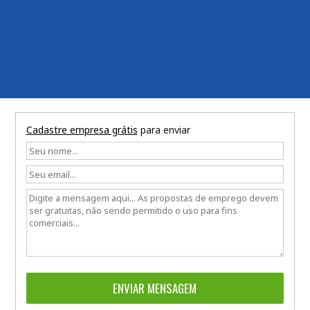
Cadastre empresa grátis
para enviar