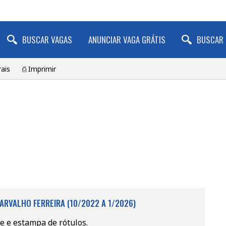
BUSCAR VAGAS
ANUNCIAR VAGA GRÁTIS
BUSCAR 
ais
⎙ Imprimir
ARVALHO FERREIRA (10/2022 A 1/2026)
e e estampa de rótulos.