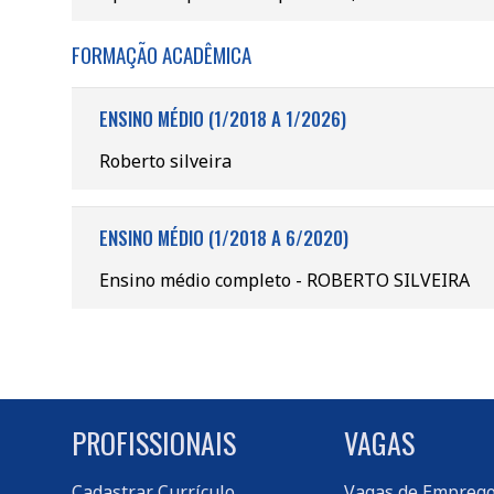
FORMAÇÃO ACADÊMICA
ENSINO MÉDIO (1/2018 A 1/2026)
Roberto silveira
ENSINO MÉDIO (1/2018 A 6/2020)
Ensino médio completo - ROBERTO SILVEIRA
PROFISSIONAIS
VAGAS
Cadastrar Currículo
Vagas de Empreg