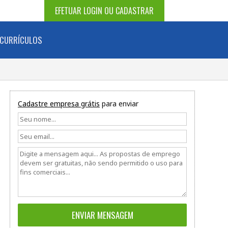
EFETUAR LOGIN OU CADASTRAR
CURRÍCULOS
Cadastre empresa grátis
para enviar