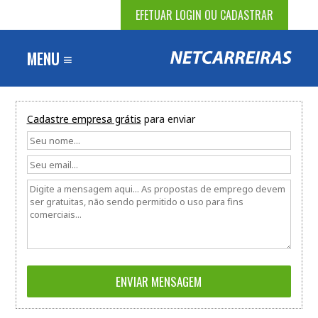
EFETUAR LOGIN OU CADASTRAR
MENU ≡
Cadastre empresa grátis
para enviar