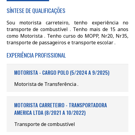
SÍNTESE DE QUALIFICAÇÕES
Sou motorista carreteiro, tenho experiência no
transporte de combustível . Tenho mais de 15 anos
como Motorista . Tenho curso do MOPP, Nr20, Nr35,
transporte de passageiros e transporte escolar .
EXPERIÊNCIA PROFISSIONAL
MOTORISTA - CARGO POLO (5/2024 A 9/2025)
Motorista de Transferência .
MOTORISTA CARRETEIRO - TRANSPORTADORA
AMERICA LTDA (8/2021 A 10/2022)
Transporte de combustível