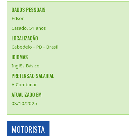
DADOS PESSOAIS
Edson
Casado, 51 anos
LOCALIZAÇÃO
Cabedelo - PB - Brasil
IDIOMAS
Inglês Básico
PRETENSÃO SALARIAL
A Combinar
ATUALIZADO EM
08/10/2025
MOTORISTA