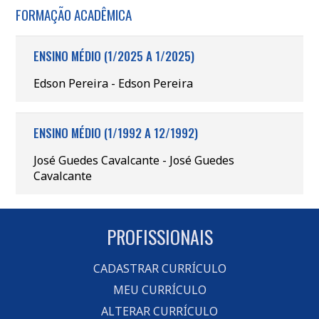
FORMAÇÃO ACADÊMICA
ENSINO MÉDIO (1/2025 A 1/2025)
Edson Pereira - Edson Pereira
ENSINO MÉDIO (1/1992 A 12/1992)
José Guedes Cavalcante - José Guedes
Cavalcante
PROFISSIONAIS
CADASTRAR CURRÍCULO
MEU CURRÍCULO
ALTERAR CURRÍCULO