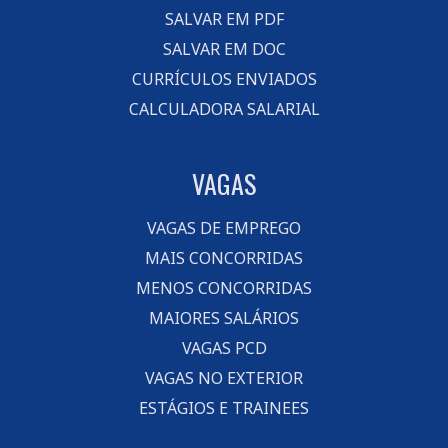
SALVAR EM PDF
SALVAR EM DOC
CURRÍCULOS ENVIADOS
CALCULADORA SALARIAL
VAGAS
VAGAS DE EMPREGO
MAIS CONCORRIDAS
MENOS CONCORRIDAS
MAIORES SALÁRIOS
VAGAS PCD
VAGAS NO EXTERIOR
ESTÁGIOS E TRAINEES