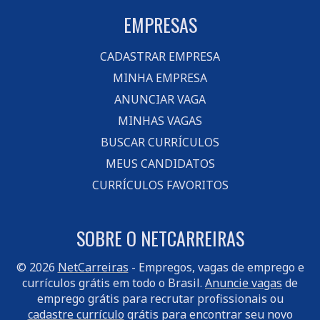
EMPRESAS
CADASTRAR EMPRESA
MINHA EMPRESA
ANUNCIAR VAGA
MINHAS VAGAS
BUSCAR CURRÍCULOS
MEUS CANDIDATOS
CURRÍCULOS FAVORITOS
SOBRE O NETCARREIRAS
© 2026
NetCarreiras
- Empregos, vagas de emprego e
currículos grátis em todo o Brasil.
Anuncie vagas
de
emprego grátis para recrutar profissionais ou
cadastre currículo
grátis para encontrar seu novo