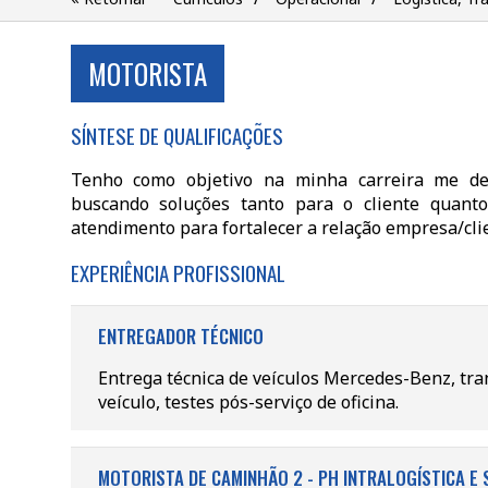
MOTORISTA
SÍNTESE DE QUALIFICAÇÕES
Tenho como objetivo na minha carreira me des
buscando soluções tanto para o cliente quan
atendimento para fortalecer a relação empresa/cli
EXPERIÊNCIA PROFISSIONAL
ENTREGADOR TÉCNICO
Entrega técnica de veículos Mercedes-Benz, tra
veículo, testes pós-serviço de oficina.
MOTORISTA DE CAMINHÃO 2 - PH INTRALOGÍSTICA E 