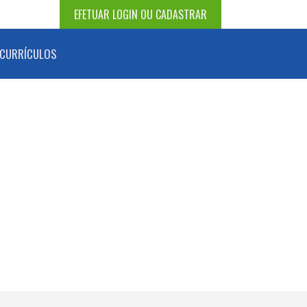
EFETUAR LOGIN OU CADASTRAR
CURRÍCULOS