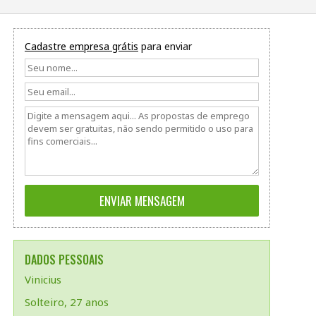
Cadastre empresa grátis
para enviar
DADOS PESSOAIS
Vinicius
Solteiro, 27 anos