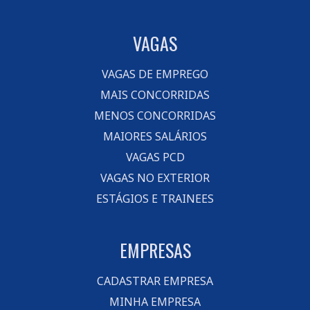
VAGAS
VAGAS DE EMPREGO
MAIS CONCORRIDAS
MENOS CONCORRIDAS
MAIORES SALÁRIOS
VAGAS PCD
VAGAS NO EXTERIOR
ESTÁGIOS E TRAINEES
EMPRESAS
CADASTRAR EMPRESA
MINHA EMPRESA