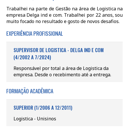
Trabalhei na parte de Gestão na área de Logistica na
empresa Delga ind e com. Trabalhei por 22 anos, sou
muito focado no resultado e gosto de novos desafios.
EXPERIÊNCIA PROFISSIONAL
SUPERVISOR DE LOGISTICA - DELGA IND E COM
(4/2002 A 7/2024)
Responsável por total a área de Logistica da
empresa. Desde o recebimento até a entrega.
FORMAÇÃO ACADÊMICA
SUPERIOR (1/2006 A 12/2011)
Logistica - Unisinos