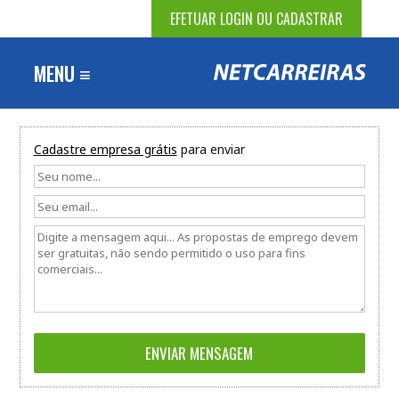
EFETUAR LOGIN OU CADASTRAR
MENU ≡
Cadastre empresa grátis
para enviar