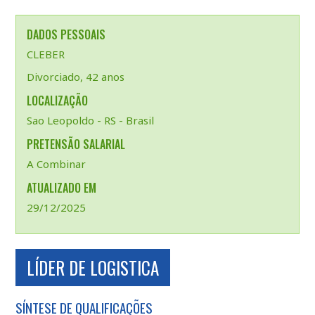
DADOS PESSOAIS
CLEBER
Divorciado, 42 anos
LOCALIZAÇÃO
Sao Leopoldo - RS - Brasil
PRETENSÃO SALARIAL
A Combinar
ATUALIZADO EM
29/12/2025
LÍDER DE LOGISTICA
SÍNTESE DE QUALIFICAÇÕES