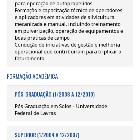
para operação de autopropelidos.
Formação e capacitação técnica de operadores
e aplicadores em atividades de silvicultura
mecanizada e manual, incluindo treinamento
em pulverização, operação de equipamentos e
boas práticas de campo.
Condução de iniciativas de gestão e melhoria
operacional que contribuíram para triplicar o
faturamento.
FORMAÇÃO ACADÊMICA
PÓS-GRADUAÇÃO (1/2008 A 12/2010)
Pós Graduação em Solos - Universidade
Federal de Lavras
SUPERIOR (1/2004 A 12/2007)