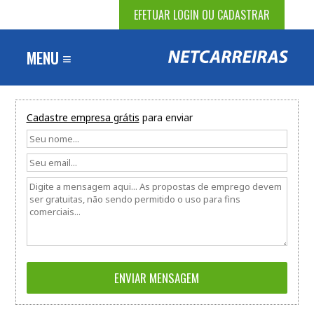
EFETUAR LOGIN OU CADASTRAR
MENU ≡
Cadastre empresa grátis
para enviar