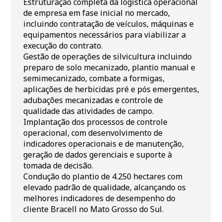
Estruturação completa da logística operacional
de empresa em fase inicial no mercado,
incluindo contratação de veículos, máquinas e
equipamentos necessários para viabilizar a
execução do contrato.
Gestão de operações de silvicultura incluindo
preparo de solo mecanizado, plantio manual e
semimecanizado, combate a formigas,
aplicações de herbicidas pré e pós emergentes,
adubações mecanizadas e controle de
qualidade das atividades de campo.
Implantação dos processos de controle
operacional, com desenvolvimento de
indicadores operacionais e de manutenção,
geração de dados gerenciais e suporte à
tomada de decisão.
Condução do plantio de 4.250 hectares com
elevado padrão de qualidade, alcançando os
melhores indicadores de desempenho do
cliente Bracell no Mato Grosso do Sul.