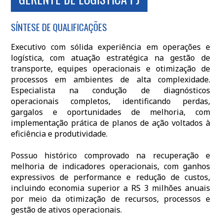
SÍNTESE DE QUALIFICAÇÕES
Executivo com sólida experiência em operações e
logística, com atuação estratégica na gestão de
transporte, equipes operacionais e otimização de
processos em ambientes de alta complexidade.
Especialista na condução de diagnósticos
operacionais completos, identificando perdas,
gargalos e oportunidades de melhoria, com
implementação prática de planos de ação voltados à
eficiência e produtividade.
Possuo histórico comprovado na recuperação e
melhoria de indicadores operacionais, com ganhos
expressivos de performance e redução de custos,
incluindo economia superior a RS 3 milhões anuais
por meio da otimização de recursos, processos e
gestão de ativos operacionais.