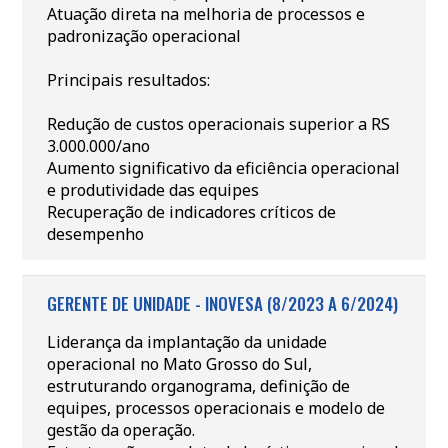
Atuação direta na melhoria de processos e
padronização operacional
Principais resultados:
Redução de custos operacionais superior a RS
3.000.000/ano
Aumento significativo da eficiência operacional
e produtividade das equipes
Recuperação de indicadores críticos de
desempenho
GERENTE DE UNIDADE - INOVESA (8/2023 A 6/2024)
Liderança da implantação da unidade
operacional no Mato Grosso do Sul,
estruturando organograma, definição de
equipes, processos operacionais e modelo de
gestão da operação.