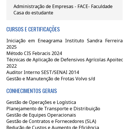
Administração de Empresas - FACE- Faculdade
Casa do estudante
CURSOS E CERTIFICAÇÕES
Iniciação em Eneagrama Instituto Sandra Ferreira
2025
Método CIS Febracis 2024
Técnicas de Aplicação de Defensivos Agrícolas Apoitec
2022
Auditor Interno SEST/SENAI 2014
Gestão e Manutenção de Frotas Volvo s/d
CONHECIMENTOS GERAIS
Gestão de Operações e Logística
Planejamento de Transporte e Distribuição
Gestão de Equipes Operacionais
Gestão de Contratos e Fornecedores (SLA)
Redução de Custos e Aumento de Eficiência