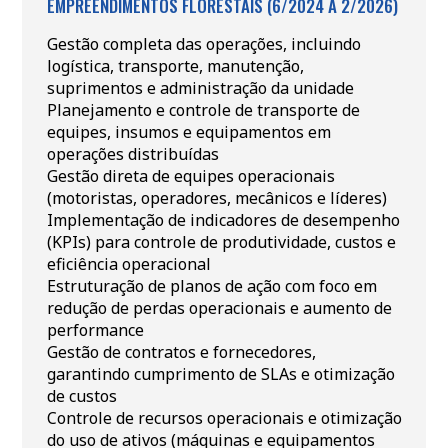
EMPREENDIMENTOS FLORESTAIS (6/2024 A 2/2026)
Gestão completa das operações, incluindo
logística, transporte, manutenção,
suprimentos e administração da unidade
Planejamento e controle de transporte de
equipes, insumos e equipamentos em
operações distribuídas
Gestão direta de equipes operacionais
(motoristas, operadores, mecânicos e líderes)
Implementação de indicadores de desempenho
(KPIs) para controle de produtividade, custos e
eficiência operacional
Estruturação de planos de ação com foco em
redução de perdas operacionais e aumento de
performance
Gestão de contratos e fornecedores,
garantindo cumprimento de SLAs e otimização
de custos
Controle de recursos operacionais e otimização
do uso de ativos (máquinas e equipamentos