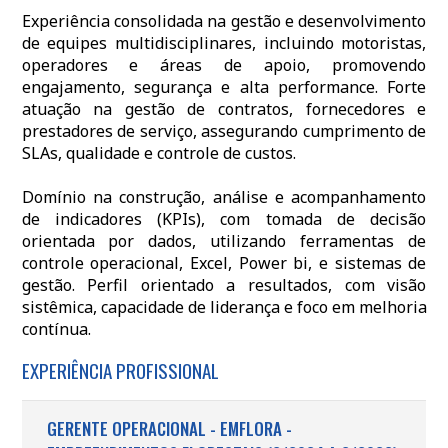
Experiência consolidada na gestão e desenvolvimento
de equipes multidisciplinares, incluindo motoristas,
operadores e áreas de apoio, promovendo
engajamento, segurança e alta performance. Forte
atuação na gestão de contratos, fornecedores e
prestadores de serviço, assegurando cumprimento de
SLAs, qualidade e controle de custos.
Domínio na construção, análise e acompanhamento
de indicadores (KPIs), com tomada de decisão
orientada por dados, utilizando ferramentas de
controle operacional, Excel, Power bi, e sistemas de
gestão. Perfil orientado a resultados, com visão
sistêmica, capacidade de liderança e foco em melhoria
contínua.
EXPERIÊNCIA PROFISSIONAL
GERENTE OPERACIONAL - EMFLORA -