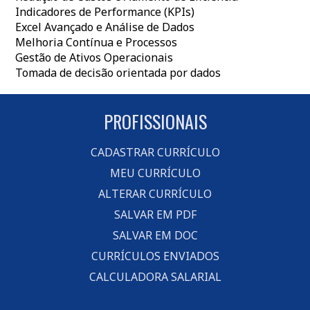
Indicadores de Performance (KPIs)
Excel Avançado e Análise de Dados
Melhoria Contínua e Processos
Gestão de Ativos Operacionais
Tomada de decisão orientada por dados
PROFISSIONAIS
CADASTRAR CURRÍCULO
MEU CURRÍCULO
ALTERAR CURRÍCULO
SALVAR EM PDF
SALVAR EM DOC
CURRÍCULOS ENVIADOS
CALCULADORA SALARIAL