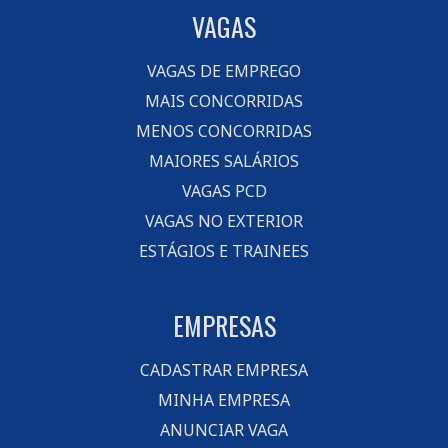
VAGAS
VAGAS DE EMPREGO
MAIS CONCORRIDAS
MENOS CONCORRIDAS
MAIORES SALÁRIOS
VAGAS PCD
VAGAS NO EXTERIOR
ESTÁGIOS E TRAINEES
EMPRESAS
CADASTRAR EMPRESA
MINHA EMPRESA
ANUNCIAR VAGA