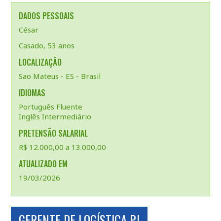
DADOS PESSOAIS
César
Casado, 53 anos
LOCALIZAÇÃO
Sao Mateus - ES - Brasil
IDIOMAS
Português Fluente
Inglês Intermediário
PRETENSÃO SALARIAL
R$ 12.000,00 a 13.000,00
ATUALIZADO EM
19/03/2026
GERENTE DE LOGÍSTICA PJ