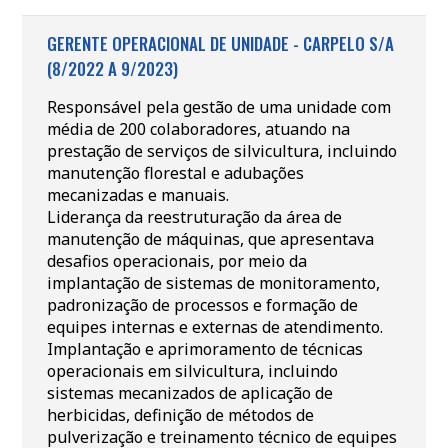
GERENTE OPERACIONAL DE UNIDADE - CARPELO S/A
(8/2022 A 9/2023)
Responsável pela gestão de uma unidade com
média de 200 colaboradores, atuando na
prestação de serviços de silvicultura, incluindo
manutenção florestal e adubações
mecanizadas e manuais.
Liderança da reestruturação da área de
manutenção de máquinas, que apresentava
desafios operacionais, por meio da
implantação de sistemas de monitoramento,
padronização de processos e formação de
equipes internas e externas de atendimento.
Implantação e aprimoramento de técnicas
operacionais em silvicultura, incluindo
sistemas mecanizados de aplicação de
herbicidas, definição de métodos de
pulverização e treinamento técnico de equipes