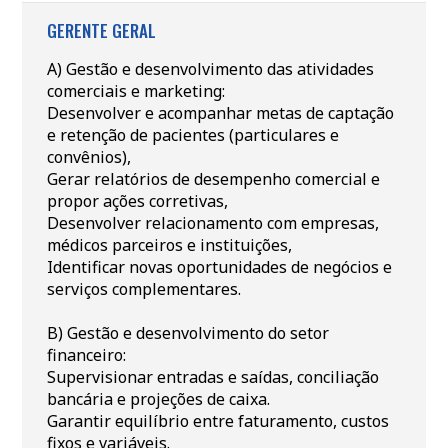
GERENTE GERAL
A) Gestão e desenvolvimento das atividades
comerciais e marketing:
Desenvolver e acompanhar metas de captação
e retenção de pacientes (particulares e
convênios),
Gerar relatórios de desempenho comercial e
propor ações corretivas,
Desenvolver relacionamento com empresas,
médicos parceiros e instituições,
Identificar novas oportunidades de negócios e
serviços complementares.
B) Gestão e desenvolvimento do setor
financeiro:
Supervisionar entradas e saídas, conciliação
bancária e projeções de caixa.
Garantir equilíbrio entre faturamento, custos
fixos e variáveis.