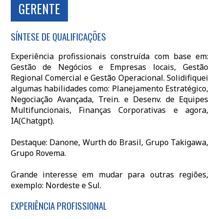
GERENTE
SÍNTESE DE QUALIFICAÇÕES
Experiência profissionais construída com base em:
Gestão de Negócios e Empresas locais, Gestão
Regional Comercial e Gestão Operacional. Solidifiquei
algumas habilidades como: Planejamento Estratégico,
Negociação Avançada, Trein. e Desenv. de Equipes
Multifuncionais, Finanças Corporativas e agora,
IA(Chatgpt).
Destaque: Danone, Wurth do Brasil, Grupo Takigawa,
Grupo Rovema.
Grande interesse em mudar para outras regiões,
exemplo: Nordeste e Sul.
EXPERIÊNCIA PROFISSIONAL