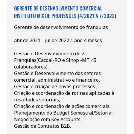
GERENTE DE DESENVOLVIMENTO COMERCIAL -
INSTITUTO MIX DE PROFISSÕES (4/2021 A 7/2022)
Gerente de desenvolvimento de franquias
abr de 2021 - jul de 2022 1 ano 4 meses
Gestão e Desenvolvimento de 2
Franquias(Cacoal-RO e Sinop -MT 45
colaboradores),
Gestão e Desenvolvimento dos setores:
comercial, administrativo e financeiro,
Gestão e criação de novos processos ,
Criação e coordenação de rotinas aplicadas à
resultados setoriais,
Criação e coordenação de ações comerciais.
Planejamento do Budget Semestral/Setorial.
Negociação com Key Accounts,
Gestão de Contratos B2B.