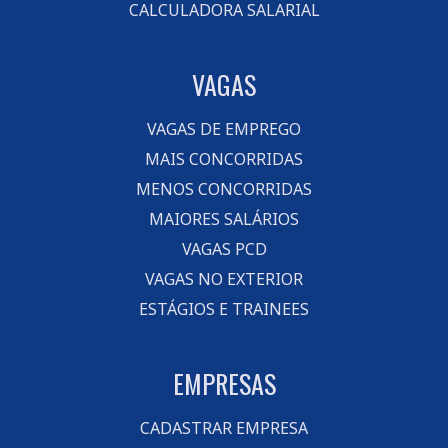
CALCULADORA SALARIAL
VAGAS
VAGAS DE EMPREGO
MAIS CONCORRIDAS
MENOS CONCORRIDAS
MAIORES SALÁRIOS
VAGAS PCD
VAGAS NO EXTERIOR
ESTÁGIOS E TRAINEES
EMPRESAS
CADASTRAR EMPRESA