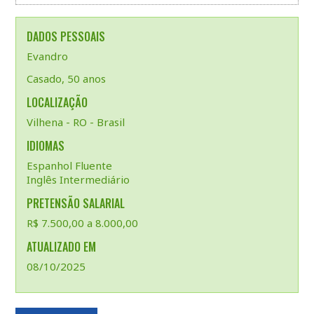
DADOS PESSOAIS
Evandro
Casado, 50 anos
LOCALIZAÇÃO
Vilhena - RO - Brasil
IDIOMAS
Espanhol Fluente
Inglês Intermediário
PRETENSÃO SALARIAL
R$ 7.500,00 a 8.000,00
ATUALIZADO EM
08/10/2025