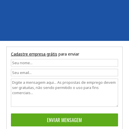
Cadastre empresa grátis
para enviar