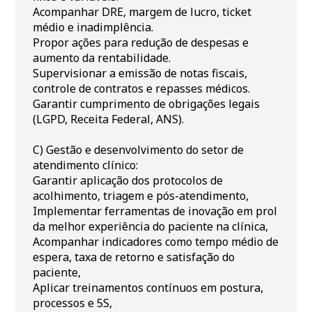
Acompanhar DRE, margem de lucro, ticket
médio e inadimplência.
Propor ações para redução de despesas e
aumento da rentabilidade.
Supervisionar a emissão de notas fiscais,
controle de contratos e repasses médicos.
Garantir cumprimento de obrigações legais
(LGPD, Receita Federal, ANS).
C) Gestão e desenvolvimento do setor de
atendimento clínico:
Garantir aplicação dos protocolos de
acolhimento, triagem e pós-atendimento,
Implementar ferramentas de inovação em prol
da melhor experiência do paciente na clínica,
Acompanhar indicadores como tempo médio de
espera, taxa de retorno e satisfação do
paciente,
Aplicar treinamentos contínuos em postura,
processos e 5S,