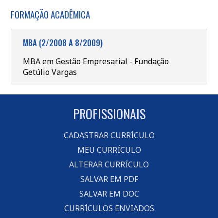
FORMAÇÃO ACADÊMICA
MBA (2/2008 A 8/2009)
MBA em Gestão Empresarial - Fundação
Getúlio Vargas
PROFISSIONAIS
CADASTRAR CURRÍCULO
MEU CURRÍCULO
ALTERAR CURRÍCULO
SALVAR EM PDF
SALVAR EM DOC
CURRÍCULOS ENVIADOS