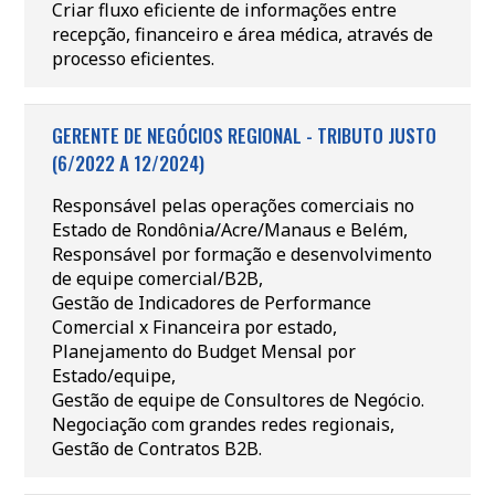
Criar fluxo eficiente de informações entre
recepção, financeiro e área médica, através de
processo eficientes.
GERENTE DE NEGÓCIOS REGIONAL - TRIBUTO JUSTO
(6/2022 A 12/2024)
Responsável pelas operações comerciais no
Estado de Rondônia/Acre/Manaus e Belém,
Responsável por formação e desenvolvimento
de equipe comercial/B2B,
Gestão de Indicadores de Performance
Comercial x Financeira por estado,
Planejamento do Budget Mensal por
Estado/equipe,
Gestão de equipe de Consultores de Negócio.
Negociação com grandes redes regionais,
Gestão de Contratos B2B.