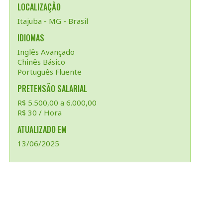
LOCALIZAÇÃO
Itajuba - MG - Brasil
IDIOMAS
Inglês Avançado
Chinês Básico
Português Fluente
PRETENSÃO SALARIAL
R$ 5.500,00 a 6.000,00
R$ 30 / Hora
ATUALIZADO EM
13/06/2025