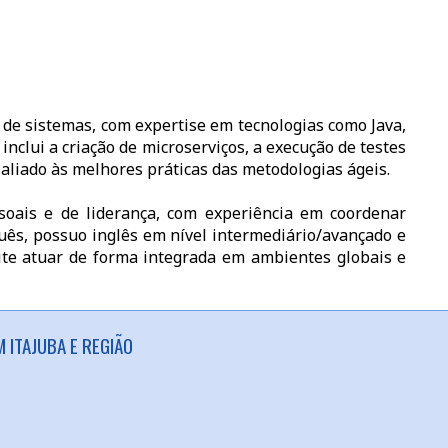
e sistemas, com expertise em tecnologias como Java,
inclui a criação de microserviços, a execução de testes
aliado às melhores práticas das metodologias ágeis.
soais e de liderança, com experiência em coordenar
uês, possuo inglês em nível intermediário/avançado e
te atuar de forma integrada em ambientes globais e
 ITAJUBA E REGIÃO