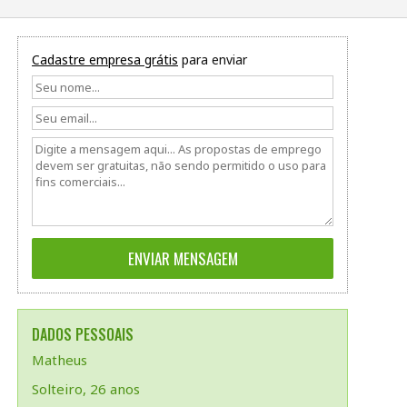
Cadastre empresa grátis
para enviar
DADOS PESSOAIS
Matheus
Solteiro, 26 anos