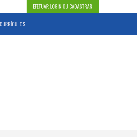
EFETUAR LOGIN OU CADASTRAR
CURRÍCULOS