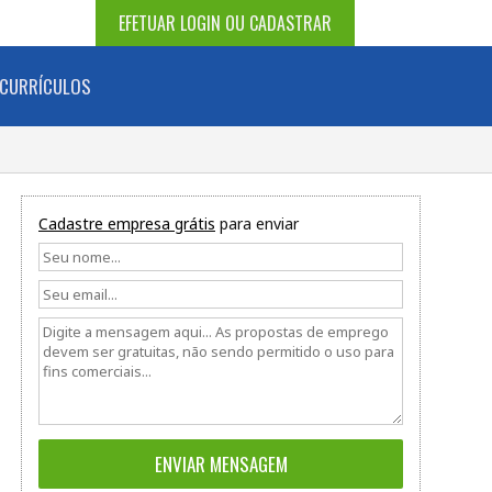
EFETUAR LOGIN OU CADASTRAR
CURRÍCULOS
Cadastre empresa grátis
para enviar