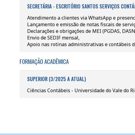
SECRETÁRIA - ESCRITÓRIO SANTOS SERVIÇOS CONTÁB
Atendimento a clientes via WhatsApp e presenci
Lançamento e emissão de notas fiscais de servi
Declarações e obrigações de MEI (PGDAS, DASN,
Envio de SEDIF mensal,
Apoio nas rotinas administrativas e contábeis do
FORMAÇÃO ACADÊMICA
SUPERIOR (3/2025 A ATUAL)
Ciências Contábeis - Universidade do Vale do Ri