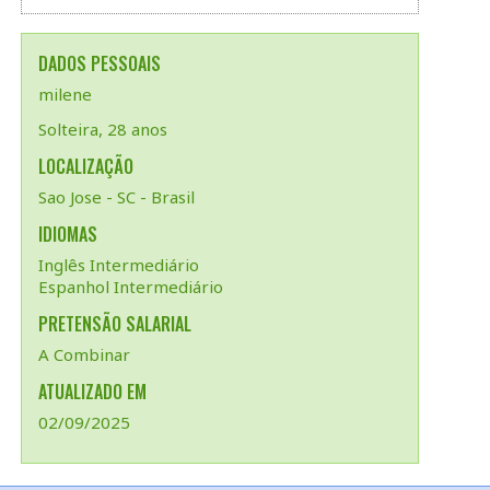
DADOS PESSOAIS
milene
Solteira, 28 anos
LOCALIZAÇÃO
Sao Jose - SC - Brasil
IDIOMAS
Inglês Intermediário
Espanhol Intermediário
PRETENSÃO SALARIAL
A Combinar
ATUALIZADO EM
02/09/2025