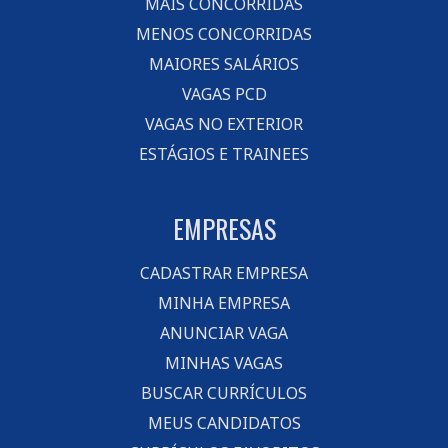
MAIS CONCORRIDAS
MENOS CONCORRIDAS
MAIORES SALÁRIOS
VAGAS PCD
VAGAS NO EXTERIOR
ESTÁGIOS E TRAINEES
EMPRESAS
CADASTRAR EMPRESA
MINHA EMPRESA
ANUNCIAR VAGA
MINHAS VAGAS
BUSCAR CURRÍCULOS
MEUS CANDIDATOS