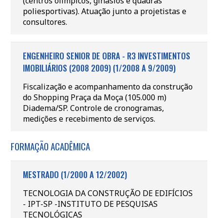
(centros olímpicos, ginásios e quadras
poliesportivas). Atuação junto a projetistas e
consultores.
ENGENHEIRO SENIOR DE OBRA - R3 INVESTIMENTOS
IMOBILIÁRIOS (2008 2009) (1/2008 A 9/2009)
Fiscalização e acompanhamento da construção
do Shopping Praça da Moça (105.000 m)
Diadema/SP. Controle de cronogramas,
medições e recebimento de serviços.
FORMAÇÃO ACADÊMICA
MESTRADO (1/2000 A 12/2002)
TECNOLOGIA DA CONSTRUÇÃO DE EDIFÍCIOS
- IPT-SP -INSTITUTO DE PESQUISAS
TECNOLÓGICAS