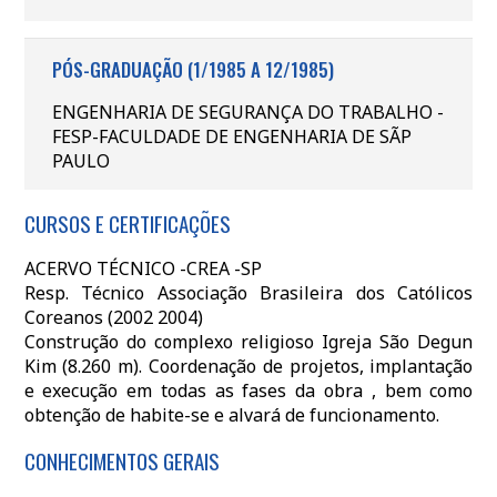
PÓS-GRADUAÇÃO (1/1985 A 12/1985)
ENGENHARIA DE SEGURANÇA DO TRABALHO -
FESP-FACULDADE DE ENGENHARIA DE SÃP
PAULO
CURSOS E CERTIFICAÇÕES
ACERVO TÉCNICO -CREA -SP
Resp. Técnico Associação Brasileira dos Católicos
Coreanos (2002 2004)
Construção do complexo religioso Igreja São Degun
Kim (8.260 m). Coordenação de projetos, implantação
e execução em todas as fases da obra , bem como
obtenção de habite-se e alvará de funcionamento.
CONHECIMENTOS GERAIS