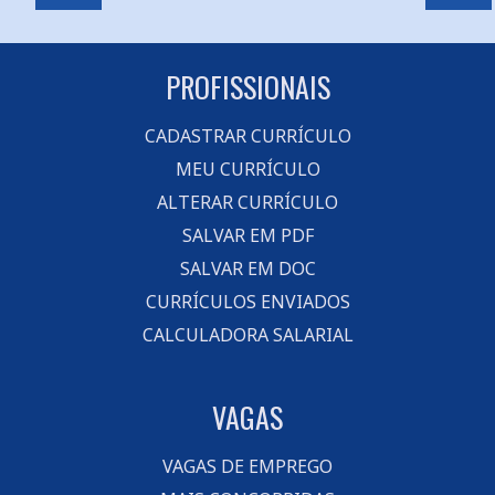
PROFISSIONAIS
CADASTRAR CURRÍCULO
MEU CURRÍCULO
ALTERAR CURRÍCULO
SALVAR EM PDF
SALVAR EM DOC
CURRÍCULOS ENVIADOS
CALCULADORA SALARIAL
VAGAS
VAGAS DE EMPREGO