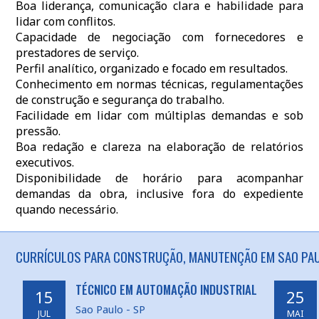
Boa liderança, comunicação clara e habilidade para
lidar com conflitos.
Capacidade de negociação com fornecedores e
prestadores de serviço.
Perfil analítico, organizado e focado em resultados.
Conhecimento em normas técnicas, regulamentações
de construção e segurança do trabalho.
Facilidade em lidar com múltiplas demandas e sob
pressão.
Boa redação e clareza na elaboração de relatórios
executivos.
Disponibilidade de horário para acompanhar
demandas da obra, inclusive fora do expediente
quando necessário.
CURRÍCULOS PARA CONSTRUÇÃO, MANUTENÇÃO EM SAO PAU
TÉCNICO EM AUTOMAÇÃO INDUSTRIAL
15
25
Sao Paulo - SP
JUL
MAI