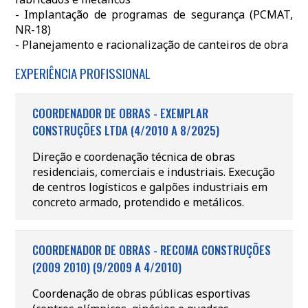
- Implantação de programas de segurança (PCMAT,
NR-18)
- Planejamento e racionalização de canteiros de obra
EXPERIÊNCIA PROFISSIONAL
COORDENADOR DE OBRAS - EXEMPLAR
CONSTRUÇÕES LTDA (4/2010 A 8/2025)
Direção e coordenação técnica de obras
residenciais, comerciais e industriais. Execução
de centros logísticos e galpões industriais em
concreto armado, protendido e metálicos.
COORDENADOR DE OBRAS - RECOMA CONSTRUÇÕES
(2009 2010) (9/2009 A 4/2010)
Coordenação de obras públicas esportivas