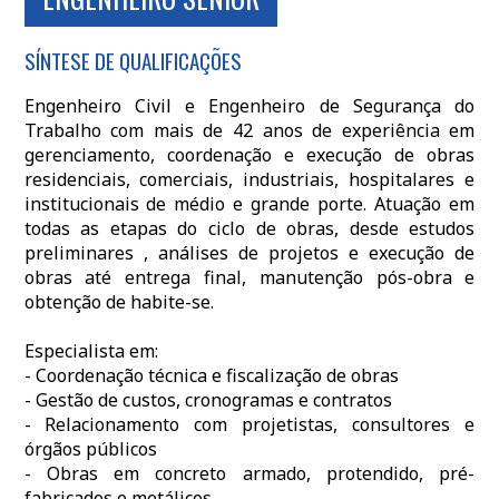
SÍNTESE DE QUALIFICAÇÕES
Engenheiro Civil e Engenheiro de Segurança do
Trabalho com mais de 42 anos de experiência em
gerenciamento, coordenação e execução de obras
residenciais, comerciais, industriais, hospitalares e
institucionais de médio e grande porte. Atuação em
todas as etapas do ciclo de obras, desde estudos
preliminares , análises de projetos e execução de
obras até entrega final, manutenção pós-obra e
obtenção de habite-se.
Especialista em:
- Coordenação técnica e fiscalização de obras
- Gestão de custos, cronogramas e contratos
- Relacionamento com projetistas, consultores e
órgãos públicos
- Obras em concreto armado, protendido, pré-
fabricados e metálicos