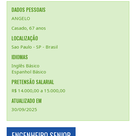
DADOS PESSOAIS
ANGELO
Casado, 67 anos
LOCALIZAÇÃO
Sao Paulo - SP - Brasil
IDIOMAS
Inglês Básico
Espanhol Básico
PRETENSÃO SALARIAL
R$ 14.000,00 a 15.000,00
ATUALIZADO EM
30/09/2025
ENGENHEIRO SENIOR