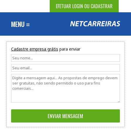
EFETUAR LOGIN OU CADASTRAR
MENU ≡
Cadastre empresa grátis
para enviar