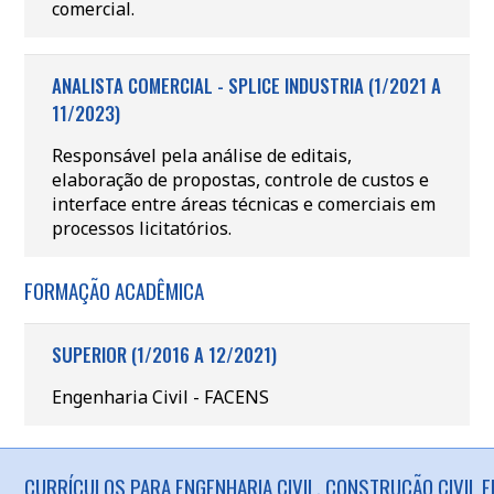
comercial.
ANALISTA COMERCIAL - SPLICE INDUSTRIA (1/2021 A
11/2023)
Responsável pela análise de editais,
elaboração de propostas, controle de custos e
interface entre áreas técnicas e comerciais em
processos licitatórios.
FORMAÇÃO ACADÊMICA
SUPERIOR (1/2016 A 12/2021)
Engenharia Civil - FACENS
CURRÍCULOS PARA ENGENHARIA CIVIL, CONSTRUÇÃO CIVIL 