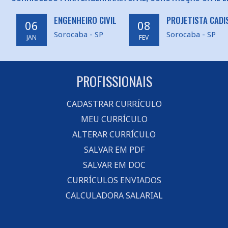
ENGENHEIRO CIVIL
PROJETISTA CADI
06
08
Sorocaba - SP
Sorocaba - SP
JAN
FEV
PROFISSIONAIS
CADASTRAR CURRÍCULO
MEU CURRÍCULO
ALTERAR CURRÍCULO
SALVAR EM PDF
SALVAR EM DOC
CURRÍCULOS ENVIADOS
CALCULADORA SALARIAL