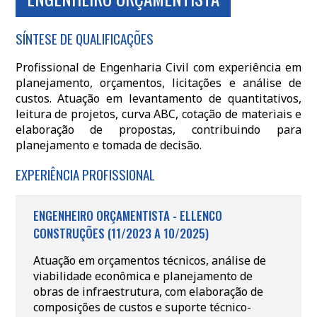
SÍNTESE DE QUALIFICAÇÕES
Profissional de Engenharia Civil com experiência em
planejamento, orçamentos, licitações e análise de
custos. Atuação em levantamento de quantitativos,
leitura de projetos, curva ABC, cotação de materiais e
elaboração de propostas, contribuindo para
planejamento e tomada de decisão.
EXPERIÊNCIA PROFISSIONAL
ENGENHEIRO ORÇAMENTISTA - ELLENCO
CONSTRUÇÕES (11/2023 A 10/2025)
Atuação em orçamentos técnicos, análise de
viabilidade econômica e planejamento de
obras de infraestrutura, com elaboração de
composições de custos e suporte técnico-