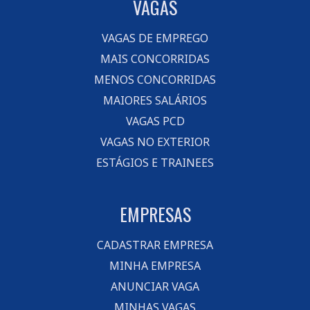
VAGAS
VAGAS DE EMPREGO
MAIS CONCORRIDAS
MENOS CONCORRIDAS
MAIORES SALÁRIOS
VAGAS PCD
VAGAS NO EXTERIOR
ESTÁGIOS E TRAINEES
EMPRESAS
CADASTRAR EMPRESA
MINHA EMPRESA
ANUNCIAR VAGA
MINHAS VAGAS