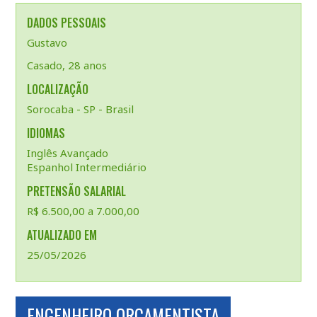
DADOS PESSOAIS
Gustavo
Casado, 28 anos
LOCALIZAÇÃO
Sorocaba - SP - Brasil
IDIOMAS
Inglês Avançado
Espanhol Intermediário
PRETENSÃO SALARIAL
R$ 6.500,00 a 7.000,00
ATUALIZADO EM
25/05/2026
ENGENHEIRO ORÇAMENTISTA