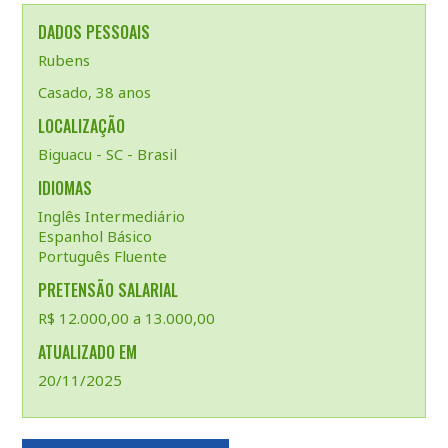
DADOS PESSOAIS
Rubens
Casado, 38 anos
LOCALIZAÇÃO
Biguacu - SC - Brasil
IDIOMAS
Inglês Intermediário
Espanhol Básico
Português Fluente
PRETENSÃO SALARIAL
R$ 12.000,00 a 13.000,00
ATUALIZADO EM
20/11/2025