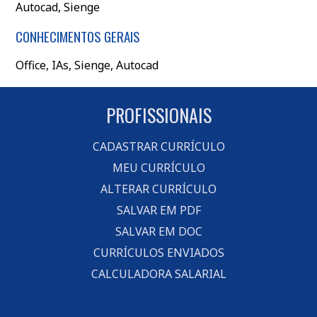
Autocad, Sienge
CONHECIMENTOS GERAIS
Office, IAs, Sienge, Autocad
PROFISSIONAIS
CADASTRAR CURRÍCULO
MEU CURRÍCULO
ALTERAR CURRÍCULO
SALVAR EM PDF
SALVAR EM DOC
CURRÍCULOS ENVIADOS
CALCULADORA SALARIAL