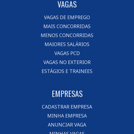
VAGAS
VAGAS DE EMPREGO
MAIS CONCORRIDAS
MENOS CONCORRIDAS
MAIORES SALÁRIOS
VAGAS PCD
VAGAS NO EXTERIOR
ESTÁGIOS E TRAINEES
EMPRESAS
CADASTRAR EMPRESA
MINHA EMPRESA
ANUNCIAR VAGA
MINHAS VAGAS