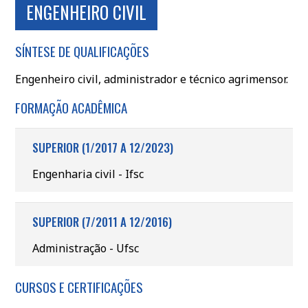
ENGENHEIRO CIVIL
SÍNTESE DE QUALIFICAÇÕES
Engenheiro civil, administrador e técnico agrimensor.
FORMAÇÃO ACADÊMICA
SUPERIOR (1/2017 A 12/2023)
Engenharia civil - Ifsc
SUPERIOR (7/2011 A 12/2016)
Administração - Ufsc
CURSOS E CERTIFICAÇÕES