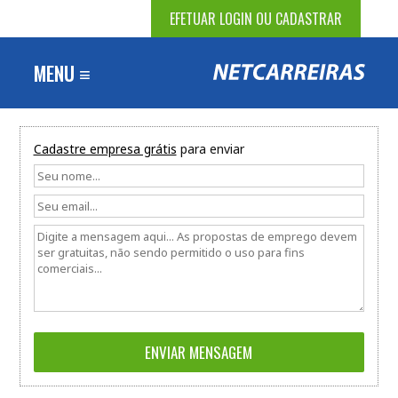
EFETUAR LOGIN OU CADASTRAR
MENU ≡
Cadastre empresa grátis
para enviar