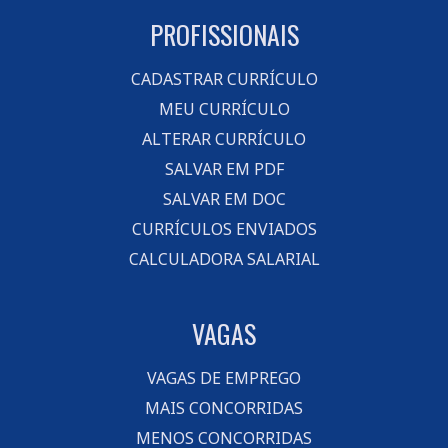
PROFISSIONAIS
CADASTRAR CURRÍCULO
MEU CURRÍCULO
ALTERAR CURRÍCULO
SALVAR EM PDF
SALVAR EM DOC
CURRÍCULOS ENVIADOS
CALCULADORA SALARIAL
VAGAS
VAGAS DE EMPREGO
MAIS CONCORRIDAS
MENOS CONCORRIDAS