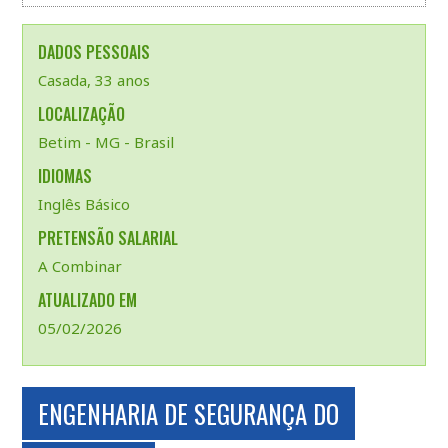
DADOS PESSOAIS
Casada, 33 anos
LOCALIZAÇÃO
Betim - MG - Brasil
IDIOMAS
Inglês Básico
PRETENSÃO SALARIAL
A Combinar
ATUALIZADO EM
05/02/2026
ENGENHARIA DE SEGURANÇA DO