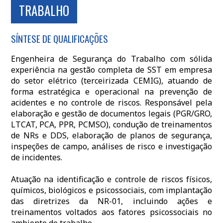
TRABALHO
SÍNTESE DE QUALIFICAÇÕES
Engenheira de Segurança do Trabalho com sólida
experiência na gestão completa de SST em empresa
do setor elétrico (terceirizada CEMIG), atuando de
forma estratégica e operacional na prevenção de
acidentes e no controle de riscos. Responsável pela
elaboração e gestão de documentos legais (PGR/GRO,
LTCAT, PCA, PPR, PCMSO), condução de treinamentos
de NRs e DDS, elaboração de planos de segurança,
inspeções de campo, análises de risco e investigação
de incidentes.
Atuação na identificação e controle de riscos físicos,
químicos, biológicos e psicossociais, com implantação
das diretrizes da NR-01, incluindo ações e
treinamentos voltados aos fatores psicossociais no