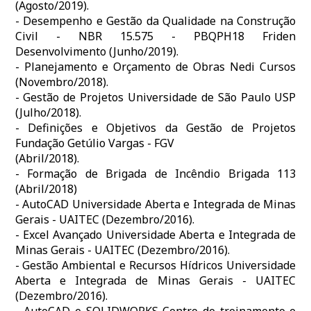
(Agosto/2019).
- Desempenho e Gestão da Qualidade na Construção
Civil - NBR 15.575 - PBQPH18 Friden
Desenvolvimento (Junho/2019).
- Planejamento e Orçamento de Obras Nedi Cursos
(Novembro/2018).
- Gestão de Projetos Universidade de São Paulo USP
(Julho/2018).
- Definições e Objetivos da Gestão de Projetos
Fundação Getúlio Vargas - FGV
(Abril/2018).
- Formação de Brigada de Incêndio Brigada 113
(Abril/2018)
- AutoCAD Universidade Aberta e Integrada de Minas
Gerais - UAITEC (Dezembro/2016).
- Excel Avançado Universidade Aberta e Integrada de
Minas Gerais - UAITEC (Dezembro/2016).
- Gestão Ambiental e Recursos Hídricos Universidade
Aberta e Integrada de Minas Gerais - UAITEC
(Dezembro/2016).