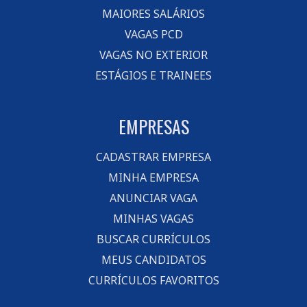
MAIORES SALÁRIOS
VAGAS PCD
VAGAS NO EXTERIOR
ESTÁGIOS E TRAINEES
EMPRESAS
CADASTRAR EMPRESA
MINHA EMPRESA
ANUNCIAR VAGA
MINHAS VAGAS
BUSCAR CURRÍCULOS
MEUS CANDIDATOS
CURRÍCULOS FAVORITOS