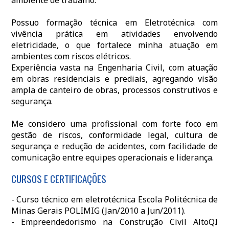
ambiente de trabalho.
Possuo formação técnica em Eletrotécnica com
vivência prática em atividades envolvendo
eletricidade, o que fortalece minha atuação em
ambientes com riscos elétricos.
Experiência vasta na Engenharia Civil, com atuação
em obras residenciais e prediais, agregando visão
ampla de canteiro de obras, processos construtivos e
segurança.
Me considero uma profissional com forte foco em
gestão de riscos, conformidade legal, cultura de
segurança e redução de acidentes, com facilidade de
comunicação entre equipes operacionais e liderança.
CURSOS E CERTIFICAÇÕES
- Curso técnico em eletrotécnica Escola Politécnica de
Minas Gerais POLIMIG (Jan/2010 a Jun/2011).
- Empreendedorismo na Construção Civil AltoQI