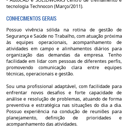
- AutoCAD e SOLIDWORKS Centro de treinamento e
tecnologia Technocon (Março/2011).
CONHECIMENTOS GERAIS
Possuo vivência sólida na rotina de gestão de
Segurança e Saúde no Trabalho, com atuação próxima
às equipes operacionais, acompanhamento de
atividades em campo e alinhamentos diários para
organização das demandas da empresa. Tenho
facilidade em lidar com pessoas de diferentes perfis,
promovendo comunicação clara entre equipes
técnicas, operacionais e gestão.
Sou uma profissional adaptável, com facilidade para
enfrentar novos desafios e forte capacidade de
análise e resolução de problemas, atuando de forma
preventiva e estratégica nas situações do dia a dia.
Possuo experiência na condução de reuniões para
planejamento, definição de prioridades e
acompanhamento das atividades.