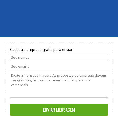
Cadastre empresa grátis
para enviar