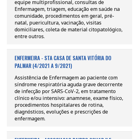
equipe multiprofissional, consultas de
Enfermagem, triagem, educação em saúde na
comunidade, procedimentos em geral, pré-
natal, puericultura, vacinação, visitas
domiciliares, coleta de material citopatológico,
entre outros.
ENFERMEIRA - STA CASA DE SANTA VITÓRIA DO
PALMAR (4/2021 A 9/2021)
Assistência de Enfermagem ao paciente com
síndrome respiratória aguda grave decorrente
de infecção por SARS-CoV-2, em tratamento
clínico e/ou intensivo: anamnese, exame físico,
procedimentos hospitalares de rotina,
diagnósticos, evoluções e prescrições de
enfermagem.