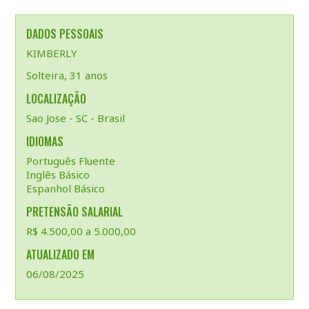
DADOS PESSOAIS
KIMBERLY
Solteira, 31 anos
LOCALIZAÇÃO
Sao Jose - SC - Brasil
IDIOMAS
Português Fluente
Inglês Básico
Espanhol Básico
PRETENSÃO SALARIAL
R$ 4.500,00 a 5.000,00
ATUALIZADO EM
06/08/2025