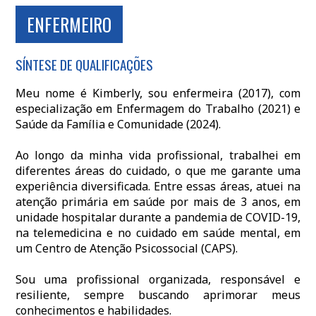
ENFERMEIRO
SÍNTESE DE QUALIFICAÇÕES
Meu nome é Kimberly, sou enfermeira (2017), com
especialização em Enfermagem do Trabalho (2021) e
Saúde da Família e Comunidade (2024).
Ao longo da minha vida profissional, trabalhei em
diferentes áreas do cuidado, o que me garante uma
experiência diversificada. Entre essas áreas, atuei na
atenção primária em saúde por mais de 3 anos, em
unidade hospitalar durante a pandemia de COVID-19,
na telemedicina e no cuidado em saúde mental, em
um Centro de Atenção Psicossocial (CAPS).
Sou uma profissional organizada, responsável e
resiliente, sempre buscando aprimorar meus
conhecimentos e habilidades.