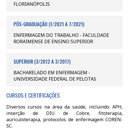
FLORIANÓPOLIS
PÓS-GRADUAÇÃO (1/2021 A 7/2021)
ENFERMAGEM DO TRABALHO - FACULDADE
RORAIMENSE DE ENSINO SUPERIOR
SUPERIOR (3/2012 A 3/2017)
BACHARELADO EM ENFERMAGEM -
UNIVERSIDADE FEDERAL DE PELOTAS
CURSOS E CERTIFICAÇÕES
Diversos cursos na área da saúde, incluindo: APH,
inserção de DIU de Cobre, fitoterapia,
auriculoterapia, protocolos de enfermagem COREN-
SC.