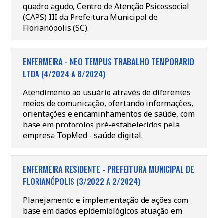
quadro agudo, Centro de Atenção Psicossocial
(CAPS) III da Prefeitura Municipal de
Florianópolis (SC).
ENFERMEIRA - NEO TEMPUS TRABALHO TEMPORARIO
LTDA (4/2024 A 8/2024)
Atendimento ao usuário através de diferentes
meios de comunicação, ofertando informações,
orientações e encaminhamentos de saúde, com
base em protocolos pré-estabelecidos pela
empresa TopMed - saúde digital.
ENFERMEIRA RESIDENTE - PREFEITURA MUNICIPAL DE
FLORIANÓPOLIS (3/2022 A 2/2024)
Planejamento e implementação de ações com
base em dados epidemiológicos atuação em