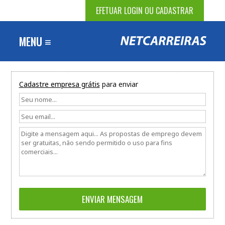
EFETUAR LOGIN OU CADASTRAR
MENU ≡
Cadastre empresa grátis
para enviar