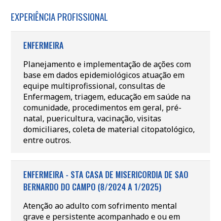
EXPERIÊNCIA PROFISSIONAL
ENFERMEIRA
Planejamento e implementação de ações com
base em dados epidemiológicos atuação em
equipe multiprofissional, consultas de
Enfermagem, triagem, educação em saúde na
comunidade, procedimentos em geral, pré-
natal, puericultura, vacinação, visitas
domiciliares, coleta de material citopatológico,
entre outros.
ENFERMEIRA - STA CASA DE MISERICORDIA DE SAO
BERNARDO DO CAMPO (8/2024 A 1/2025)
Atenção ao adulto com sofrimento mental
grave e persistente acompanhado e ou em