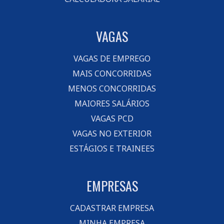
VAGAS
VAGAS DE EMPREGO
MAIS CONCORRIDAS
MENOS CONCORRIDAS
MAIORES SALÁRIOS
VAGAS PCD
VAGAS NO EXTERIOR
ESTÁGIOS E TRAINEES
EMPRESAS
CADASTRAR EMPRESA
MINHA EMPRESA