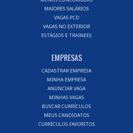
MAIORES SALÁRIOS
VAGAS PCD
VAGAS NO EXTERIOR
ESTÁGIOS E TRAINEES
EMPRESAS
CADASTRAR EMPRESA
MINHA EMPRESA
ANUNCIAR VAGA
MINHAS VAGAS
BUSCAR CURRÍCULOS
MEUS CANDIDATOS
CURRÍCULOS FAVORITOS