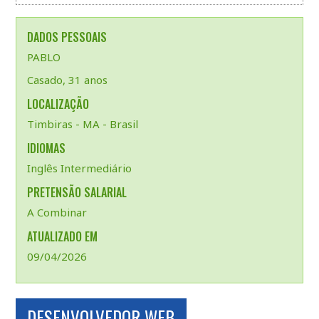
DADOS PESSOAIS
PABLO
Casado, 31 anos
LOCALIZAÇÃO
Timbiras - MA - Brasil
IDIOMAS
Inglês Intermediário
PRETENSÃO SALARIAL
A Combinar
ATUALIZADO EM
09/04/2026
DESENVOLVEDOR WEB