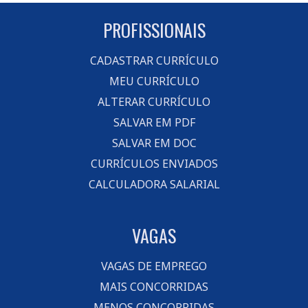
PROFISSIONAIS
CADASTRAR CURRÍCULO
MEU CURRÍCULO
ALTERAR CURRÍCULO
SALVAR EM PDF
SALVAR EM DOC
CURRÍCULOS ENVIADOS
CALCULADORA SALARIAL
VAGAS
VAGAS DE EMPREGO
MAIS CONCORRIDAS
MENOS CONCORRIDAS