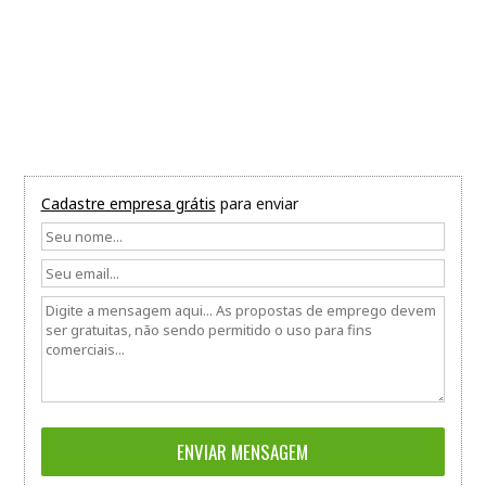
Cadastre empresa grátis
para enviar