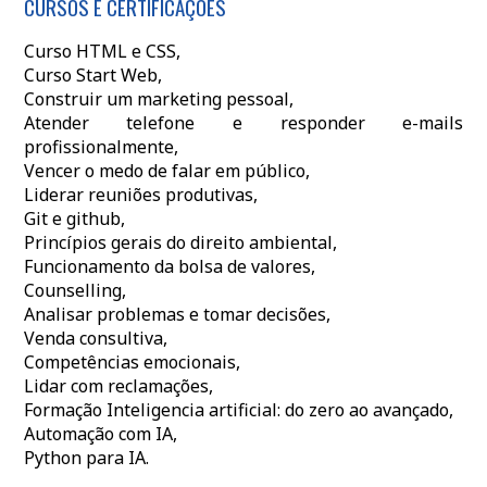
CURSOS E CERTIFICAÇÕES
Curso HTML e CSS,
Curso Start Web,
Construir um marketing pessoal,
Atender telefone e responder e-mails
profissionalmente,
Vencer o medo de falar em público,
Liderar reuniões produtivas,
Git e github,
Princípios gerais do direito ambiental,
Funcionamento da bolsa de valores,
Counselling,
Analisar problemas e tomar decisões,
Venda consultiva,
Competências emocionais,
Lidar com reclamações,
Formação Inteligencia artificial: do zero ao avançado,
Automação com IA,
Python para IA.