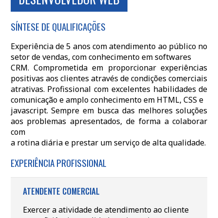
SÍNTESE DE QUALIFICAÇÕES
Experiência de 5 anos com atendimento ao público no
setor de vendas, com conhecimento em softwares
CRM. Comprometida em proporcionar experiências
positivas aos clientes através de condições comerciais
atrativas. Profissional com excelentes habilidades de
comunicação e amplo conhecimento em HTML, CSS e
javascript. Sempre em busca das melhores soluções
aos problemas apresentados, de forma a colaborar
com
a rotina diária e prestar um serviço de alta qualidade.
EXPERIÊNCIA PROFISSIONAL
ATENDENTE COMERCIAL
Exercer a atividade de atendimento ao cliente