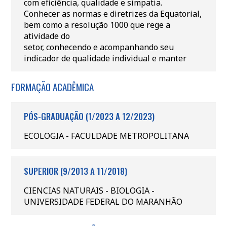
com eficiência, qualidade e simpatia.
Conhecer as normas e diretrizes da Equatorial,
bem como a resolução 1000 que rege a
atividade do
setor, conhecendo e acompanhando seu
indicador de qualidade individual e manter
FORMAÇÃO ACADÊMICA
PÓS-GRADUAÇÃO (1/2023 A 12/2023)
ECOLOGIA - FACULDADE METROPOLITANA
SUPERIOR (9/2013 A 11/2018)
CIENCIAS NATURAIS - BIOLOGIA -
UNIVERSIDADE FEDERAL DO MARANHÃO