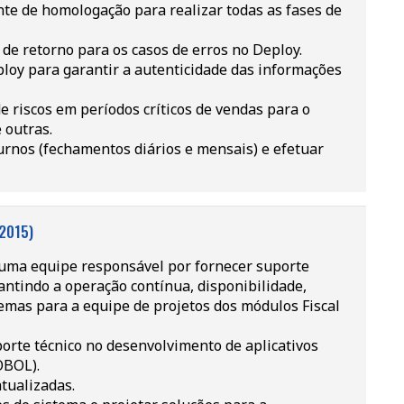
nte de homologação para realizar todas as fases de
de retorno para os casos de erros no Deploy.
loy para garantir a autenticidade das informações
 riscos em períodos críticos de vendas para o
 outras.
rnos (fechamentos diários e mensais) e efetuar
2015)
 uma equipe responsável por fornecer suporte
antindo a operação contínua, disponibilidade,
mas para a equipe de projetos dos módulos Fiscal
orte técnico no desenvolvimento de aplicativos
OBOL).
tualizadas.