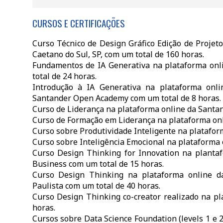
CURSOS E CERTIFICAÇÕES
Curso Técnico de Design Gráfico Edição de Projeto
Caetano do Sul, SP, com um total de 160 horas.
Fundamentos de IA Generativa na plataforma on
total de 24 horas.
Introdução à IA Generativa na plataforma onli
Santander Open Academy com um total de 8 horas.
Curso de Liderança na plataforma online da Santa
Curso de Formação em Liderança na plataforma onl
Curso sobre Produtividade Inteligente na platafor
Curso sobre Inteligência Emocional na plataforma 
Curso Design Thinking for Innovation na plantaf
Business com um total de 15 horas.
Curso Design Thinking na plataforma online da
Paulista com um total de 40 horas.
Curso Design Thinking co-creator realizado na p
horas.
Cursos sobre Data Science Foundation (levels 1 e 