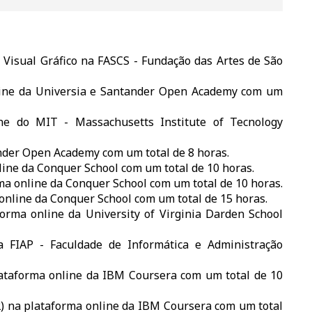
 Visual Gráfico na FASCS - Fundação das Artes de São
line da Universia e Santander Open Academy com um
ne do MIT - Massachusetts Institute of Tecnology
nder Open Academy com um total de 8 horas.
ine da Conquer School com um total de 10 horas.
ma online da Conquer School com um total de 10 horas.
online da Conquer School com um total de 15 horas.
orma online da University of Virginia Darden School
 FIAP - Faculdade de Informática e Administração
lataforma online da IBM Coursera com um total de 10
2) na plataforma online da IBM Coursera com um total