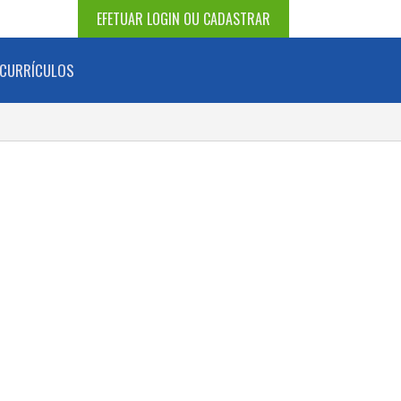
EFETUAR LOGIN OU CADASTRAR
CURRÍCULOS