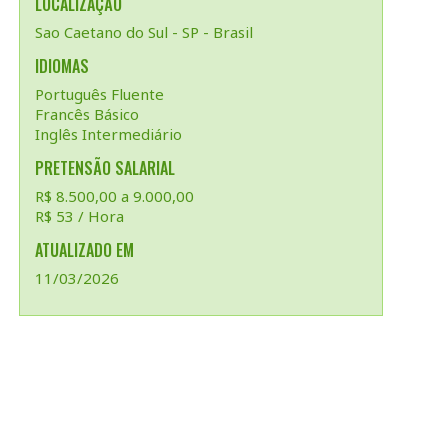
LOCALIZAÇÃO
Sao Caetano do Sul - SP - Brasil
IDIOMAS
Português Fluente
Francês Básico
Inglês Intermediário
PRETENSÃO SALARIAL
R$ 8.500,00 a 9.000,00
R$ 53 / Hora
ATUALIZADO EM
11/03/2026