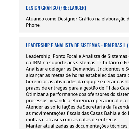
DESIGN GRÁFICO (FREELANCER)
Atuando como Designer Gráfico na elaboração d
Phone.
LEADERSHIP E ANALISTA DE SISTEMAS - IBM BRASIL (
Leadership, Ponto Focal e Analista de Sistemas
da IBM no suporte aos sistemas Tributário e Fis
Analisar e delegar as Demandas, Incidentes e S
alcançar as metas de horas estabelecidas para 
Gerenciar as atividades da equipe e gerar dash
prazos de entregas para a gestão de TI das Cas
Otimizar a performance dos ofensores do siste
processos, visando a eficiência operacional e 
Atender as solicitações da Secretaria da Fazend
as movimentações fiscais das Casas Bahia e do 
multas e atrasos com as datas de entregas.
Manter atualizadas as documentações técnicas 