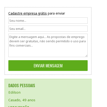
Cadastre empresa grátis
para enviar
DADOS PESSOAIS
Edilson
Casado, 49 anos