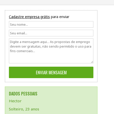
Cadastre empresa grátis
para enviar
DADOS PESSOAIS
Hector
Solteiro, 23 anos