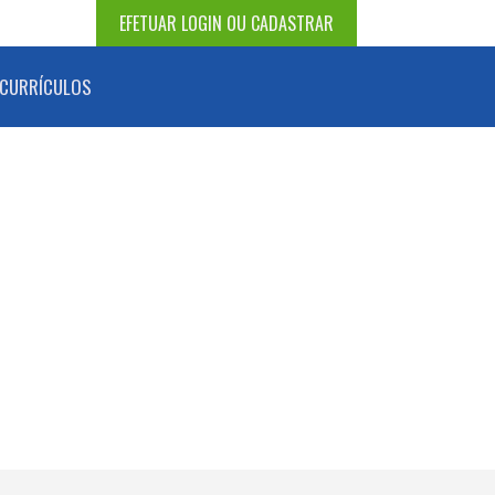
EFETUAR LOGIN OU CADASTRAR
CURRÍCULOS