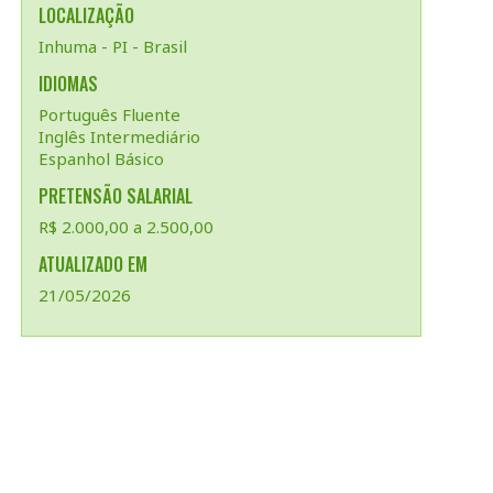
LOCALIZAÇÃO
Inhuma - PI - Brasil
IDIOMAS
Português Fluente
Inglês Intermediário
Espanhol Básico
PRETENSÃO SALARIAL
R$ 2.000,00 a 2.500,00
ATUALIZADO EM
21/05/2026