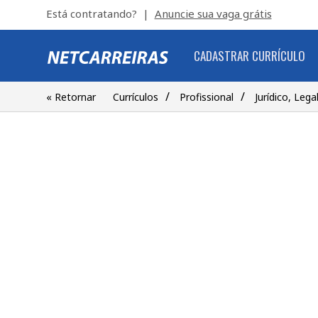
Está contratando? |
Anuncie sua vaga grátis
CADASTRAR CURRÍCULO
/
/
« Retornar
Currículos
Profissional
Jurídico, Lega