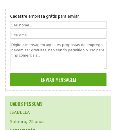
Cadastre empresa grátis
para enviar
DADOS PESSOAIS
ISABELLA
Solteira, 25 anos