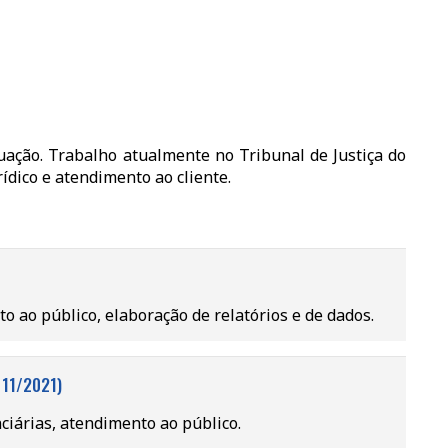
ação. Trabalho atualmente no Tribunal de Justiça do
dico e atendimento ao cliente.
 ao público, elaboração de relatórios e de dados.
 11/2021)
nciárias, atendimento ao público.