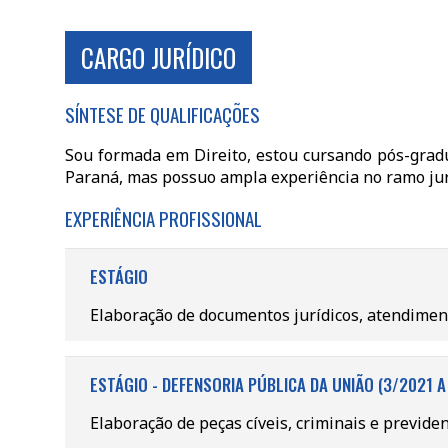
CARGO JURÍDICO
SÍNTESE DE QUALIFICAÇÕES
Sou formada em Direito, estou cursando pós-gradu
Paraná, mas possuo ampla experiência no ramo jurí
EXPERIÊNCIA PROFISSIONAL
ESTÁGIO
Elaboração de documentos jurídicos, atendimento
ESTÁGIO - DEFENSORIA PÚBLICA DA UNIÃO (3/2021 A
Elaboração de peças cíveis, criminais e previde