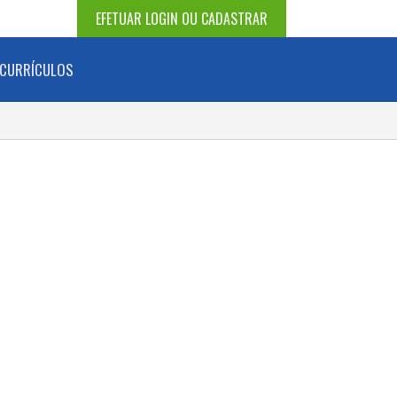
EFETUAR LOGIN OU CADASTRAR
CURRÍCULOS