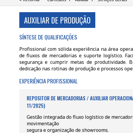
AUXILIAR DE PRODUÇÃO
SÍNTESE DE QUALIFICAÇÕES
Profissional com sólida experiência na área opera
de fluxos de mercadorias e suporte logístico. Fa
segurança e cumprir metas de produtividade. Bu
dedicação nas rotinas de produção e processos ope
EXPERIÊNCIA PROFISSIONAL
REPOSITOR DE MERCADORIAS / AUXILIAR OPERACION
11/2025)
Gestão integrada do fluxo logístico de mercador
movimentação
segura e organização de showrooms.