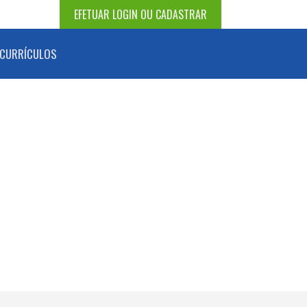
EFETUAR LOGIN OU CADASTRAR
CURRÍCULOS