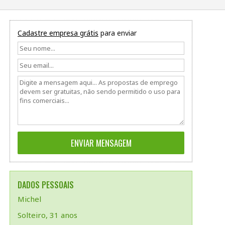
Cadastre empresa grátis
para enviar
DADOS PESSOAIS
Michel
Solteiro, 31 anos