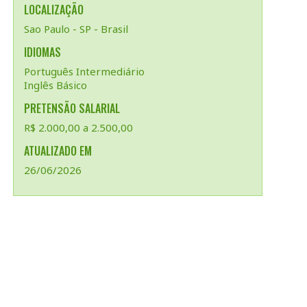
LOCALIZAÇÃO
Sao Paulo - SP - Brasil
IDIOMAS
Português Intermediário
Inglês Básico
PRETENSÃO SALARIAL
R$ 2.000,00 a 2.500,00
ATUALIZADO EM
26/06/2026