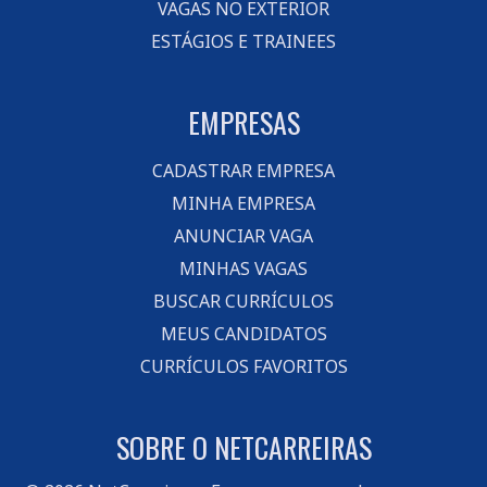
VAGAS NO EXTERIOR
ESTÁGIOS E TRAINEES
EMPRESAS
CADASTRAR EMPRESA
MINHA EMPRESA
ANUNCIAR VAGA
MINHAS VAGAS
BUSCAR CURRÍCULOS
MEUS CANDIDATOS
CURRÍCULOS FAVORITOS
SOBRE O NETCARREIRAS