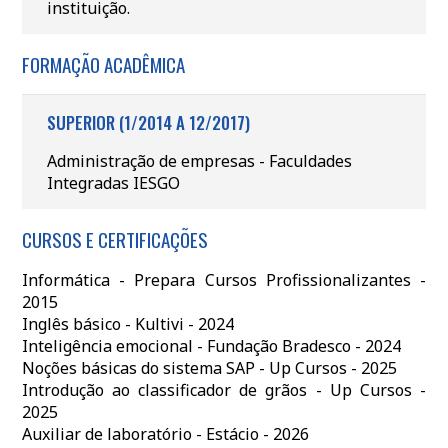
instituição.
FORMAÇÃO ACADÊMICA
SUPERIOR (1/2014 A 12/2017)
Administração de empresas - Faculdades
Integradas IESGO
CURSOS E CERTIFICAÇÕES
Informática - Prepara Cursos Profissionalizantes -
2015
Inglês básico - Kultivi - 2024
Inteligência emocional - Fundação Bradesco - 2024
Noções básicas do sistema SAP - Up Cursos - 2025
Introdução ao classificador de grãos - Up Cursos -
2025
Auxiliar de laboratório - Estácio - 2026