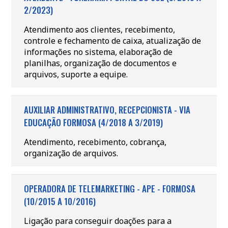
2/2023)
Atendimento aos clientes, recebimento,
controle e fechamento de caixa, atualização de
informações no sistema, elaboração de
planilhas, organização de documentos e
arquivos, suporte a equipe.
AUXILIAR ADMINISTRATIVO, RECEPCIONISTA - VIA
EDUCAÇÃO FORMOSA (4/2018 A 3/2019)
Atendimento, recebimento, cobrança,
organização de arquivos.
OPERADORA DE TELEMARKETING - APE - FORMOSA
(10/2015 A 10/2016)
Ligação para conseguir doações para a