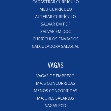
CADASTRAR CURRÍCULO
MEU CURRÍCULO
ALTERAR CURRÍCULO
SALVAR EM PDF
SALVAR EM DOC
CURRÍCULOS ENVIADOS
CALCULADORA SALARIAL
VAGAS
VAGAS DE EMPREGO
MAIS CONCORRIDAS
MENOS CONCORRIDAS
MAIORES SALÁRIOS
VAGAS PCD