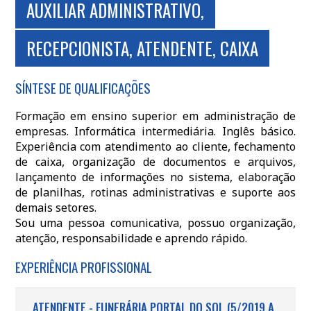
AUXILIAR ADMINISTRATIVO,
RECEPCIONISTA, ATENDENTE, CAIXA
SÍNTESE DE QUALIFICAÇÕES
Formação em ensino superior em administração de
empresas. Informática intermediária. Inglês básico.
Experiência com atendimento ao cliente, fechamento
de caixa, organização de documentos e arquivos,
lançamento de informações no sistema, elaboração
de planilhas, rotinas administrativas e suporte aos
demais setores.
Sou uma pessoa comunicativa, possuo organização,
atenção, responsabilidade e aprendo rápido.
EXPERIÊNCIA PROFISSIONAL
ATENDENTE - FUNERÁRIA PORTAL DO SOL (5/2019 A