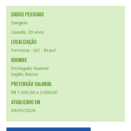
DADOS PESSOAIS
Sangela
Casada, 29 anos
LOCALIZAÇÃO
Formosa - GO - Brasil
IDIOMAS
Português Fluente
Inglês Básico
PRETENSÃO SALARIAL
R$ 1.500,00 a 2.000,00
ATUALIZADO EM
09/05/2026