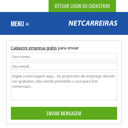
EFETUAR LOGIN OU CADASTRAR
MENU ≡
Cadastre empresa grátis
para enviar