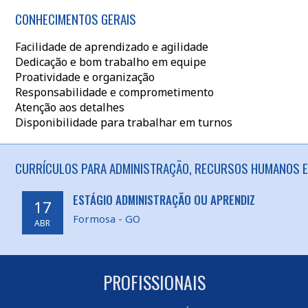
CONHECIMENTOS GERAIS
Facilidade de aprendizado e agilidade
Dedicação e bom trabalho em equipe
Proatividade e organização
Responsabilidade e comprometimento
Atenção aos detalhes
Disponibilidade para trabalhar em turnos
CURRÍCULOS PARA ADMINISTRAÇÃO, RECURSOS HUMANOS E
ESTÁGIO ADMINISTRAÇÃO OU APRENDIZ
17
Formosa - GO
ABR
PROFISSIONAIS