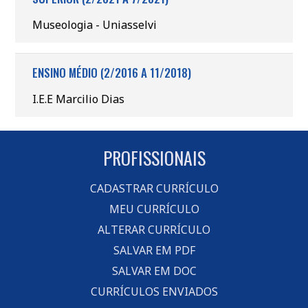
Museologia - Uniasselvi
ENSINO MÉDIO (2/2016 A 11/2018)
I.E.E Marcilio Dias
PROFISSIONAIS
CADASTRAR CURRÍCULO
MEU CURRÍCULO
ALTERAR CURRÍCULO
SALVAR EM PDF
SALVAR EM DOC
CURRÍCULOS ENVIADOS