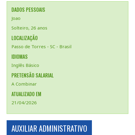
DADOS PESSOAIS
Joao
Solteiro, 26 anos
LOCALIZAÇÃO
Passo de Torres - SC - Brasil
IDIOMAS
Inglês Básico
PRETENSÃO SALARIAL
A Combinar
ATUALIZADO EM
21/04/2026
AUXILIAR ADMINISTRATIVO