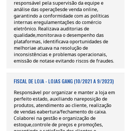
responsável pela supervisão da equipe e
análise das operaçõesde venda online,
garantindo a conformidade com as políticas
internas eregulamentações do comércio
eletrônico. Realizava auditorias de
qualidade,monitorava o desempenho das
plataformas, identificava oportunidades de
melhoriae atuava na resolução de
inconsistências e problemas operacionais,
emissão de notase evitando riscos de fraudes.
FISCAL DE LOJA - LOJAS GANG (10/2021 A 9/2023)
Responsável por organizar e manter a loja em
perfeito estado, auxiliando nareposição de
produtos, atendimento ao cliente, realização
de vendas eabertura/fechamento do caixa.
Colaborei na gestão e organização de
estoque,controle de preços e promoções,