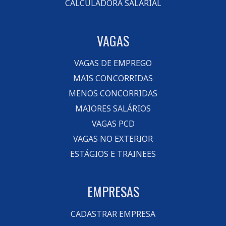
CALCULADORA SALARIAL
VAGAS
VAGAS DE EMPREGO
MAIS CONCORRIDAS
MENOS CONCORRIDAS
MAIORES SALÁRIOS
VAGAS PCD
VAGAS NO EXTERIOR
ESTÁGIOS E TRAINEES
EMPRESAS
CADASTRAR EMPRESA