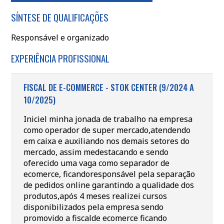
SÍNTESE DE QUALIFICAÇÕES
Responsável e organizado
EXPERIÊNCIA PROFISSIONAL
FISCAL DE E-COMMERCE - STOK CENTER (9/2024 A
10/2025)
Iniciel minha jonada de trabalho na empresa
como operador de super mercado,atendendo
em caixa e auxiliando nos demais setores do
mercado, assim medestacando e sendo
oferecido uma vaga como separador de
ecomerce, ficandoresponsável pela separação
de pedidos online garantindo a qualidade dos
produtos,após 4 meses realizei cursos
disponibilizados pela empresa sendo
promovido a fiscalde ecomerce ficando