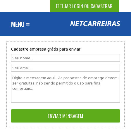
EFETUAR LOGIN OU CADASTRAR
MENU ≡
Cadastre empresa grátis
para enviar