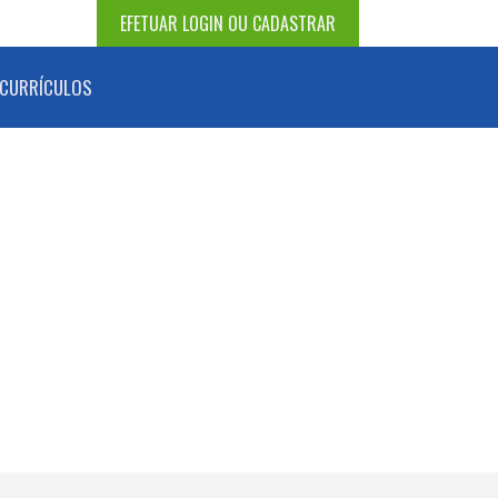
EFETUAR LOGIN OU CADASTRAR
CURRÍCULOS