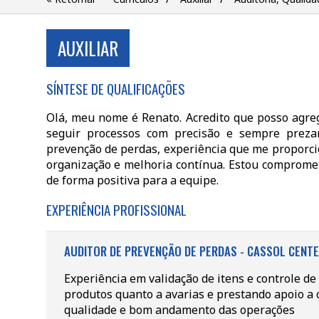
AUXILIAR
SÍNTESE DE QUALIFICAÇÕES
Olá, meu nome é Renato. Acredito que posso agreg
seguir processos com precisão e sempre prezar
prevenção de perdas, experiência que me proporci
organização e melhoria contínua. Estou compromet
de forma positiva para a equipe.
EXPERIÊNCIA PROFISSIONAL
AUDITOR DE PREVENÇÃO DE PERDAS - CASSOL CENTE
Experiência em validação de itens e controle de 
produtos quanto a avarias e prestando apoio a 
qualidade e bom andamento das operações