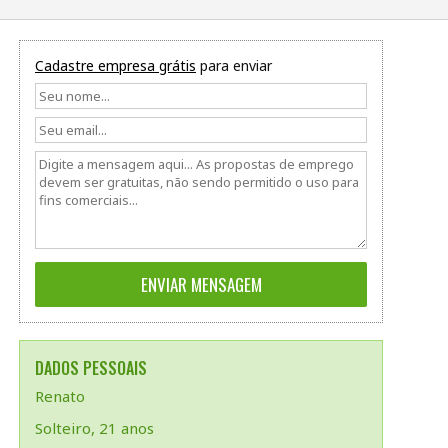
Cadastre empresa grátis
para enviar
DADOS PESSOAIS
Renato
Solteiro, 21 anos