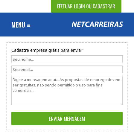
EFETUAR LOGIN OU CADASTRAR
MENU ≡
Cadastre empresa grátis
para enviar