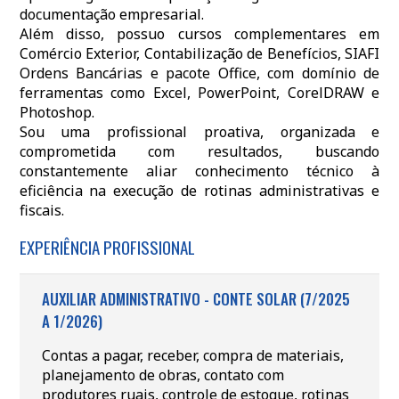
documentação empresarial.
Além disso, possuo cursos complementares em
Comércio Exterior, Contabilização de Benefícios, SIAFI
Ordens Bancárias e pacote Office, com domínio de
ferramentas como Excel, PowerPoint, CorelDRAW e
Photoshop.
Sou uma profissional proativa, organizada e
comprometida com resultados, buscando
constantemente aliar conhecimento técnico à
eficiência na execução de rotinas administrativas e
fiscais.
EXPERIÊNCIA PROFISSIONAL
AUXILIAR ADMINISTRATIVO - CONTE SOLAR (7/2025
A 1/2026)
Contas a pagar, receber, compra de materiais,
planejamento de obras, contato com
produtores ruais, controle de estoque, rotinas