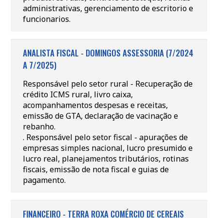
administrativas, gerenciamento de escritorio e
funcionarios.
ANALISTA FISCAL - DOMINGOS ASSESSORIA (7/2024
A 7/2025)
Responsável pelo setor rural - Recuperação de
crédito ICMS rural, livro caixa,
acompanhamentos despesas e receitas,
emissão de GTA, declaração de vacinação e
rebanho.
. Responsável pelo setor fiscal - apurações de
empresas simples nacional, lucro presumido e
lucro real, planejamentos tributários, rotinas
fiscais, emissão de nota fiscal e guias de
pagamento.
FINANCEIRO - TERRA ROXA COMÉRCIO DE CEREAIS