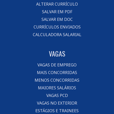
ALTERAR CURRÍCULO
SALVAR EM PDF
SALVAR EM DOC
CURRÍCULOS ENVIADOS
CALCULADORA SALARIAL
VAGAS
VAGAS DE EMPREGO
MAIS CONCORRIDAS
MENOS CONCORRIDAS
MAIORES SALÁRIOS
VAGAS PCD
VAGAS NO EXTERIOR
ESTÁGIOS E TRAINEES