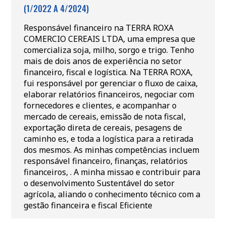
(1/2022 A 4/2024)
Responsável financeiro na TERRA ROXA
COMERCIO CEREAIS LTDA, uma empresa que
comercializa soja, milho, sorgo e trigo. Tenho
mais de dois anos de experiência no setor
financeiro, fiscal e logística. Na TERRA ROXA,
fui responsável por gerenciar o fluxo de caixa,
elaborar relatórios financeiros, negociar com
fornecedores e clientes, e acompanhar o
mercado de cereais, emissão de nota fiscal,
exportação direta de cereais, pesagens de
caminho es, e toda a logística para a retirada
dos mesmos. As minhas competências incluem
responsável financeiro, finanças, relatórios
financeiros, . A minha missao e contribuir para
o desenvolvimento Sustentável do setor
agrícola, aliando o conhecimento técnico com a
gestão financeira e fiscal Eficiente