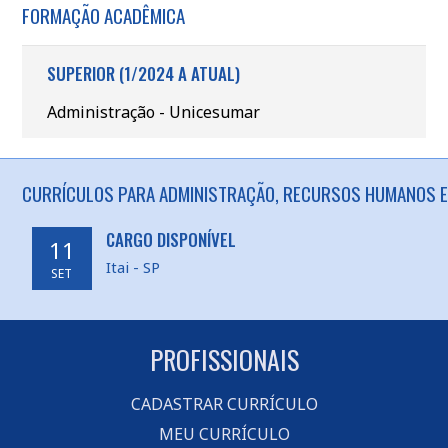
FORMAÇÃO ACADÊMICA
SUPERIOR (1/2024 A ATUAL)
Administração - Unicesumar
CURRÍCULOS PARA ADMINISTRAÇÃO, RECURSOS HUMANOS EM 
CARGO DISPONÍVEL
11
Itai - SP
SET
PROFISSIONAIS
CADASTRAR CURRÍCULO
MEU CURRÍCULO