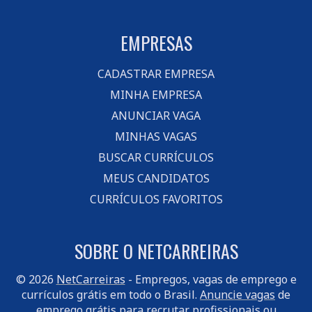
EMPRESAS
CADASTRAR EMPRESA
MINHA EMPRESA
ANUNCIAR VAGA
MINHAS VAGAS
BUSCAR CURRÍCULOS
MEUS CANDIDATOS
CURRÍCULOS FAVORITOS
SOBRE O NETCARREIRAS
© 2026
NetCarreiras
- Empregos, vagas de emprego e
currículos grátis em todo o Brasil.
Anuncie vagas
de
emprego grátis para recrutar profissionais ou