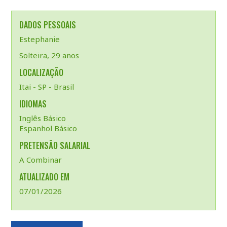
DADOS PESSOAIS
Estephanie
Solteira, 29 anos
LOCALIZAÇÃO
Itai - SP - Brasil
IDIOMAS
Inglês Básico
Espanhol Básico
PRETENSÃO SALARIAL
A Combinar
ATUALIZADO EM
07/01/2026