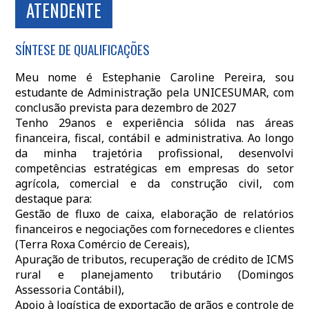
ATENDENTE
SÍNTESE DE QUALIFICAÇÕES
Meu nome é Estephanie Caroline Pereira, sou
estudante de Administração pela UNICESUMAR, com
conclusão prevista para dezembro de 2027
Tenho 29anos e experiência sólida nas áreas
financeira, fiscal, contábil e administrativa. Ao longo
da minha trajetória profissional, desenvolvi
competências estratégicas em empresas do setor
agrícola, comercial e da construção civil, com
destaque para:
Gestão de fluxo de caixa, elaboração de relatórios
financeiros e negociações com fornecedores e clientes
(Terra Roxa Comércio de Cereais),
Apuração de tributos, recuperação de crédito de ICMS
rural e planejamento tributário (Domingos
Assessoria Contábil),
Apoio à logística de exportação de grãos e controle de