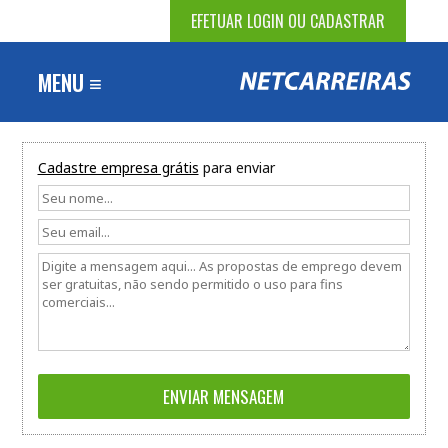
EFETUAR LOGIN OU CADASTRAR
MENU ≡
Cadastre empresa grátis
para enviar