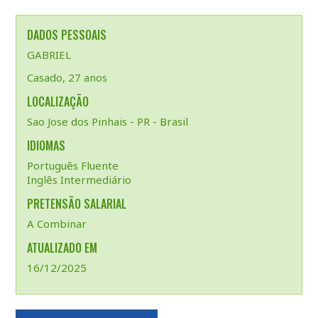
DADOS PESSOAIS
GABRIEL
Casado, 27 anos
LOCALIZAÇÃO
Sao Jose dos Pinhais - PR - Brasil
IDIOMAS
Português Fluente
Inglês Intermediário
PRETENSÃO SALARIAL
A Combinar
ATUALIZADO EM
16/12/2025