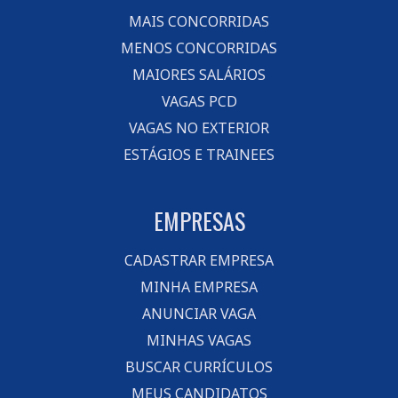
MAIS CONCORRIDAS
MENOS CONCORRIDAS
MAIORES SALÁRIOS
VAGAS PCD
VAGAS NO EXTERIOR
ESTÁGIOS E TRAINEES
EMPRESAS
CADASTRAR EMPRESA
MINHA EMPRESA
ANUNCIAR VAGA
MINHAS VAGAS
BUSCAR CURRÍCULOS
MEUS CANDIDATOS