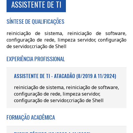
ASSISTENTE DE TI
SÍNTESE DE QUALIFICAÇÕES
reiniciação de sistema, reiniciação de software,
configuração de rede, limpeza servidor, configuração
de servidor,criação de Shell
EXPERIÊNCIA PROFISSIONAL
ASSISTENTE DE TI - ATACADÃO (8/2019 A 11/2024)
reiniciação de sistema, reiniciação de software,
configuração de rede, limpeza servidor,
configuração de servidor,criação de Shell
FORMAÇÃO ACADÊMICA