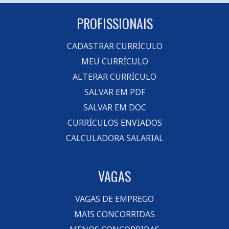
PROFISSIONAIS
CADASTRAR CURRÍCULO
MEU CURRÍCULO
ALTERAR CURRÍCULO
SALVAR EM PDF
SALVAR EM DOC
CURRÍCULOS ENVIADOS
CALCULADORA SALARIAL
VAGAS
VAGAS DE EMPREGO
MAIS CONCORRIDAS