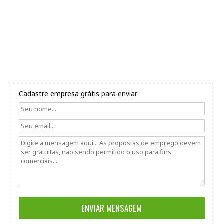
Cadastre empresa grátis
para enviar