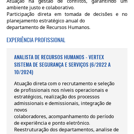
Atuação na gestão de conflitos, garantindo um
ambiente justo e colaborativo.
Participação direta em tomada de decisões e no
planejamento estratégico anual do
departamento de Recursos Humanos.
EXPERIÊNCIA PROFISSIONAL
ANALISTA DE RECURSOS HUMANOS - VERTEX
SISTEMA DE SEGURANÇA E SERVIÇOS (6/2022 A
10/2024)
Atuação direta com o recrutamento e seleção
de profissionais nos níveis operacionais e
estratégicos, realização dos processos
admissionais e demissionais, integração de
novos
colaboradores, acompanhamento do período
de experiência e ponto eletrônico.
Reestruturação dos departamentos, analise de