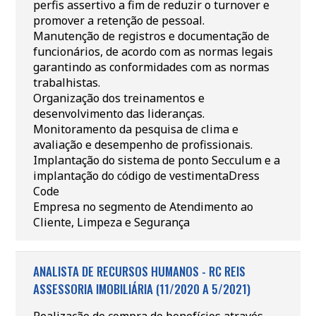
perfis assertivo a fim de reduzir o turnover e
promover a retenção de pessoal.
Manutenção de registros e documentação de
funcionários, de acordo com as normas legais
garantindo as conformidades com as normas
trabalhistas.
Organização dos treinamentos e
desenvolvimento das lideranças.
Monitoramento da pesquisa de clima e
avaliação e desempenho de profissionais.
Implantação do sistema de ponto Secculum e a
implantação do código de vestimentaDress
Code
Empresa no segmento de Atendimento ao
Cliente, Limpeza e Segurança
ANALISTA DE RECURSOS HUMANOS - RC REIS
ASSESSORIA IMOBILIÁRIA (11/2020 A 5/2021)