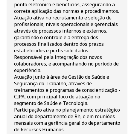
ponto eletrônico e benefícios, assegurando a
correta aplicação das normas e procedimentos.
Atuação ativa no recrutamento e seleção de
profissionais, níveis operacionais e gerenciais
através de processos internos e externos,
garantindo o controle e a entrega dos
processos finalizados dentro dos prazos
estabelecidos e perfis solicitados.
Responsável pela integração dos novos
colaboradores, e acompanhando no período de
experiência.
Atuação junto à área de Gestão de Saúde e
Segurança do Trabalho, através de
treinamentos e programas de conscientização -
CIPA, com principal foco de atuação no
segmento de Saúde e Tecnologia.
Participação ativa no planejamento estratégico
anual do departamento de Rh, e em reuniões
mensais com a gerência geral do departamento
de Recursos Humanos.