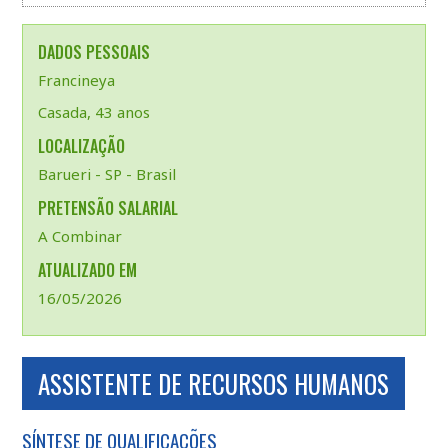
DADOS PESSOAIS
Francineya
Casada, 43 anos
LOCALIZAÇÃO
Barueri - SP - Brasil
PRETENSÃO SALARIAL
A Combinar
ATUALIZADO EM
16/05/2026
ASSISTENTE DE RECURSOS HUMANOS
SÍNTESE DE QUALIFICAÇÕES