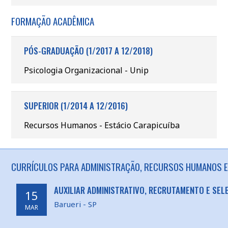
FORMAÇÃO ACADÊMICA
PÓS-GRADUAÇÃO (1/2017 A 12/2018)
Psicologia Organizacional - Unip
SUPERIOR (1/2014 A 12/2016)
Recursos Humanos - Estácio Carapicuíba
CURRÍCULOS PARA ADMINISTRAÇÃO, RECURSOS HUMANOS EM
AUXILIAR ADMINISTRATIVO, RECRUTAMENTO E SEL
15
Barueri - SP
MAR