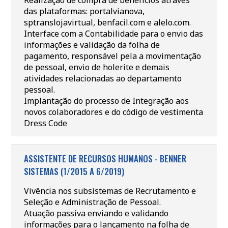
Realização de compra de benefícios através
das plataformas: portalvianova,
sptranslojavirtual, benfacil.com e alelo.com.
Interface com a Contabilidade para o envio das
informações e validação da folha de
pagamento, responsável pela a movimentação
de pessoal, envio de holerite e demais
atividades relacionadas ao departamento
pessoal.
Implantação do processo de Integração aos
novos colaboradores e do código de vestimenta
Dress Code
ASSISTENTE DE RECURSOS HUMANOS - BENNER
SISTEMAS (1/2015 A 6/2019)
Vivência nos subsistemas de Recrutamento e
Seleção e Administração de Pessoal.
Atuação passiva enviando e validando
informações para o lançamento na folha de