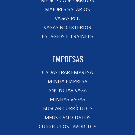
MENOS CONCORRIDAS
MAIORES SALÁRIOS
VAGAS PCD
VAGAS NO EXTERIOR
ESTÁGIOS E TRAINEES
EMPRESAS
CADASTRAR EMPRESA
MINHA EMPRESA
ANUNCIAR VAGA
MINHAS VAGAS
BUSCAR CURRÍCULOS
MEUS CANDIDATOS
CURRÍCULOS FAVORITOS