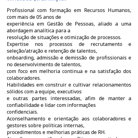
Profissional com formação em Recursos Humanos,
com mais de 05 anos de
experiência em Gestão de Pessoas, aliado a uma
abordagem analítica para a
resolução de situações e otimização de processos.
Expertise nos processos de recrutamento e
seleção/atração e retenção de talentos,
onboarding, admissão e demissão de profissionais e
no desenvolvimento de talentos,
com foco em melhoria continua e na satisfação dos
colaboradores.
Habilidades em construir e cultivar relacionamentos
sólidos com a equipe, executivos
e outras partes interessadas, afim de manter a
confiabilidade e lidar com informações
confidenciais.
Aconselhamento e orientação aos colaboradores e
gestores sobre políticas internas,
procedimentos e melhorias práticas de RH.