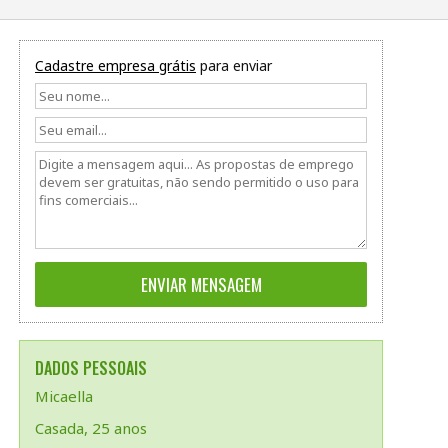
Cadastre empresa grátis
para enviar
DADOS PESSOAIS
Micaella
Casada, 25 anos