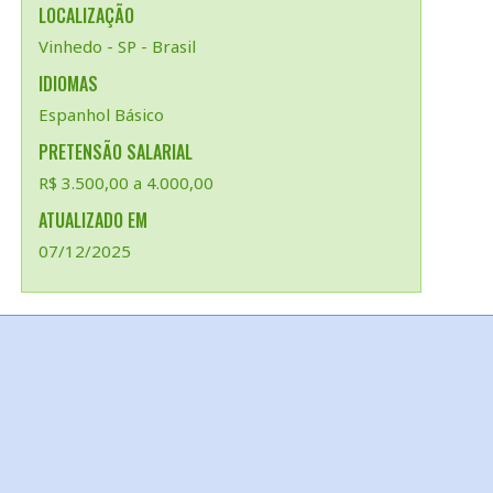
LOCALIZAÇÃO
Vinhedo - SP - Brasil
IDIOMAS
Espanhol Básico
PRETENSÃO SALARIAL
R$ 3.500,00 a 4.000,00
ATUALIZADO EM
07/12/2025