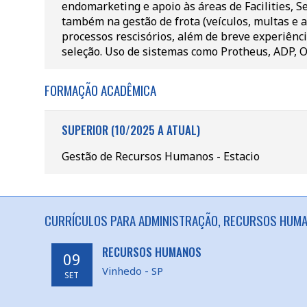
endomarketing e apoio às áreas de Facilities, 
também na gestão de frota (veículos, multas e 
processos rescisórios, além de breve experiên
seleção. Uso de sistemas como Protheus, ADP, Or
FORMAÇÃO ACADÊMICA
SUPERIOR (10/2025 A ATUAL)
Gestão de Recursos Humanos - Estacio
CURRÍCULOS PARA ADMINISTRAÇÃO, RECURSOS HUMA
RECURSOS HUMANOS
09
Vinhedo - SP
SET