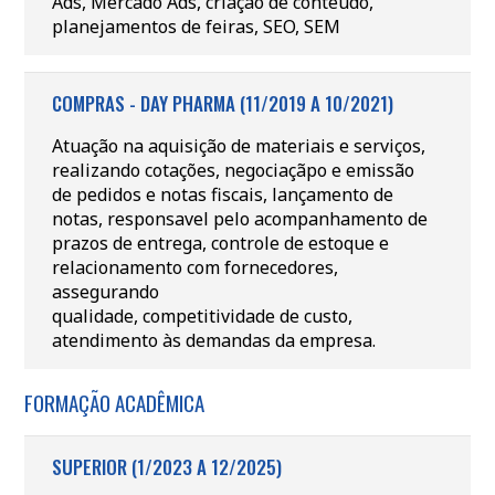
Ads, Mercado Ads, criação de conteúdo,
planejamentos de feiras, SEO, SEM
COMPRAS - DAY PHARMA (11/2019 A 10/2021)
Atuação na aquisição de materiais e serviços,
realizando cotações, negociaçãpo e emissão
de pedidos e notas fiscais, lançamento de
notas, responsavel pelo acompanhamento de
prazos de entrega, controle de estoque e
relacionamento com fornecedores,
assegurando
qualidade, competitividade de custo,
atendimento às demandas da empresa.
FORMAÇÃO ACADÊMICA
SUPERIOR (1/2023 A 12/2025)