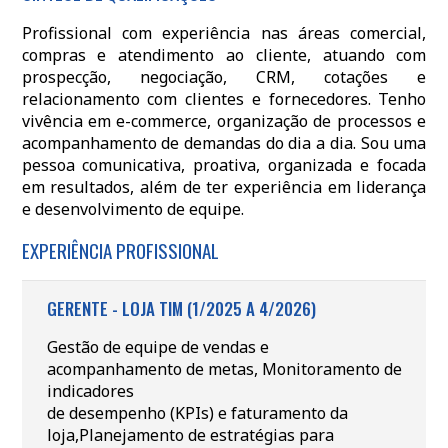
Profissional com experiência nas áreas comercial,
compras e atendimento ao cliente, atuando com
prospecção, negociação, CRM, cotações e
relacionamento com clientes e fornecedores. Tenho
vivência em e-commerce, organização de processos e
acompanhamento de demandas do dia a dia. Sou uma
pessoa comunicativa, proativa, organizada e focada
em resultados, além de ter experiência em liderança
e desenvolvimento de equipe.
EXPERIÊNCIA PROFISSIONAL
GERENTE - LOJA TIM (1/2025 A 4/2026)
Gestão de equipe de vendas e
acompanhamento de metas, Monitoramento de
indicadores
de desempenho (KPIs) e faturamento da
loja,Planejamento de estratégias para