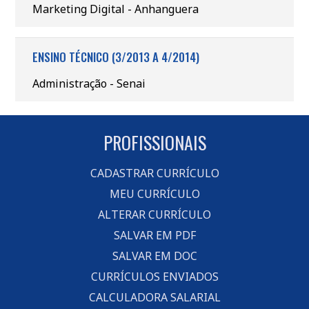
Marketing Digital - Anhanguera
ENSINO TÉCNICO (3/2013 A 4/2014)
Administração - Senai
PROFISSIONAIS
CADASTRAR CURRÍCULO
MEU CURRÍCULO
ALTERAR CURRÍCULO
SALVAR EM PDF
SALVAR EM DOC
CURRÍCULOS ENVIADOS
CALCULADORA SALARIAL