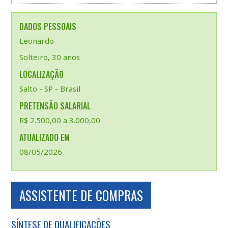
DADOS PESSOAIS
Leonardo
Solteiro, 30 anos
LOCALIZAÇÃO
Salto - SP - Brasil
PRETENSÃO SALARIAL
R$ 2.500,00 a 3.000,00
ATUALIZADO EM
08/05/2026
ASSISTENTE DE COMPRAS
SÍNTESE DE QUALIFICAÇÕES