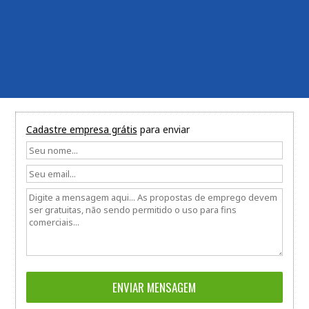
Cadastre empresa grátis
para enviar