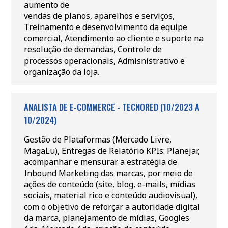
aumento de
vendas de planos, aparelhos e serviços,
Treinamento e desenvolvimento da equipe
comercial, Atendimento ao cliente e suporte na
resolução de demandas, Controle de
processos operacionais, Admisnistrativo e
organização da loja.
ANALISTA DE E-COMMERCE - TECNORED (10/2023 A
10/2024)
Gestão de Plataformas (Mercado Livre,
MagaLu), Entregas de Relatório KPIs: Planejar,
acompanhar e mensurar a estratégia de
Inbound Marketing das marcas, por meio de
ações de conteúdo (site, blog, e-mails, mídias
sociais, material rico e conteúdo audiovisual),
com o objetivo de reforçar a autoridade digital
da marca, planejamento de mídias, Googles