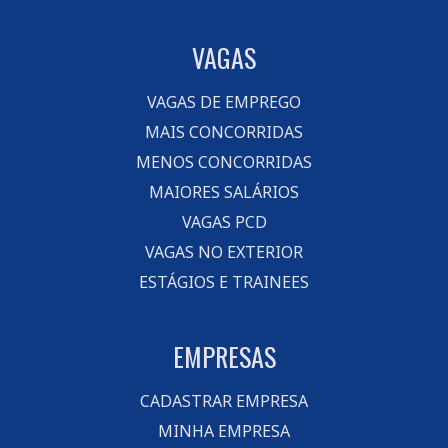
VAGAS
VAGAS DE EMPREGO
MAIS CONCORRIDAS
MENOS CONCORRIDAS
MAIORES SALÁRIOS
VAGAS PCD
VAGAS NO EXTERIOR
ESTÁGIOS E TRAINEES
EMPRESAS
CADASTRAR EMPRESA
MINHA EMPRESA