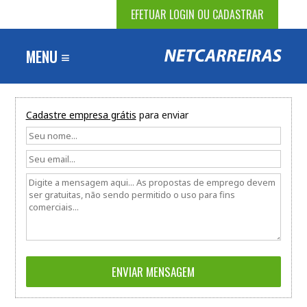
EFETUAR LOGIN OU CADASTRAR
MENU ≡
Cadastre empresa grátis
para enviar