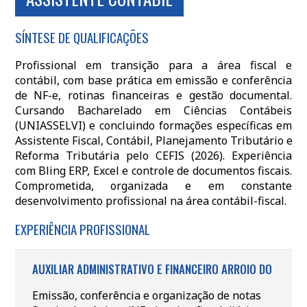
SÍNTESE DE QUALIFICAÇÕES
Profissional em transição para a área fiscal e
contábil, com base prática em emissão e conferência
de NF-e, rotinas financeiras e gestão documental.
Cursando Bacharelado em Ciências Contábeis
(UNIASSELVI) e concluindo formações específicas em
Assistente Fiscal, Contábil, Planejamento Tributário e
Reforma Tributária pelo CEFIS (2026). Experiência
com Bling ERP, Excel e controle de documentos fiscais.
Comprometida, organizada e em constante
desenvolvimento profissional na área contábil-fiscal.
EXPERIÊNCIA PROFISSIONAL
AUXILIAR ADMINISTRATIVO E FINANCEIRO ARROIO DO
Emissão, conferência e organização de notas