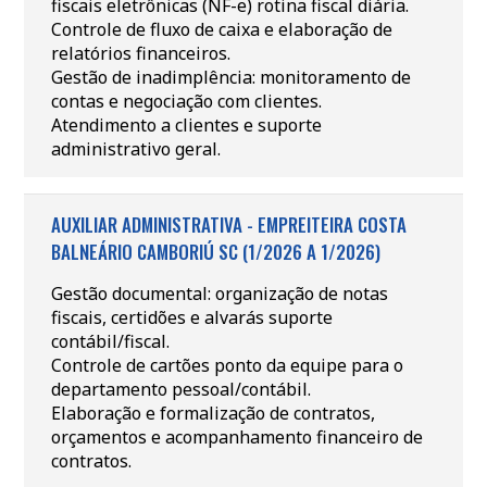
fiscais eletrônicas (NF-e) rotina fiscal diária.
Controle de fluxo de caixa e elaboração de
relatórios financeiros.
Gestão de inadimplência: monitoramento de
contas e negociação com clientes.
Atendimento a clientes e suporte
administrativo geral.
AUXILIAR ADMINISTRATIVA - EMPREITEIRA COSTA
BALNEÁRIO CAMBORIÚ SC (1/2026 A 1/2026)
Gestão documental: organização de notas
fiscais, certidões e alvarás suporte
contábil/fiscal.
Controle de cartões ponto da equipe para o
departamento pessoal/contábil.
Elaboração e formalização de contratos,
orçamentos e acompanhamento financeiro de
contratos.