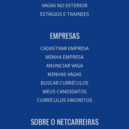
VAGAS NO EXTERIOR
ESTÁGIOS E TRAINEES
EMPRESAS
CADASTRAR EMPRESA
MINHA EMPRESA
ANUNCIAR VAGA
MINHAS VAGAS
BUSCAR CURRÍCULOS
MEUS CANDIDATOS
CURRÍCULOS FAVORITOS
SOBRE O NETCARREIRAS