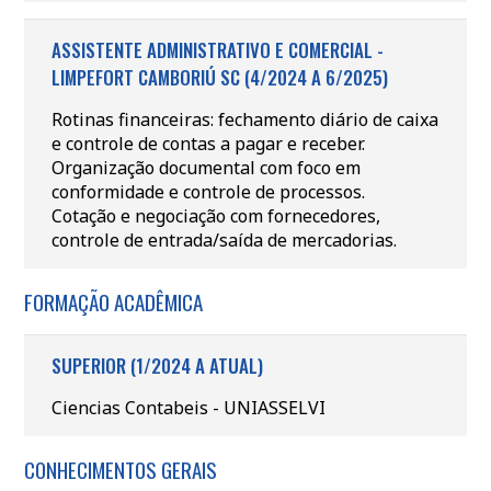
ASSISTENTE ADMINISTRATIVO E COMERCIAL -
LIMPEFORT CAMBORIÚ SC (4/2024 A 6/2025)
Rotinas financeiras: fechamento diário de caixa
e controle de contas a pagar e receber.
Organização documental com foco em
conformidade e controle de processos.
Cotação e negociação com fornecedores,
controle de entrada/saída de mercadorias.
FORMAÇÃO ACADÊMICA
SUPERIOR (1/2024 A ATUAL)
Ciencias Contabeis - UNIASSELVI
CONHECIMENTOS GERAIS