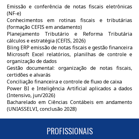
Emissão e conferência de notas fiscais eletrônicas
(NF-e)
Conhecimentos em rotinas fiscais e tributárias
(formação CEFIS em andamento)
Planejamento Tributário e Reforma Tributária
cálculos e estratégia (CEFIS, 2026)
Bling ERP emissão de notas fiscais e gestão financeira
Microsoft Excel relatórios, planilhas de controle e
organização de dados
Gestão documental: organização de notas fiscais,
certidões e alvarás
Conciliação financeira e controle de fluxo de caixa
Power BI e Inteligência Artificial aplicados a dados
(Intensivo, jun/2026)
Bacharelado em Ciências Contábeis em andamento
(UNIASSELVI, conclusão 2028)
PROFISSIONAIS