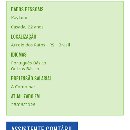
DADOS PESSOAIS
Kaylaine
Casada, 22 anos
LOCALIZAÇÃO
Arroio dos Ratos - RS - Brasil
IDIOMAS
Português Básico
Outros Básico
PRETENSÃO SALARIAL
A Combinar
ATUALIZADO EM
25/06/2026
ASSISTENTE CONTÁBIL