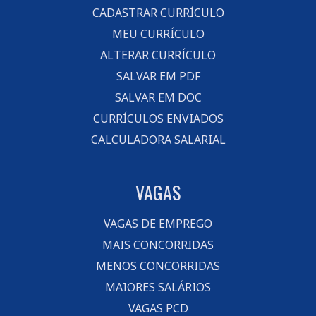
CADASTRAR CURRÍCULO
MEU CURRÍCULO
ALTERAR CURRÍCULO
SALVAR EM PDF
SALVAR EM DOC
CURRÍCULOS ENVIADOS
CALCULADORA SALARIAL
VAGAS
VAGAS DE EMPREGO
MAIS CONCORRIDAS
MENOS CONCORRIDAS
MAIORES SALÁRIOS
VAGAS PCD