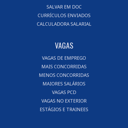
SALVAR EM DOC
CURRÍCULOS ENVIADOS
CALCULADORA SALARIAL
VAGAS
VAGAS DE EMPREGO
MAIS CONCORRIDAS
MENOS CONCORRIDAS
MAIORES SALÁRIOS
VAGAS PCD
VAGAS NO EXTERIOR
ESTÁGIOS E TRAINEES