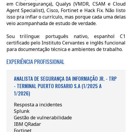
em Cibersegurança), Qualys (VMDR, CSAM e Cloud
Agent Specialist), Cisco, Fortinet e Hack Fix. Não listo
isso pra inflar o currículo, mas porque cada uma delas
veio acompanhada de estudo de verdade.
Sou trilíngue: português nativo, espanhol C1
certificado pelo Instituto Cervantes e inglês funcional
para documentação técnica e ambientes de trabalho.
EXPERIÊNCIA PROFISSIONAL
ANALISTA DE SEGURANÇA DA INFORMAÇÃO JR. - TRP
- TERMINAL PUERTO ROSARIO S.A (1/2025 A
1/2026)
Resposta a incidentes
Splunk
Gestão de vulnerabilidade
IBM QRadar
Fortinet