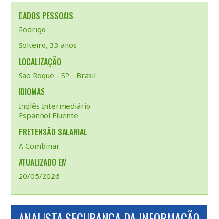
DADOS PESSOAIS
Rodrigo
Solteiro, 33 anos
LOCALIZAÇÃO
Sao Roque - SP - Brasil
IDIOMAS
Inglês Intermediário
Espanhol Fluente
PRETENSÃO SALARIAL
A Combinar
ATUALIZADO EM
20/05/2026
ANALISTA SEGURANÇA DA INFORMAÇÃO