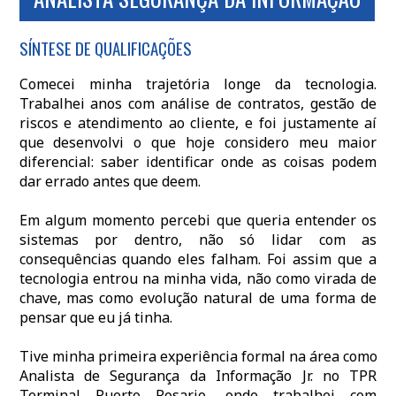
SÍNTESE DE QUALIFICAÇÕES
Comecei minha trajetória longe da tecnologia.
Trabalhei anos com análise de contratos, gestão de
riscos e atendimento ao cliente, e foi justamente aí
que desenvolvi o que hoje considero meu maior
diferencial: saber identificar onde as coisas podem
dar errado antes que deem.
Em algum momento percebi que queria entender os
sistemas por dentro, não só lidar com as
consequências quando eles falham. Foi assim que a
tecnologia entrou na minha vida, não como virada de
chave, mas como evolução natural de uma forma de
pensar que eu já tinha.
Tive minha primeira experiência formal na área como
Analista de Segurança da Informação Jr. no TPR
Terminal Puerto Rosario, onde trabalhei com