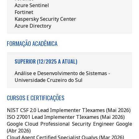
Azure Sentinel
Fortinet
Kaspersky Security Center
Azure Directory
FORMAÇÃO ACADÊMICA
SUPERIOR (12/2025 A ATUAL)
Análise e Desenvolvimento de Sistemas -
Universidade Cruzeiro do Sul
CURSOS E CERTIFICAÇÕES
NIST CSF 2.0 Lead Implementer TIexames (Mai 2026)
ISO 27001 Lead Implementer TIexames (Mai 2026)
Google Cloud Professional Security Engineer Google
(Abr 2026)
Cloud Agent Certified Specialist Qualys (Mar 2026)