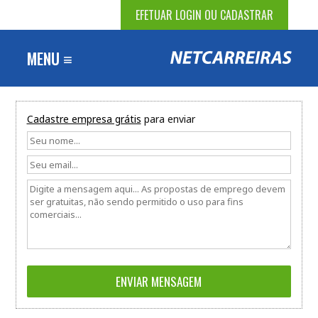
EFETUAR LOGIN OU CADASTRAR
MENU ≡
Cadastre empresa grátis
para enviar