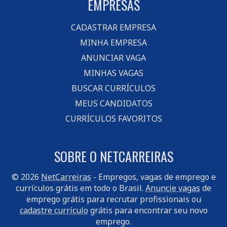
EMPRESAS
CADASTRAR EMPRESA
MINHA EMPRESA
ANUNCIAR VAGA
MINHAS VAGAS
BUSCAR CURRÍCULOS
MEUS CANDIDATOS
CURRÍCULOS FAVORITOS
SOBRE O NETCARREIRAS
© 2026
NetCarreiras
- Empregos, vagas de emprego e
currículos grátis em todo o Brasil.
Anuncie vagas
de
emprego grátis para recrutar profissionais ou
cadastre currículo
grátis para encontrar seu novo
emprego.