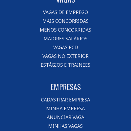
VAGAS DE EMPREGO
MAIS CONCORRIDAS
MENOS CONCORRIDAS
MAIORES SALÁRIOS
VAGAS PCD
VAGAS NO EXTERIOR
ESTÁGIOS E TRAINEES
EMPRESAS
CADASTRAR EMPRESA
MINHA EMPRESA
ANUNCIAR VAGA
MINHAS VAGAS