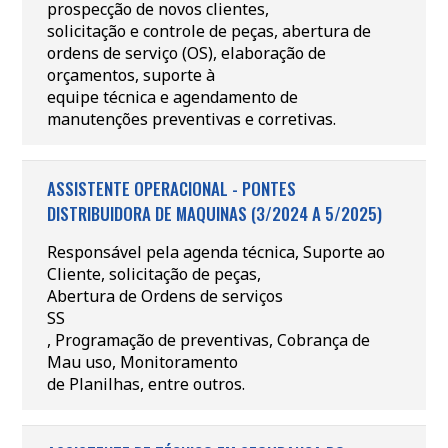
prospecção de novos clientes,
solicitação e controle de peças, abertura de
ordens de serviço (OS), elaboração de
orçamentos, suporte à
equipe técnica e agendamento de
manutenções preventivas e corretivas.
ASSISTENTE OPERACIONAL - PONTES
DISTRIBUIDORA DE MAQUINAS (3/2024 A 5/2025)
Responsável pela agenda técnica, Suporte ao
Cliente, solicitação de peças,
Abertura de Ordens de serviços
SS
, Programação de preventivas, Cobrança de
Mau uso, Monitoramento
de Planilhas, entre outros.