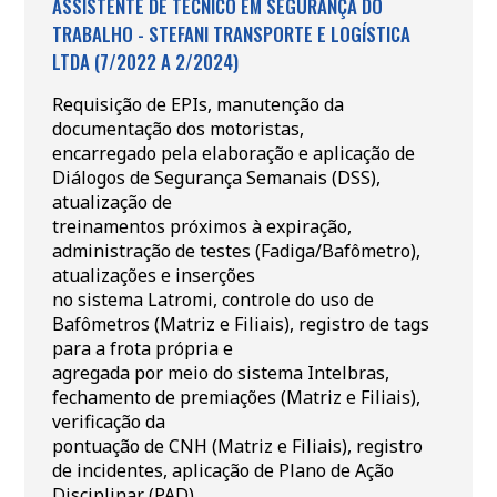
ASSISTENTE DE TÉCNICO EM SEGURANÇA DO
TRABALHO - STEFANI TRANSPORTE E LOGÍSTICA
LTDA (7/2022 A 2/2024)
Requisição de EPIs, manutenção da
documentação dos motoristas,
encarregado pela elaboração e aplicação de
Diálogos de Segurança Semanais (DSS),
atualização de
treinamentos próximos à expiração,
administração de testes (Fadiga/Bafômetro),
atualizações e inserções
no sistema Latromi, controle do uso de
Bafômetros (Matriz e Filiais), registro de tags
para a frota própria e
agregada por meio do sistema Intelbras,
fechamento de premiações (Matriz e Filiais),
verificação da
pontuação de CNH (Matriz e Filiais), registro
de incidentes, aplicação de Plano de Ação
Disciplinar (PAD),