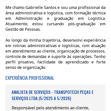
Me chamo Gabrielle Santos e sou uma profissional da
área administrativa e logística, com formação técnica
em Administração e graduação em Logística.
Atualmente, estou cursando pós-graduação em
Gestão de Pessoas.
Ao longo da minha trajetória, desenvolvi experiência
em rotinas administrativas e logísticas, com atuação
em atendimento ao cliente, organização de processos,
controle de demandas e suporte às operações. Tenho
perfil proativo, facilidade de aprendizado e forte
senso de organização.
EXPERIÊNCIA PROFISSIONAL
ANALISTA DE SERVIÇOS - TRANSPOTECH PEÇAS E
SERVIÇOS LTDA (5/2025 A 5/2026)
Responsável pelo atendimento ao cliente,