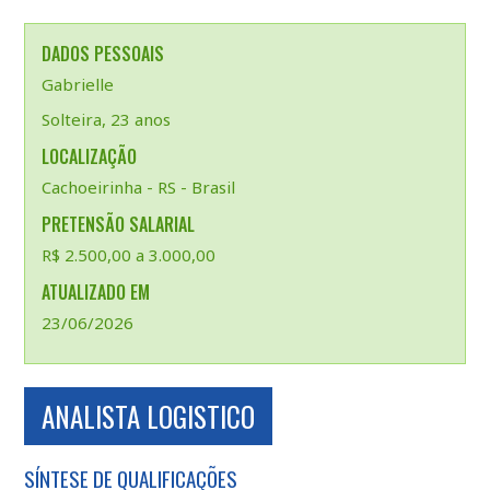
DADOS PESSOAIS
Gabrielle
Solteira, 23 anos
LOCALIZAÇÃO
Cachoeirinha - RS - Brasil
PRETENSÃO SALARIAL
R$ 2.500,00 a 3.000,00
ATUALIZADO EM
23/06/2026
ANALISTA LOGISTICO
SÍNTESE DE QUALIFICAÇÕES