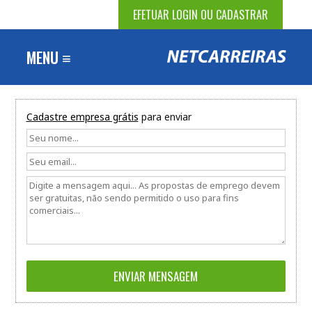
EFETUAR LOGIN OU CADASTRAR
MENU ≡
Cadastre empresa grátis
para enviar