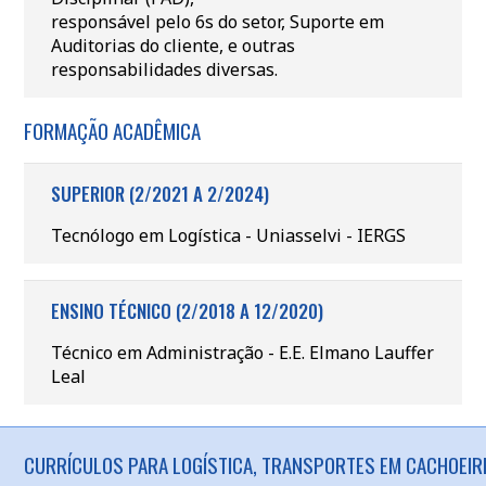
responsável pelo 6s do setor, Suporte em
Auditorias do cliente, e outras
responsabilidades diversas.
FORMAÇÃO ACADÊMICA
SUPERIOR (2/2021 A 2/2024)
Tecnólogo em Logística - Uniasselvi - IERGS
ENSINO TÉCNICO (2/2018 A 12/2020)
Técnico em Administração - E.E. Elmano Lauffer
Leal
CURRÍCULOS PARA LOGÍSTICA, TRANSPORTES EM CACHOEIRI