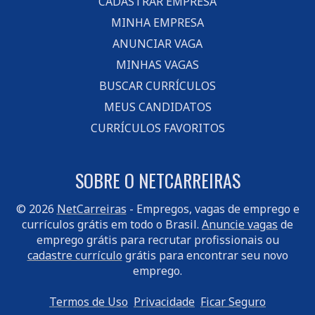
CADASTRAR EMPRESA
MINHA EMPRESA
ANUNCIAR VAGA
MINHAS VAGAS
BUSCAR CURRÍCULOS
MEUS CANDIDATOS
CURRÍCULOS FAVORITOS
SOBRE O NETCARREIRAS
© 2026
NetCarreiras
- Empregos, vagas de emprego e
currículos grátis em todo o Brasil.
Anuncie vagas
de
emprego grátis para recrutar profissionais ou
cadastre currículo
grátis para encontrar seu novo
emprego.
Termos de Uso
Privacidade
Ficar Seguro