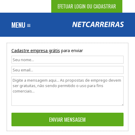
EFETUAR LOGIN OU CADASTRAR
MENU ≡
Cadastre empresa grátis
para enviar