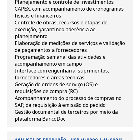
Planejamento e controle de investimentos
CAPEX, com acompanhamento de cronogramas
físicos e financeiros
Controle de obras, recursos e etapas de
execução, garantindo aderência ao
planejamento
Elaboração de medições de serviços e validação
de pagamentos a fornecedores
Programação semanal das atividades e
acompanhamento em campo
Interface com engenharia, suprimentos,
fornecedores e áreas técnicas
Geração de ordens de serviço (OS) e
requisições de compra (RC)
Acompanhamento do processo de compras no
SAP, da requisição à emissão do pedido
Gestão documental de terceiros por meio da
plataforma BancoDoc