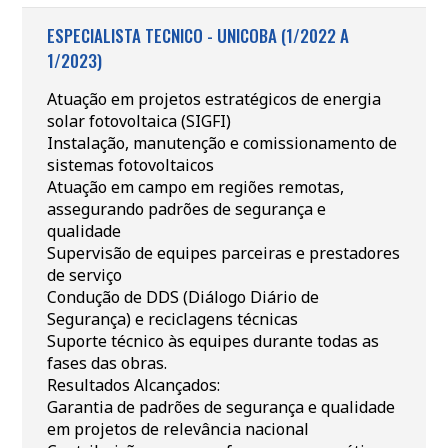
ESPECIALISTA TECNICO - UNICOBA (1/2022 A
1/2023)
Atuação em projetos estratégicos de energia
solar fotovoltaica (SIGFI)
Instalação, manutenção e comissionamento de
sistemas fotovoltaicos
Atuação em campo em regiões remotas,
assegurando padrões de segurança e
qualidade
Supervisão de equipes parceiras e prestadores
de serviço
Condução de DDS (Diálogo Diário de
Segurança) e reciclagens técnicas
Suporte técnico às equipes durante todas as
fases das obras.
Resultados Alcançados:
Garantia de padrões de segurança e qualidade
em projetos de relevância nacional