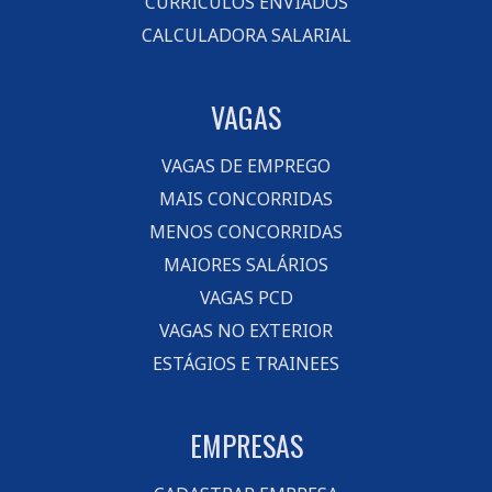
CURRÍCULOS ENVIADOS
CALCULADORA SALARIAL
VAGAS
VAGAS DE EMPREGO
MAIS CONCORRIDAS
MENOS CONCORRIDAS
MAIORES SALÁRIOS
VAGAS PCD
VAGAS NO EXTERIOR
ESTÁGIOS E TRAINEES
EMPRESAS