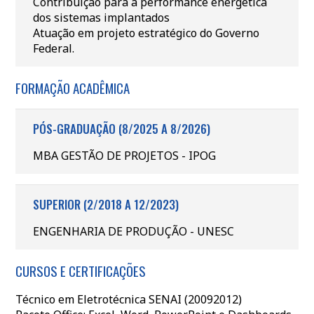
Contribuição para a performance energética
dos sistemas implantados
Atuação em projeto estratégico do Governo
Federal.
FORMAÇÃO ACADÊMICA
PÓS-GRADUAÇÃO (8/2025 A 8/2026)
MBA GESTÃO DE PROJETOS - IPOG
SUPERIOR (2/2018 A 12/2023)
ENGENHARIA DE PRODUÇÃO - UNESC
CURSOS E CERTIFICAÇÕES
Técnico em Eletrotécnica SENAI (20092012)