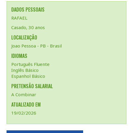
DADOS PESSOAIS
RAFAEL
Casado, 30 anos
LOCALIZAÇÃO
Joao Pessoa - PB - Brasil
IDIOMAS
Português Fluente
Inglês Básico
Espanhol Básico
PRETENSÃO SALARIAL
A Combinar
ATUALIZADO EM
19/02/2026