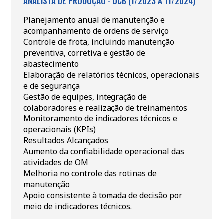
ANALISTA DE PRODUÇÃO - UCB (1/2023 A 11/2024)
Planejamento anual de manutenção e
acompanhamento de ordens de serviço
Controle de frota, incluindo manutenção
preventiva, corretiva e gestão de
abastecimento
Elaboração de relatórios técnicos, operacionais
e de segurança
Gestão de equipes, integração de
colaboradores e realização de treinamentos
Monitoramento de indicadores técnicos e
operacionais (KPIs)
Resultados Alcançados
Aumento da confiabilidade operacional das
atividades de OM
Melhoria no controle das rotinas de
manutenção
Apoio consistente à tomada de decisão por
meio de indicadores técnicos.