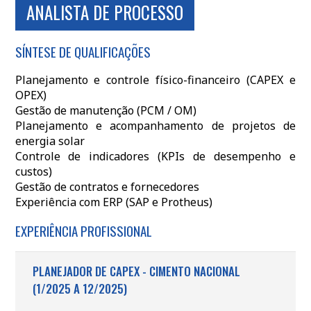
ANALISTA DE PROCESSO
SÍNTESE DE QUALIFICAÇÕES
Planejamento e controle físico-financeiro (CAPEX e
OPEX)
Gestão de manutenção (PCM / OM)
Planejamento e acompanhamento de projetos de
energia solar
Controle de indicadores (KPIs de desempenho e
custos)
Gestão de contratos e fornecedores
Experiência com ERP (SAP e Protheus)
EXPERIÊNCIA PROFISSIONAL
PLANEJADOR DE CAPEX - CIMENTO NACIONAL
(1/2025 A 12/2025)