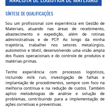
SÍNTESE DE QUALIFICAÇÕES
Sou um profissional com experiência em Gestão de
Materiais, atuando nas áreas de recebimento,
abastecimento e expedição, além de rotinas
administrativas e de PCP. Ao longo da minha
trajetória, trabalhei nos setores metalúrgico,
automotivo e têxtil, desenvolvendo uma visão ampla
dos fluxos operacionais e do controle de produtos e
matérias-primas.
Tenho experiência com processos logísticos,
incluindo milk run, investigação de falhas e
implantação de procedimentos, sempre com foco na
melhoria contínua e na redução de custos. Também
aplico metodologias de análise e solução de
problemas, contribuindo para a implementação de
ações corretivas e preventivas.