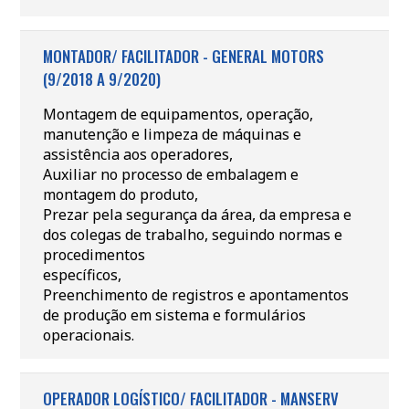
MONTADOR/ FACILITADOR - GENERAL MOTORS
(9/2018 A 9/2020)
Montagem de equipamentos, operação,
manutenção e limpeza de máquinas e
assistência aos operadores,
Auxiliar no processo de embalagem e
montagem do produto,
Prezar pela segurança da área, da empresa e
dos colegas de trabalho, seguindo normas e
procedimentos
específicos,
Preenchimento de registros e apontamentos
de produção em sistema e formulários
operacionais.
OPERADOR LOGÍSTICO/ FACILITADOR - MANSERV