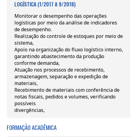
LOGÍSTICA (1/2017 A 9/2018)
Monitorar o desempenho das operações
logísticas por meio da análise de indicadores
de desempenho.
Realização do controle de estoques por meio de
sistema,
Apoio na organização do fluxo logístico interno,
garantindo abastecimento da produção
conforme demanda,
Atuação nos processos de recebimento,
armazenagem, separação e expedição de
materiais,
Recebimento de materiais com conferência de
notas fiscais, pedidos e volumes, verificando
possíveis
divergências,
FORMAÇÃO ACADÊMICA