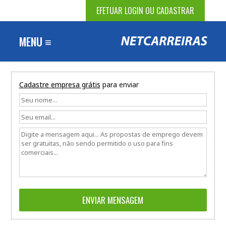
EFETUAR LOGIN OU CADASTRAR
MENU ≡
Cadastre empresa grátis
para enviar