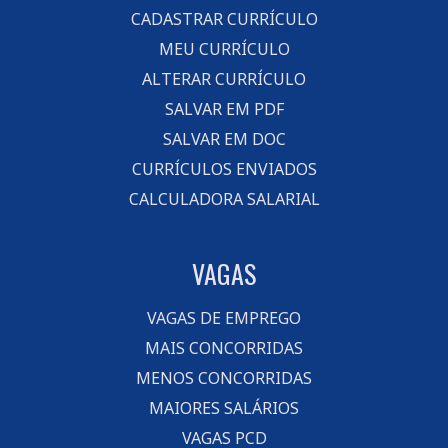
CADASTRAR CURRÍCULO
MEU CURRÍCULO
ALTERAR CURRÍCULO
SALVAR EM PDF
SALVAR EM DOC
CURRÍCULOS ENVIADOS
CALCULADORA SALARIAL
VAGAS
VAGAS DE EMPREGO
MAIS CONCORRIDAS
MENOS CONCORRIDAS
MAIORES SALÁRIOS
VAGAS PCD