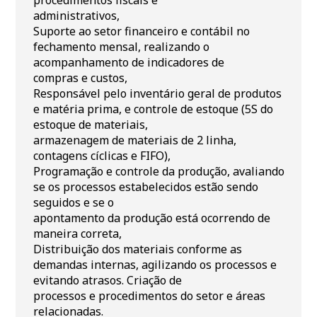
procedimentos fiscais e
administrativos,
Suporte ao setor financeiro e contábil no
fechamento mensal, realizando o
acompanhamento de indicadores de
compras e custos,
Responsável pelo inventário geral de produtos
e matéria prima, e controle de estoque (5S do
estoque de materiais,
armazenagem de materiais de 2 linha,
contagens cíclicas e FIFO),
Programação e controle da produção, avaliando
se os processos estabelecidos estão sendo
seguidos e se o
apontamento da produção está ocorrendo de
maneira correta,
Distribuição dos materiais conforme as
demandas internas, agilizando os processos e
evitando atrasos. Criação de
processos e procedimentos do setor e áreas
relacionadas.