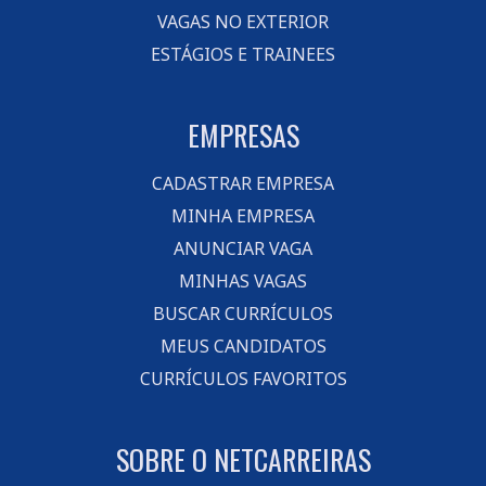
VAGAS NO EXTERIOR
ESTÁGIOS E TRAINEES
EMPRESAS
CADASTRAR EMPRESA
MINHA EMPRESA
ANUNCIAR VAGA
MINHAS VAGAS
BUSCAR CURRÍCULOS
MEUS CANDIDATOS
CURRÍCULOS FAVORITOS
SOBRE O NETCARREIRAS