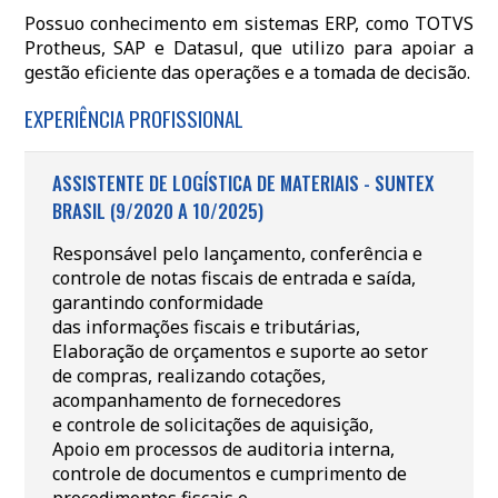
Possuo conhecimento em sistemas ERP, como TOTVS
Protheus, SAP e Datasul, que utilizo para apoiar a
gestão eficiente das operações e a tomada de decisão.
EXPERIÊNCIA PROFISSIONAL
ASSISTENTE DE LOGÍSTICA DE MATERIAIS - SUNTEX
BRASIL (9/2020 A 10/2025)
Responsável pelo lançamento, conferência e
controle de notas fiscais de entrada e saída,
garantindo conformidade
das informações fiscais e tributárias,
Elaboração de orçamentos e suporte ao setor
de compras, realizando cotações,
acompanhamento de fornecedores
e controle de solicitações de aquisição,
Apoio em processos de auditoria interna,
controle de documentos e cumprimento de