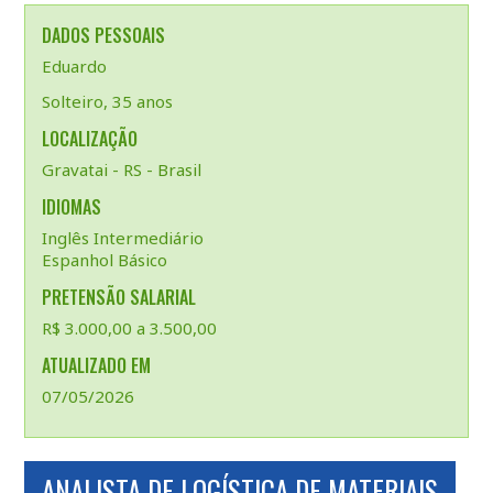
DADOS PESSOAIS
Eduardo
Solteiro, 35 anos
LOCALIZAÇÃO
Gravatai - RS - Brasil
IDIOMAS
Inglês Intermediário
Espanhol Básico
PRETENSÃO SALARIAL
R$ 3.000,00 a 3.500,00
ATUALIZADO EM
07/05/2026
ANALISTA DE LOGÍSTICA DE MATERIAIS