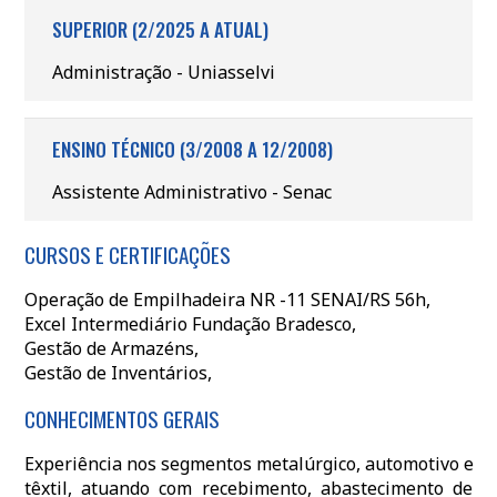
SUPERIOR (2/2025 A ATUAL)
Administração - Uniasselvi
ENSINO TÉCNICO (3/2008 A 12/2008)
Assistente Administrativo - Senac
CURSOS E CERTIFICAÇÕES
Operação de Empilhadeira NR -11 SENAI/RS 56h,
Excel Intermediário Fundação Bradesco,
Gestão de Armazéns,
Gestão de Inventários,
CONHECIMENTOS GERAIS
Experiência nos segmentos metalúrgico, automotivo e
têxtil, atuando com recebimento, abastecimento de