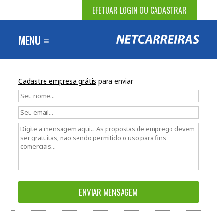
EFETUAR LOGIN OU CADASTRAR
MENU ≡
Cadastre empresa grátis
para enviar