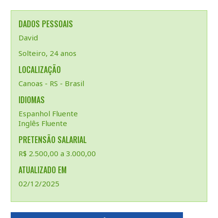
DADOS PESSOAIS
David
Solteiro, 24 anos
LOCALIZAÇÃO
Canoas - RS - Brasil
IDIOMAS
Espanhol Fluente
Inglês Fluente
PRETENSÃO SALARIAL
R$ 2.500,00 a 3.000,00
ATUALIZADO EM
02/12/2025