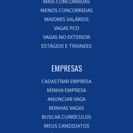
MAIS CONCORRIDAS
MENOS CONCORRIDAS
MAIORES SALÁRIOS
VAGAS PCD
VAGAS NO EXTERIOR
ESTÁGIOS E TRAINEES
EMPRESAS
CADASTRAR EMPRESA
MINHA EMPRESA
ANUNCIAR VAGA
MINHAS VAGAS
BUSCAR CURRÍCULOS
MEUS CANDIDATOS