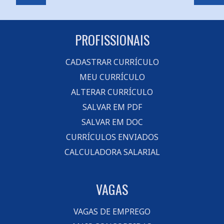
PROFISSIONAIS
CADASTRAR CURRÍCULO
MEU CURRÍCULO
ALTERAR CURRÍCULO
SALVAR EM PDF
SALVAR EM DOC
CURRÍCULOS ENVIADOS
CALCULADORA SALARIAL
VAGAS
VAGAS DE EMPREGO