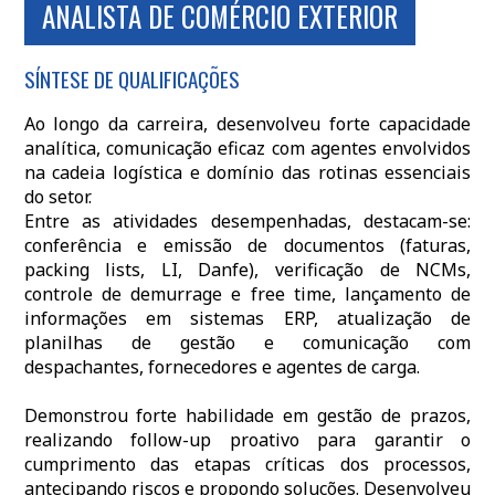
ANALISTA DE COMÉRCIO EXTERIOR
SÍNTESE DE QUALIFICAÇÕES
Ao longo da carreira, desenvolveu forte capacidade
analítica, comunicação eficaz com agentes envolvidos
na cadeia logística e domínio das rotinas essenciais
do setor.
Entre as atividades desempenhadas, destacam-se:
conferência e emissão de documentos (faturas,
packing lists, LI, Danfe), verificação de NCMs,
controle de demurrage e free time, lançamento de
informações em sistemas ERP, atualização de
planilhas de gestão e comunicação com
despachantes, fornecedores e agentes de carga.
Demonstrou forte habilidade em gestão de prazos,
realizando follow-up proativo para garantir o
cumprimento das etapas críticas dos processos,
antecipando riscos e propondo soluções. Desenvolveu