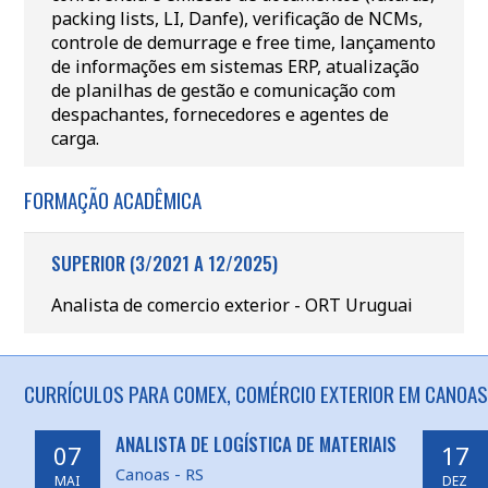
packing lists, LI, Danfe), verificação de NCMs,
controle de demurrage e free time, lançamento
de informações em sistemas ERP, atualização
de planilhas de gestão e comunicação com
despachantes, fornecedores e agentes de
carga.
FORMAÇÃO ACADÊMICA
SUPERIOR (3/2021 A 12/2025)
Analista de comercio exterior - ORT Uruguai
CURRÍCULOS PARA COMEX, COMÉRCIO EXTERIOR EM CANOAS 
ANALISTA DE LOGÍSTICA DE MATERIAIS
07
17
Canoas - RS
MAI
DEZ