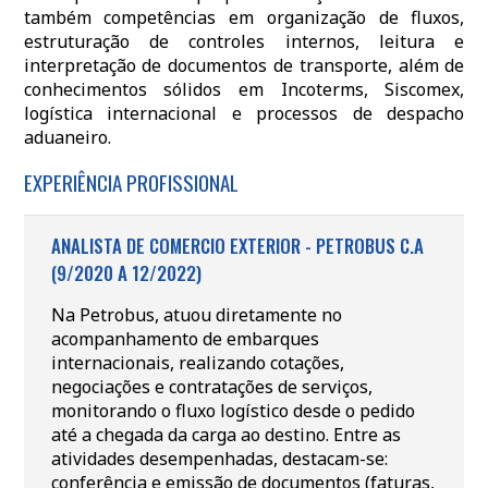
também competências em organização de fluxos,
estruturação de controles internos, leitura e
interpretação de documentos de transporte, além de
conhecimentos sólidos em Incoterms, Siscomex,
logística internacional e processos de despacho
aduaneiro.
EXPERIÊNCIA PROFISSIONAL
ANALISTA DE COMERCIO EXTERIOR - PETROBUS C.A
(9/2020 A 12/2022)
Na Petrobus, atuou diretamente no
acompanhamento de embarques
internacionais, realizando cotações,
negociações e contratações de serviços,
monitorando o fluxo logístico desde o pedido
até a chegada da carga ao destino. Entre as
atividades desempenhadas, destacam-se:
conferência e emissão de documentos (faturas,