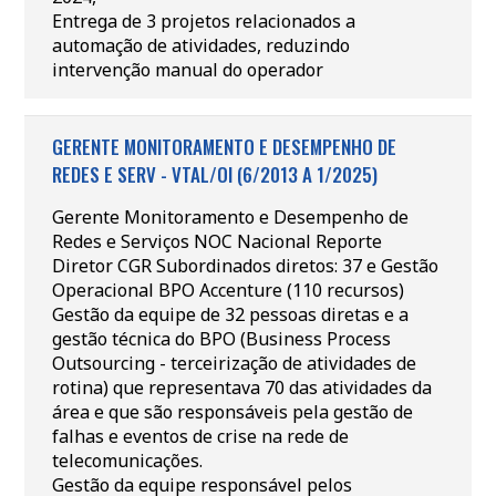
Entrega de 3 projetos relacionados a
automação de atividades, reduzindo
intervenção manual do operador
GERENTE MONITORAMENTO E DESEMPENHO DE
REDES E SERV - VTAL/OI (6/2013 A 1/2025)
Gerente Monitoramento e Desempenho de
Redes e Serviços NOC Nacional Reporte
Diretor CGR Subordinados diretos: 37 e Gestão
Operacional BPO Accenture (110 recursos)
Gestão da equipe de 32 pessoas diretas e a
gestão técnica do BPO (Business Process
Outsourcing - terceirização de atividades de
rotina) que representava 70 das atividades da
área e que são responsáveis pela gestão de
falhas e eventos de crise na rede de
telecomunicações.
Gestão da equipe responsável pelos