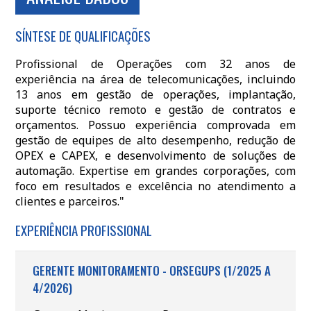
SÍNTESE DE QUALIFICAÇÕES
Profissional de Operações com 32 anos de
experiência na área de telecomunicações, incluindo
13 anos em gestão de operações, implantação,
suporte técnico remoto e gestão de contratos e
orçamentos. Possuo experiência comprovada em
gestão de equipes de alto desempenho, redução de
OPEX e CAPEX, e desenvolvimento de soluções de
automação. Expertise em grandes corporações, com
foco em resultados e excelência no atendimento a
clientes e parceiros."
EXPERIÊNCIA PROFISSIONAL
GERENTE MONITORAMENTO - ORSEGUPS (1/2025 A
4/2026)