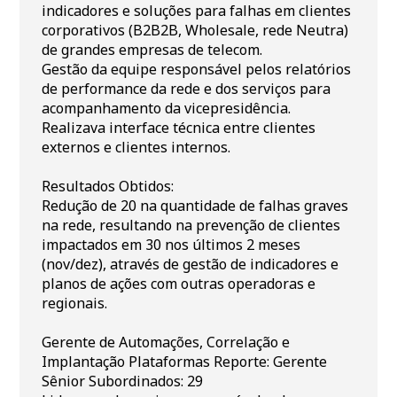
indicadores e soluções para falhas em clientes
corporativos (B2B2B, Wholesale, rede Neutra)
de grandes empresas de telecom.
Gestão da equipe responsável pelos relatórios
de performance da rede e dos serviços para
acompanhamento da vicepresidência.
Realizava interface técnica entre clientes
externos e clientes internos.
Resultados Obtidos:
Redução de 20 na quantidade de falhas graves
na rede, resultando na prevenção de clientes
impactados em 30 nos últimos 2 meses
(nov/dez), através de gestão de indicadores e
planos de ações com outras operadoras e
regionais.
Gerente de Automações, Correlação e
Implantação Plataformas Reporte: Gerente
Sênior Subordinados: 29