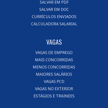
SALVAR EM PDF
SALVAR EM DOC
CURRÍCULOS ENVIADOS
CALCULADORA SALARIAL
VAGAS
VAGAS DE EMPREGO
MAIS CONCORRIDAS
MENOS CONCORRIDAS
MAIORES SALÁRIOS
VAGAS PCD
VAGAS NO EXTERIOR
ESTÁGIOS E TRAINEES