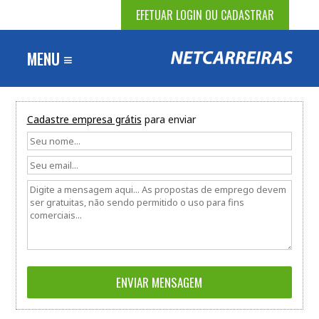
EFETUAR LOGIN OU CADASTRAR
MENU ≡
Cadastre empresa grátis
para enviar