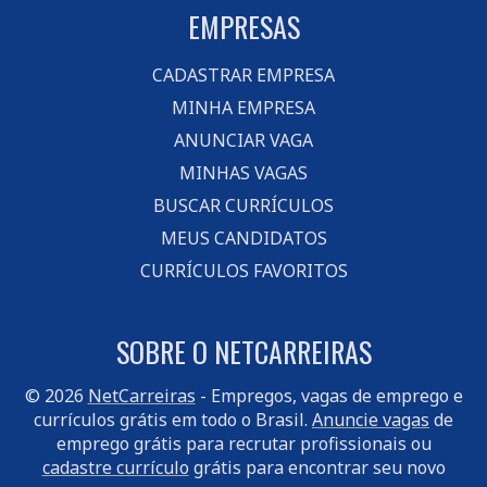
EMPRESAS
CADASTRAR EMPRESA
MINHA EMPRESA
ANUNCIAR VAGA
MINHAS VAGAS
BUSCAR CURRÍCULOS
MEUS CANDIDATOS
CURRÍCULOS FAVORITOS
SOBRE O NETCARREIRAS
© 2026
NetCarreiras
- Empregos, vagas de emprego e
currículos grátis em todo o Brasil.
Anuncie vagas
de
emprego grátis para recrutar profissionais ou
cadastre currículo
grátis para encontrar seu novo