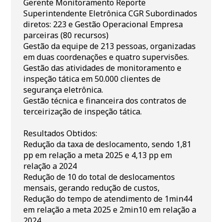
Gerente Monitoramento Reporte
Superintendente Eletrônica CGR Subordinados
diretos: 223 e Gestão Operacional Empresa
parceiras (80 recursos)
Gestão da equipe de 213 pessoas, organizadas
em duas coordenações e quatro supervisões.
Gestão das atividades de monitoramento e
inspeção tática em 50.000 clientes de
segurança eletrônica.
Gestão técnica e financeira dos contratos de
terceirização de inspeção tática.
Resultados Obtidos:
Redução da taxa de deslocamento, sendo 1,81
pp em relação a meta 2025 e 4,13 pp em
relação a 2024
Redução de 10 do total de deslocamentos
mensais, gerando redução de custos,
Redução do tempo de atendimento de 1min44
em relação a meta 2025 e 2min10 em relação a
2024,