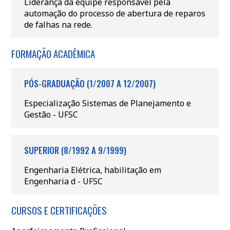
Liderança da equipe responsável pela
automação do processo de abertura de reparos
de falhas na rede.
FORMAÇÃO ACADÊMICA
PÓS-GRADUAÇÃO (1/2007 A 12/2007)
Especialização Sistemas de Planejamento e
Gestão - UFSC
SUPERIOR (8/1992 A 9/1999)
Engenharia Elétrica, habilitação em
Engenharia d - UFSC
CURSOS E CERTIFICAÇÕES