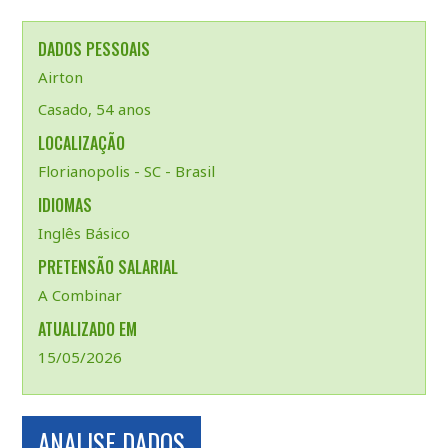
DADOS PESSOAIS
Airton
Casado, 54 anos
LOCALIZAÇÃO
Florianopolis - SC - Brasil
IDIOMAS
Inglês Básico
PRETENSÃO SALARIAL
A Combinar
ATUALIZADO EM
15/05/2026
ANALISE DADOS