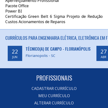
Aperfeiçoamento Profissional
Pacote Office
Power BI
Certificação Green Belt 6 Sigma Projeto de Redução
Custos Acionamentos de Reparos
CURRÍCULOS PARA ENGENHARIA ELÉTRICA, ELETRÔNICA EM F
TÉCNICO(A) DE CAMPO - FLORIANÓPOLIS
22
27
Florianopolis - SC
JUN
ABR
PROFISSIONAIS
CADASTRAR CURRÍCULO
MEU CURRÍCULO
ALTERAR CURRÍCULO